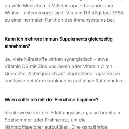
da viele Menschen in Mitteleuropa – besonders im
Winter – unterversorgt sind. Vitamin D3 trägt laut EFSA
zu einer normalen Funktion des Immunsystems bei.
Kann ich mehrere Immun-Supplements gleichzeitig
einnehmen?
Ja, viele Nährstoffe wirken synergistisch – etwa
Vitamin D3 mit Zink und Selen oder Vitamin C mit
Quercetin. Achte jedoch auf empfohlene Tagesdosen
und lasse bei Vorerkrankungen ärztlichen Rat einholen.
Wann sollte ich mit der Einnahme beginnen?
Idealerweise vor der Erkältungssaison, also bereits im
Spätsommer oder Frühherbst, um die
Nährstoffspeicher aufzufüllen. Eine ganzjährige