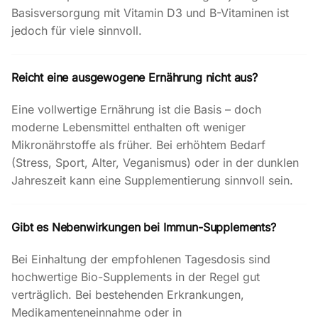
Basisversorgung mit Vitamin D3 und B-Vitaminen ist
jedoch für viele sinnvoll.
Reicht eine ausgewogene Ernährung nicht aus?
Eine vollwertige Ernährung ist die Basis – doch
moderne Lebensmittel enthalten oft weniger
Mikronährstoffe als früher. Bei erhöhtem Bedarf
(Stress, Sport, Alter, Veganismus) oder in der dunklen
Jahreszeit kann eine Supplementierung sinnvoll sein.
Gibt es Nebenwirkungen bei Immun-Supplements?
Bei Einhaltung der empfohlenen Tagesdosis sind
hochwertige Bio-Supplements in der Regel gut
verträglich. Bei bestehenden Erkrankungen,
Medikamenteneinnahme oder in