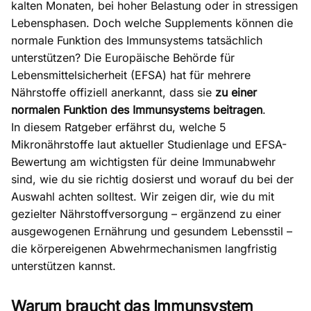
kalten Monaten, bei hoher Belastung oder in stressigen
Lebensphasen. Doch welche Supplements können die
normale Funktion des Immunsystems tatsächlich
unterstützen? Die Europäische Behörde für
Lebensmittelsicherheit (EFSA) hat für mehrere
Nährstoffe offiziell anerkannt, dass sie
zu einer
normalen Funktion des Immunsystems beitragen
.
In diesem Ratgeber erfährst du, welche 5
Mikronährstoffe laut aktueller Studienlage und EFSA-
Bewertung am wichtigsten für deine Immunabwehr
sind, wie du sie richtig dosierst und worauf du bei der
Auswahl achten solltest. Wir zeigen dir, wie du mit
gezielter Nährstoffversorgung – ergänzend zu einer
ausgewogenen Ernährung und gesundem Lebensstil –
die körpereigenen Abwehrmechanismen langfristig
unterstützen kannst.
Warum braucht das Immunsystem