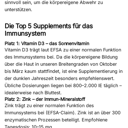
sinnvoll sein, um die körpereigene Abwehr zu
unterstützen.
Die Top 5 Supplements für das
Immunsystem
Platz 1: Vitamin D3 – das Sonnenvitamin
Vitamin D3
trägt laut EFSA zu einer normalen Funktion
des Immunsystems bei. Da die körpereigene Bildung
über die Haut in unseren Breitengraden von Oktober
bis März kaum stattfindet, ist eine Supplementierung in
der dunklen Jahreszeit besonders empfehlenswert.
Übliche Dosierungen liegen bei 800–2.000 IE täglich –
idealerweise nach Bluttest.
Platz 2: Zink – der Immun-Mineralstoff
Zink
trägt zu einer normalen Funktion des
Immunsystems bei (EFSA-Claim). Zink ist an über 300
enzymatischen Prozessen beteiligt. Empfohlene
Tagesdosis: 10–15 mg.