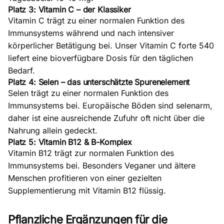
Platz 3: Vitamin C – der Klassiker
Vitamin C
trägt zu einer normalen Funktion des
Immunsystems während und nach intensiver
körperlicher Betätigung bei. Unser
Vitamin C forte 540
liefert eine bioverfügbare Dosis für den täglichen
Bedarf.
Platz 4: Selen – das unterschätzte Spurenelement
Selen
trägt zu einer normalen Funktion des
Immunsystems bei. Europäische Böden sind selenarm,
daher ist eine ausreichende Zufuhr oft nicht über die
Nahrung allein gedeckt.
Platz 5: Vitamin B12 & B-Komplex
Vitamin B12
trägt zur normalen Funktion des
Immunsystems bei. Besonders Veganer und ältere
Menschen profitieren von einer gezielten
Supplementierung mit
Vitamin B12 flüssig
.
Pflanzliche Ergänzungen für die