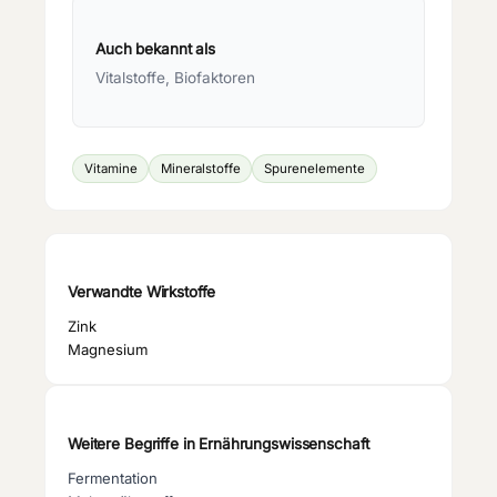
Auch bekannt als
Vitalstoffe, Biofaktoren
Vitamine
Mineralstoffe
Spurenelemente
Verwandte Wirkstoffe
Zink
Magnesium
Weitere Begriffe in
Ernährungswissenschaft
Fermentation