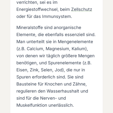
verrichten, sei es im
Energiestoffwechsel, beim
Zellschutz
oder für das Immunsystem.
Mineralstoffe sind anorganische
Elemente, die ebenfalls essenziell sind.
Man unterteilt sie in Mengenelemente
(z.B. Calcium, Magnesium, Kalium),
von denen wir täglich größere Mengen
benötigen, und Spurenelemente (z.B.
Eisen, Zink, Selen, Jod), die nur in
Spuren erforderlich sind. Sie sind
Bausteine für Knochen und Zähne,
regulieren den Wasserhaushalt und
sind für die Nerven- und
Muskelfunktion unerlässlich.