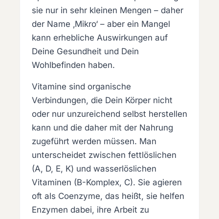
sie nur in sehr kleinen Mengen – daher
der Name ‚Mikro‘ – aber ein Mangel
kann erhebliche Auswirkungen auf
Deine Gesundheit und Dein
Wohlbefinden haben.
Vitamine sind organische
Verbindungen, die Dein Körper nicht
oder nur unzureichend selbst herstellen
kann und die daher mit der Nahrung
zugeführt werden müssen. Man
unterscheidet zwischen fettlöslichen
(A, D, E, K) und wasserlöslichen
Vitaminen (B-Komplex, C). Sie agieren
oft als Coenzyme, das heißt, sie helfen
Enzymen dabei, ihre Arbeit zu