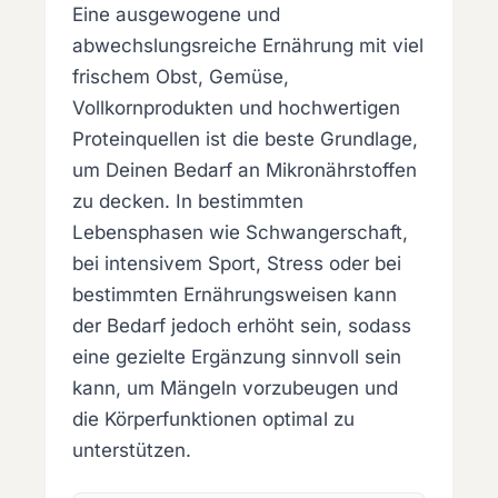
Eine ausgewogene und
abwechslungsreiche Ernährung mit viel
frischem Obst, Gemüse,
Vollkornprodukten und hochwertigen
Proteinquellen ist die beste Grundlage,
um Deinen Bedarf an Mikronährstoffen
zu decken. In bestimmten
Lebensphasen wie Schwangerschaft,
bei intensivem Sport, Stress oder bei
bestimmten Ernährungsweisen kann
der Bedarf jedoch erhöht sein, sodass
eine gezielte Ergänzung sinnvoll sein
kann, um Mängeln vorzubeugen und
die Körperfunktionen optimal zu
unterstützen.