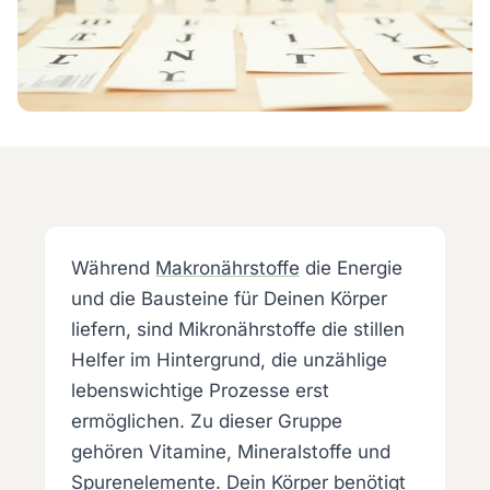
Während
Makronährstoffe
die Energie
und die Bausteine für Deinen Körper
liefern, sind Mikronährstoffe die stillen
Helfer im Hintergrund, die unzählige
lebenswichtige Prozesse erst
ermöglichen. Zu dieser Gruppe
gehören Vitamine, Mineralstoffe und
Spurenelemente. Dein Körper benötigt