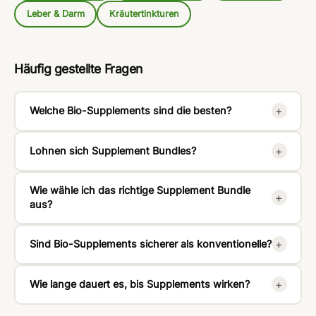
Leber & Darm
Kräutertinkturen
Häufig gestellte Fragen
+
Welche Bio-Supplements sind die besten?
+
Lohnen sich Supplement Bundles?
Wie wähle ich das richtige Supplement Bundle
+
aus?
+
Sind Bio-Supplements sicherer als konventionelle?
+
Wie lange dauert es, bis Supplements wirken?