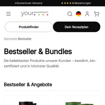
Kostenloser Versand
Bewertungen
★★★★★
Produktfinder
Dein Rezeptplan
Startseite
›
Bestseller
Bestseller & Bundles
Die beliebtesten Produkte unserer Kunden – bewährt, bio-
zertifiziert und in höchster Qualität.
Bestseller & Angebote