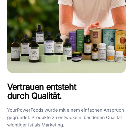
Vertrauen entsteht
durch Qualität.
YourPowerFoods wurde mit einem einfachen Anspruch
gegründet: Produkte zu entwickeln, bei denen Qualität
wichtiger ist als Marketing.