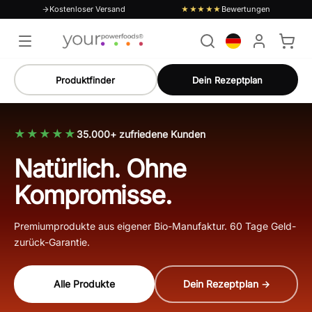
Kostenloser Versand
Bewertungen
★★★★★
Produktfinder
Dein Rezeptplan
★★★★★
35.000+ zufriedene Kunden
Natürlich. Ohne
Kompromisse.
Premiumprodukte aus eigener Bio-Manufaktur. 60 Tage Geld-
zurück-Garantie.
Alle Produkte
Dein Rezeptplan →