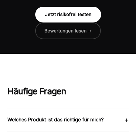
Jetzt risikofrei testen
Bewertungen lesen →
Häufige Fragen
+
Welches Produkt ist das richtige für mich?