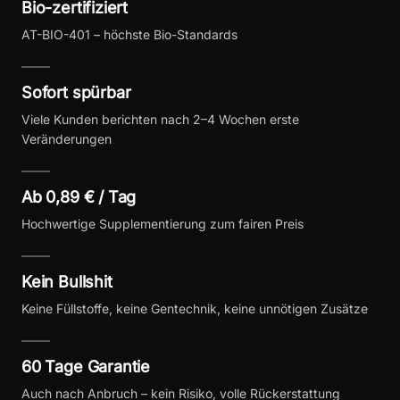
Bio-zertifiziert
AT-BIO-401 – höchste Bio-Standards
Sofort spürbar
Viele Kunden berichten nach 2–4 Wochen erste
Veränderungen
Ab 0,89 € / Tag
Hochwertige Supplementierung zum fairen Preis
Kein Bullshit
Keine Füllstoffe, keine Gentechnik, keine unnötigen Zusätze
60 Tage Garantie
Auch nach Anbruch – kein Risiko, volle Rückerstattung