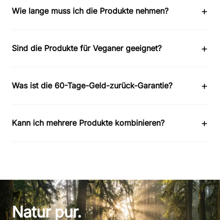
+
Wie lange muss ich die Produkte nehmen?
+
Sind die Produkte für Veganer geeignet?
+
Was ist die 60-Tage-Geld-zurück-Garantie?
+
Kann ich mehrere Produkte kombinieren?
Natur pur.