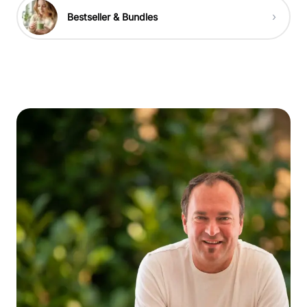
›
Bestseller & Bundles