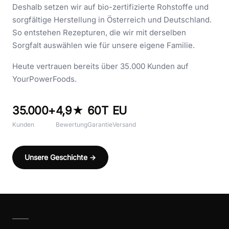
Deshalb setzen wir auf bio-zertifizierte Rohstoffe und
sorgfältige Herstellung in Österreich und Deutschland.
So entstehen Rezepturen, die wir mit derselben
Sorgfalt auswählen wie für unsere eigene Familie.
Heute vertrauen bereits über 35.000 Kunden auf
YourPowerFoods.
35.000+
4,9★
60T
EU
Kunden
Bewertung
Garantie
Versand
Unsere Geschichte →