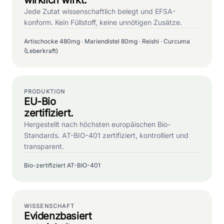
Jede Zutat wissenschaftlich belegt und EFSA-
konform. Kein Füllstoff, keine unnötigen Zusätze.
Artischocke 480mg · Mariendistel 80mg · Reishi · Curcuma
(Leberkraft)
PRODUKTION
EU-Bio
zertifiziert.
Hergestellt nach höchsten europäischen Bio-
Standards. AT-BIO-401 zertifiziert, kontrolliert und
transparent.
Bio-zertifiziert AT-BIO-401
WISSENSCHAFT
Evidenzbasiert