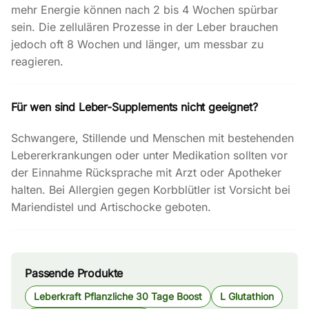
mehr Energie können nach 2 bis 4 Wochen spürbar
sein. Die zellulären Prozesse in der Leber brauchen
jedoch oft 8 Wochen und länger, um messbar zu
reagieren.
Für wen sind Leber-Supplements nicht geeignet?
Schwangere, Stillende und Menschen mit bestehenden
Lebererkrankungen oder unter Medikation sollten vor
der Einnahme Rücksprache mit Arzt oder Apotheker
halten. Bei Allergien gegen Korbblütler ist Vorsicht bei
Mariendistel und Artischocke geboten.
Passende Produkte
Leberkraft Pflanzliche 30 Tage Boost
L Glutathion