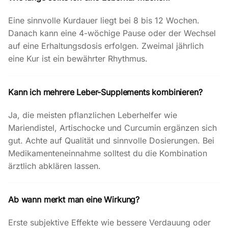
Eine sinnvolle Kurdauer liegt bei 8 bis 12 Wochen.
Danach kann eine 4-wöchige Pause oder der Wechsel
auf eine Erhaltungsdosis erfolgen. Zweimal jährlich
eine Kur ist ein bewährter Rhythmus.
Kann ich mehrere Leber-Supplements kombinieren?
Ja, die meisten pflanzlichen Leberhelfer wie
Mariendistel, Artischocke und Curcumin ergänzen sich
gut. Achte auf Qualität und sinnvolle Dosierungen. Bei
Medikamenteneinnahme solltest du die Kombination
ärztlich abklären lassen.
Ab wann merkt man eine Wirkung?
Erste subjektive Effekte wie bessere Verdauung oder