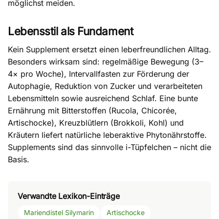
möglichst meiden.
Lebensstil als Fundament
Kein Supplement ersetzt einen leberfreundlichen Alltag.
Besonders wirksam sind: regelmäßige Bewegung (3–
4× pro Woche), Intervallfasten zur Förderung der
Autophagie
, Reduktion von Zucker und verarbeiteten
Lebensmitteln sowie ausreichend Schlaf. Eine bunte
Ernährung mit Bitterstoffen (Rucola, Chicorée,
Artischocke), Kreuzblütlern (Brokkoli, Kohl) und
Kräutern liefert natürliche leberaktive Phytonährstoffe.
Supplements sind das sinnvolle i-Tüpfelchen – nicht die
Basis.
Verwandte Lexikon-Einträge
Mariendistel Silymarin
Artischocke