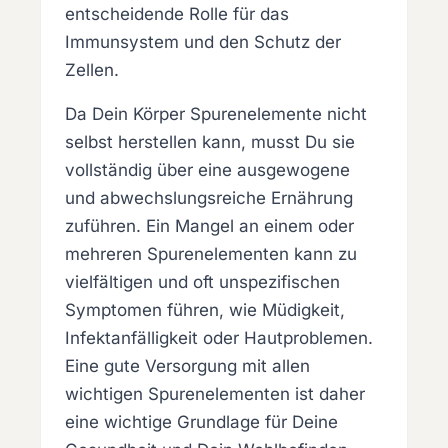
entscheidende Rolle für das
Immunsystem und den Schutz der
Zellen.
Da Dein Körper Spurenelemente nicht
selbst herstellen kann, musst Du sie
vollständig über eine ausgewogene
und abwechslungsreiche Ernährung
zuführen. Ein Mangel an einem oder
mehreren Spurenelementen kann zu
vielfältigen und oft unspezifischen
Symptomen führen, wie Müdigkeit,
Infektanfälligkeit oder Hautproblemen.
Eine gute Versorgung mit allen
wichtigen Spurenelementen ist daher
eine wichtige Grundlage für Deine