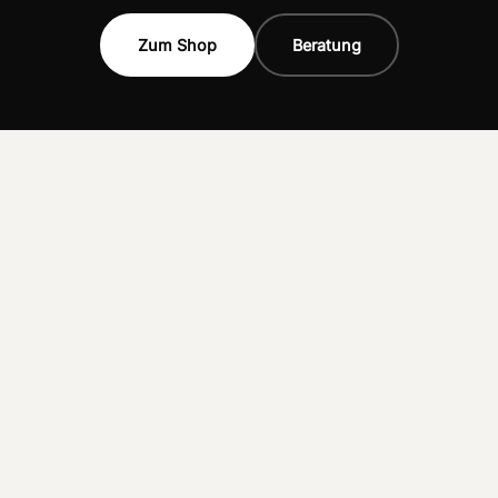
Zum Shop
Beratung