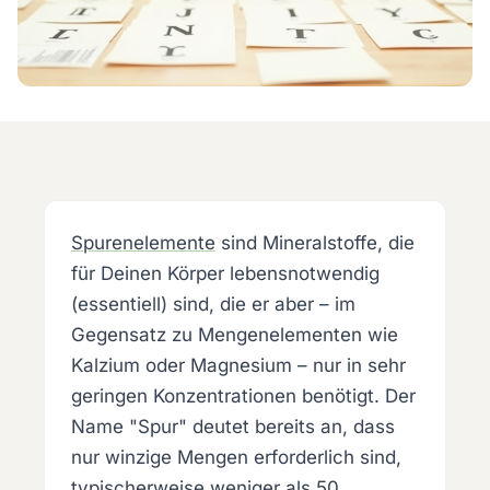
Spurenelemente
sind Mineralstoffe, die
für Deinen Körper lebensnotwendig
(essentiell) sind, die er aber – im
Gegensatz zu Mengenelementen wie
Kalzium oder Magnesium – nur in sehr
geringen Konzentrationen benötigt. Der
Name "Spur" deutet bereits an, dass
nur winzige Mengen erforderlich sind,
typischerweise weniger als 50