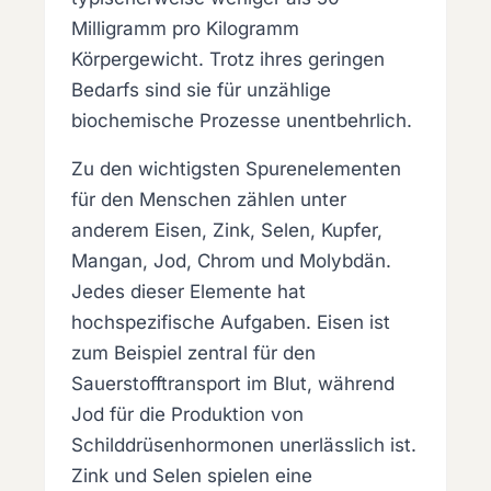
Milligramm pro Kilogramm
Körpergewicht. Trotz ihres geringen
Bedarfs sind sie für unzählige
biochemische Prozesse unentbehrlich.
Zu den wichtigsten Spurenelementen
für den Menschen zählen unter
anderem Eisen, Zink, Selen, Kupfer,
Mangan, Jod, Chrom und Molybdän.
Jedes dieser Elemente hat
hochspezifische Aufgaben. Eisen ist
zum Beispiel zentral für den
Sauerstofftransport im Blut, während
Jod für die Produktion von
Schilddrüsenhormonen unerlässlich ist.
Zink und Selen spielen eine