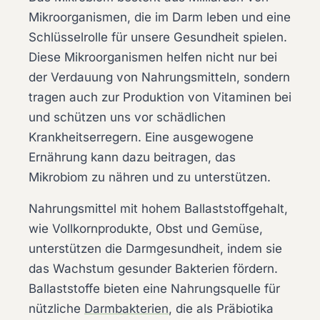
Mikroorganismen, die im Darm leben und eine
Schlüsselrolle für unsere Gesundheit spielen.
Diese Mikroorganismen helfen nicht nur bei
der Verdauung von Nahrungsmitteln, sondern
tragen auch zur Produktion von Vitaminen bei
und schützen uns vor schädlichen
Krankheitserregern. Eine ausgewogene
Ernährung kann dazu beitragen, das
Mikrobiom zu nähren und zu unterstützen.
Nahrungsmittel mit hohem Ballaststoffgehalt,
wie Vollkornprodukte, Obst und Gemüse,
unterstützen die Darmgesundheit, indem sie
das Wachstum gesunder Bakterien fördern.
Ballaststoffe bieten eine Nahrungsquelle für
nützliche
Darmbakterien
, die als Präbiotika