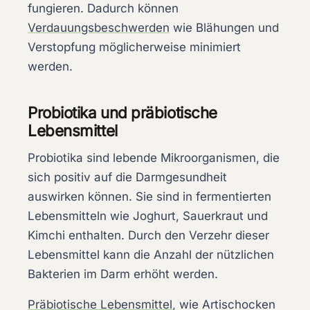
fungieren. Dadurch können
Verdauungsbeschwerden
wie Blähungen und
Verstopfung möglicherweise minimiert
werden.
Probiotika und präbiotische
Lebensmittel
Probiotika sind lebende Mikroorganismen, die
sich positiv auf die Darmgesundheit
auswirken können. Sie sind in fermentierten
Lebensmitteln wie Joghurt, Sauerkraut und
Kimchi enthalten. Durch den Verzehr dieser
Lebensmittel kann die Anzahl der nützlichen
Bakterien im Darm erhöht werden.
Präbiotische Lebensmittel
, wie Artischocken