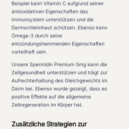
Beispiel kann
Vitamin C
aufgrund seiner
antioxidativen Eigenschaften das
Immunsystem unterstützen und die
Darmschleimhaut schützen. Ebenso kann
Omega-3
durch seine
entzündungshemmenden Eigenschaften
vorteilhaft sein.
Unsere
Spermidin Premium 5mg
kann die
Zellgesundheit unterstützen und trägt zur
Aufrechterhaltung des Gleichgewichts im
Darm bei. Ebenso wurde gezeigt, dass es
positive Effekte auf die allgemeine
Zellregeneration im Körper hat.
Zusätzliche Strategien zur