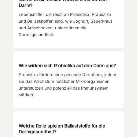
Darm?
Lebensmittel, die reich an Probiotika, Präbiotika
und Ballaststoffen sind, wie Joghurt, Sauerkraut
und Artischocken, unterstützen die
Darmsgesundheit.
Wie wirken sich Probiotika auf den Darm aus?
Probiotika fördern eine gesunde Darmflora, indem
sie das Wachstum nützlicher Mikroorganismen
unterstützen und potenziell das Immunsystem
stärken.
Welche Rolle spielen Ballaststoffe für die
Darmgesundheit?