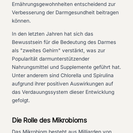
Ernährungsgewohnheiten entscheidend zur
Verbesserung der Darmgesundheit beitragen
können.
In den letzten Jahren hat sich das
Bewusstsein für die Bedeutung des Darmes
als "zweites Gehirn" verstärkt, was zur
Popularität darmunterstützender
Nahrungsmittel und Supplemente geführt hat.
Unter anderem sind
Chlorella
und
Spirulina
aufgrund ihrer positiven Auswirkungen auf
das Verdauungssystem dieser Entwicklung
gefolgt.
Die Rolle des Mikrobioms
Das Mikrobiom besteht aus Milliarden von