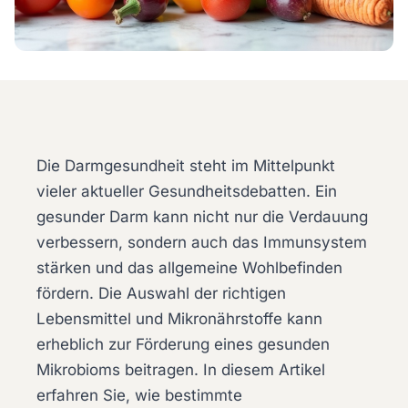
Die Darmgesundheit steht im Mittelpunkt
vieler aktueller Gesundheitsdebatten. Ein
gesunder Darm kann nicht nur die Verdauung
verbessern, sondern auch das Immunsystem
stärken und das allgemeine Wohlbefinden
fördern. Die Auswahl der richtigen
Lebensmittel und
Mikronährstoffe
kann
erheblich zur Förderung eines gesunden
Mikrobioms beitragen. In diesem Artikel
erfahren Sie, wie bestimmte