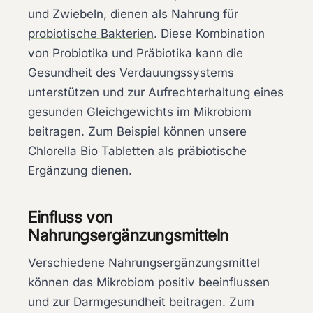
und Zwiebeln, dienen als Nahrung für
probiotische Bakterien
. Diese Kombination
von Probiotika und Präbiotika kann die
Gesundheit des Verdauungssystems
unterstützen und zur Aufrechterhaltung eines
gesunden Gleichgewichts im Mikrobiom
beitragen. Zum Beispiel können unsere
Chlorella Bio Tabletten als präbiotische
Ergänzung dienen.
Einfluss von
Nahrungsergänzungsmitteln
Verschiedene Nahrungsergänzungsmittel
können das Mikrobiom positiv beeinflussen
und zur Darmgesundheit beitragen. Zum