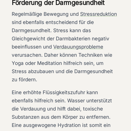
Förderung der Darmgesundheit
Regelmäßige Bewegung und
Stressreduktion
sind ebenfalls entscheidend für die
Darmgesundheit. Stress kann das
Gleichgewicht der Darmbakterien negativ
beeinflussen und
Verdauungsprobleme
verursachen. Daher können Techniken wie
Yoga oder Meditation hilfreich sein, um
Stress abzubauen und die Darmgesundheit
zu fördern.
Eine erhöhte Flüssigkeitszufuhr kann
ebenfalls hilfreich sein. Wasser unterstützt
die Verdauung und hilft dabei, toxische
Substanzen aus dem Körper zu entfernen.
Eine ausgewogene Hydration ist somit ein