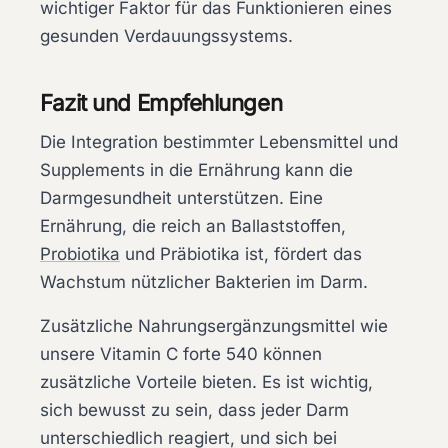
wichtiger Faktor für das Funktionieren eines
gesunden Verdauungssystems.
Fazit und Empfehlungen
Die Integration bestimmter Lebensmittel und
Supplements in die Ernährung kann die
Darmgesundheit unterstützen. Eine
Ernährung, die reich an Ballaststoffen,
Probiotika
und Präbiotika ist, fördert das
Wachstum nützlicher Bakterien im Darm.
Zusätzliche Nahrungsergänzungsmittel wie
unsere
Vitamin C forte 540
können
zusätzliche Vorteile bieten. Es ist wichtig,
sich bewusst zu sein, dass jeder Darm
unterschiedlich reagiert, und sich bei