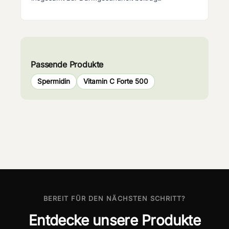
Passende Produkte
Spermidin
Vitamin C Forte 500
BEREIT FÜR DEN NÄCHSTEN SCHRITT?
Entdecke unsere Produkte