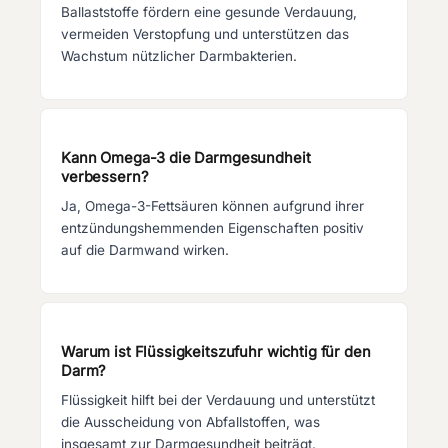
Ballaststoffe fördern eine gesunde Verdauung,
vermeiden Verstopfung und unterstützen das
Wachstum nützlicher Darmbakterien.
Kann Omega-3 die Darmgesundheit
verbessern?
Ja, Omega-3-Fettsäuren können aufgrund ihrer
entzündungshemmenden Eigenschaften positiv
auf die Darmwand wirken.
Warum ist Flüssigkeitszufuhr wichtig für den
Darm?
Flüssigkeit hilft bei der Verdauung und unterstützt
die Ausscheidung von Abfallstoffen, was
insgesamt zur Darmgesundheit beiträgt.