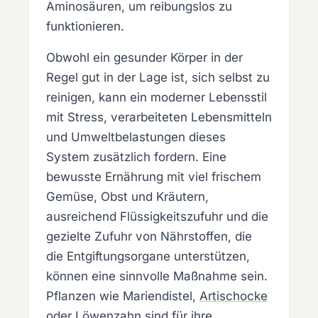
Aminosäuren, um reibungslos zu
funktionieren.
Obwohl ein gesunder Körper in der
Regel gut in der Lage ist, sich selbst zu
reinigen, kann ein moderner Lebensstil
mit Stress, verarbeiteten Lebensmitteln
und Umweltbelastungen dieses
System zusätzlich fordern. Eine
bewusste Ernährung mit viel frischem
Gemüse, Obst und Kräutern,
ausreichend Flüssigkeitszufuhr und die
gezielte Zufuhr von Nährstoffen, die
die Entgiftungsorgane unterstützen,
können eine sinnvolle Maßnahme sein.
Pflanzen wie Mariendistel,
Artischocke
oder Löwenzahn sind für ihre