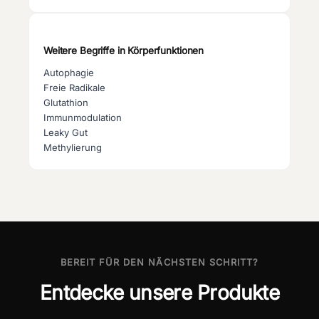
Weitere Begriffe in
Körperfunktionen
Autophagie
Freie Radikale
Glutathion
Immunmodulation
Leaky Gut
Methylierung
BEREIT FÜR DEN NÄCHSTEN SCHRITT?
Entdecke unsere Produkte