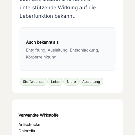
unterstützende Wirkung auf die
Leberfunktion bekannt.
Auch bekannt als
Entgiftung, Ausleitung, Entschlackung,
Körperreinigung
Stoffwechsel
Leber
Niere
Ausleitung
Verwandte Wirkstoffe
Artischocke
Chlorella