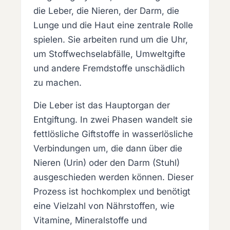
die Leber, die Nieren, der Darm, die
Lunge und die Haut eine zentrale Rolle
spielen. Sie arbeiten rund um die Uhr,
um Stoffwechselabfälle, Umweltgifte
und andere Fremdstoffe unschädlich
zu machen.
Die Leber ist das Hauptorgan der
Entgiftung. In zwei Phasen wandelt sie
fettlösliche Giftstoffe in wasserlösliche
Verbindungen um, die dann über die
Nieren (Urin) oder den Darm (Stuhl)
ausgeschieden werden können. Dieser
Prozess ist hochkomplex und benötigt
eine Vielzahl von Nährstoffen, wie
Vitamine, Mineralstoffe und