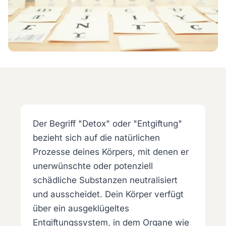
Der Begriff "Detox" oder "Entgiftung"
bezieht sich auf die natürlichen
Prozesse deines Körpers, mit denen er
unerwünschte oder potenziell
schädliche Substanzen neutralisiert
und ausscheidet. Dein Körper verfügt
über ein ausgeklügeltes
Entgiftungssystem, in dem Organe wie