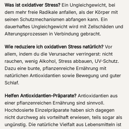
Was ist oxidativer Stress?
Ein Ungleichgewicht, bei
dem mehr freie Radikale anfallen, als der Körper mit
seinen Schutzmechanismen abfangen kann. Ein
dauerhaftes Ungleichgewicht wird mit Zellschäden und
Alterungsprozessen in Verbindung gebracht.
Wie reduziere ich oxidativen Stress natürlich?
Vor
allem, indem du die Verursacher verringerst: nicht
rauchen, wenig Alkohol, Stress abbauen, UV-Schutz.
Dazu eine bunte, pflanzenreiche Ernährung mit
natürlichen Antioxidantien sowie Bewegung und guter
Schlaf.
Helfen Antioxidantien-Präparate?
Antioxidantien aus
einer pflanzenreichen Ernährung sind sinnvoll.
Hochdosierte Einzelpräparate haben sich dagegen
nicht durchweg als vorteilhaft erwiesen, teils sogar als
ungünstig. Die natürliche Vielfalt aus Lebensmitteln ist