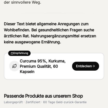
der sinnvollere Weg.
Dieser Text bietet allgemeine Anregungen zum
Wohlbefinden. Bei gesundheitlichen Fragen suche
ärztlichen Rat. Nahrungsergänzungsmittel ersetzen
keine ausgewogene Ernährung.
Empfehlung
Curcuma 95%, Kurkuma,
Premium Qualität, 60
Entdecken
Kapseln
Passende Produkte aus unserem Shop
Laborgeprüft · Zertifiziert · 60 Tage Geld-zurück-Garantie