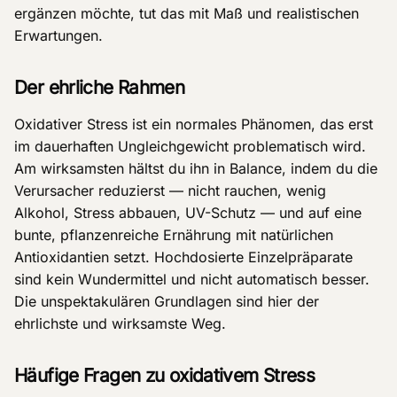
ergänzen möchte, tut das mit Maß und realistischen
Erwartungen.
Der ehrliche Rahmen
Oxidativer Stress ist ein normales Phänomen, das erst
im dauerhaften Ungleichgewicht problematisch wird.
Am wirksamsten hältst du ihn in Balance, indem du die
Verursacher reduzierst — nicht rauchen, wenig
Alkohol, Stress abbauen, UV-Schutz — und auf eine
bunte, pflanzenreiche Ernährung mit natürlichen
Antioxidantien setzt. Hochdosierte Einzelpräparate
sind kein Wundermittel und nicht automatisch besser.
Die unspektakulären Grundlagen sind hier der
ehrlichste und wirksamste Weg.
Häufige Fragen zu oxidativem Stress