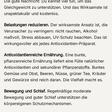
Die gute Nachricht: Du kannst viel tun, um das
Gleichgewicht zu unterstützen. Und das Wirksamste ist
unspektakulär und kostenlos.
Belastungen reduzieren.
Der wirksamste Ansatz ist, die
Verursacher zu verringern: nicht rauchen, Alkohol
maßvoll, Stress abbauen, UV-Schutz beachten. Das ist
wirkungsvoller als jedes Antioxidantien-Präparat.
Antioxidantienreiche Ernährung.
Eine bunte,
pflanzenreiche Ernährung liefert eine Fülle natürlicher
Antioxidantien und sekundärer
Pflanzenstoffe
. Buntes
Gemüse und Obst, Beeren, Nüsse, grüner Tee, Kräuter
und Gewürze sind reich daran. Die Vielfalt macht es.
Bewegung und Schlaf.
Regelmäßige moderate
Bewegung und guter Schlaf unterstützen die
körpereigenen Schutzmechanismen.