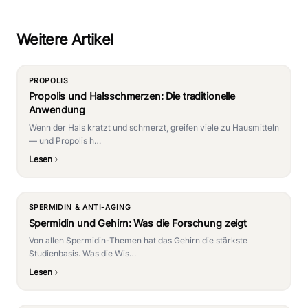
Weitere Artikel
PROPOLIS
Propolis und Halsschmerzen: Die traditionelle
Anwendung
Wenn der Hals kratzt und schmerzt, greifen viele zu Hausmitteln
— und Propolis h…
Lesen
SPERMIDIN & ANTI-AGING
Spermidin und Gehirn: Was die Forschung zeigt
Von allen Spermidin-Themen hat das Gehirn die stärkste
Studienbasis. Was die Wis…
Lesen