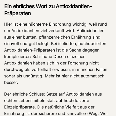
Ein ehrliches Wort zu Antioxidantien-
Präparaten
Hier ist eine nüchterne Einordnung wichtig, weil rund
um Antioxidantien viel verkauft wird. Antioxidantien
aus einer bunten, pflanzenreichen Ernährung sind
sinnvoll und gut belegt. Bei isolierten, hochdosierten
Antioxidantien-Präparaten ist die Sache dagegen
komplizierter: Sehr hohe Dosen einzelner
Antioxidantien haben sich in der Forschung nicht
durchweg als vorteilhaft erwiesen, in manchen Fällen
sogar als ungünstig. Mehr ist hier nicht automatisch
besser.
Der ehrliche Schluss: Setze auf Antioxidantien aus
echten Lebensmitteln statt auf hochdosierte
Einzelpräparate. Die natürliche Vielfalt aus der
Ernährung ist der sicherere und sinnvollere Weg. Wer