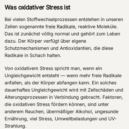
Was oxidativer Stress ist
Bei vielen Stoffwechselprozessen entstehen in unseren
Zellen sogenannte
freie Radikale
, reaktive Moleküle.
Das ist zunächst völlig normal und gehört zum Leben
dazu. Der Körper verfügt über eigene
Schutzmechanismen und Antioxidantien, die diese
Radikale in Schach halten.
Von oxidativem Stress spricht man, wenn ein
Ungleichgewicht entsteht — wenn mehr freie Radikale
anfallen, als der Körper abfangen kann. Ein solches
dauerhaftes Ungleichgewicht wird mit Zellschäden und
Alterungsprozessen in Verbindung gebracht. Faktoren,
die oxidativen Stress fördern können, sind unter
anderem Rauchen, übermäßiger Alkohol, ungesunde
Ernährung, viel Stress, Umweltbelastungen und UV-
Strahlung.