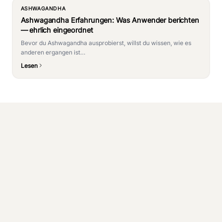
ASHWAGANDHA
Ashwagandha Erfahrungen: Was Anwender berichten
— ehrlich eingeordnet
Bevor du Ashwagandha ausprobierst, willst du wissen, wie es
anderen ergangen ist…
Lesen