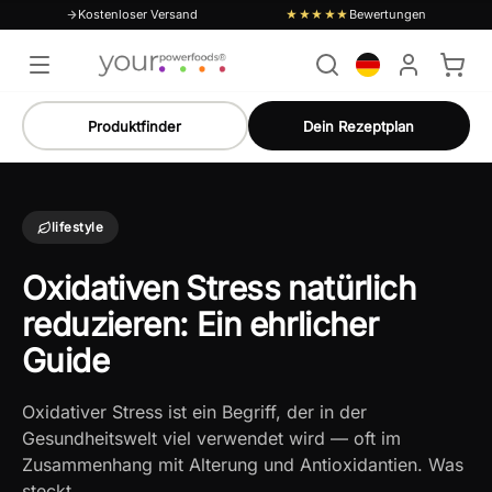
Kostenloser Versand
Bewertungen
★★★★★
Produktfinder
Dein Rezeptplan
lifestyle
Oxidativen Stress natürlich
reduzieren: Ein ehrlicher
Guide
Oxidativer Stress ist ein Begriff, der in der
Gesundheitswelt viel verwendet wird — oft im
Zusammenhang mit Alterung und Antioxidantien. Was
steckt…