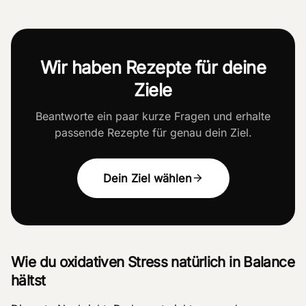
Wir haben Rezepte für deine
Ziele
Beantworte ein paar kurze Fragen und erhalte
passende Rezepte für genau dein Ziel.
Dein Ziel wählen
Wie du oxidativen Stress natürlich in Balance
hältst