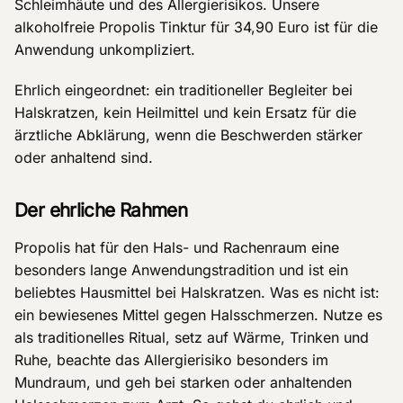
Schleimhäute und des Allergierisikos. Unsere
alkoholfreie Propolis Tinktur für 34,90 Euro ist für die
Anwendung unkompliziert.
Ehrlich eingeordnet: ein traditioneller Begleiter bei
Halskratzen, kein Heilmittel und kein Ersatz für die
ärztliche Abklärung, wenn die Beschwerden stärker
oder anhaltend sind.
Der ehrliche Rahmen
Propolis hat für den Hals- und Rachenraum eine
besonders lange Anwendungstradition und ist ein
beliebtes Hausmittel bei Halskratzen. Was es nicht ist:
ein bewiesenes Mittel gegen Halsschmerzen. Nutze es
als traditionelles Ritual, setz auf Wärme, Trinken und
Ruhe, beachte das Allergierisiko besonders im
Mundraum, und geh bei starken oder anhaltenden