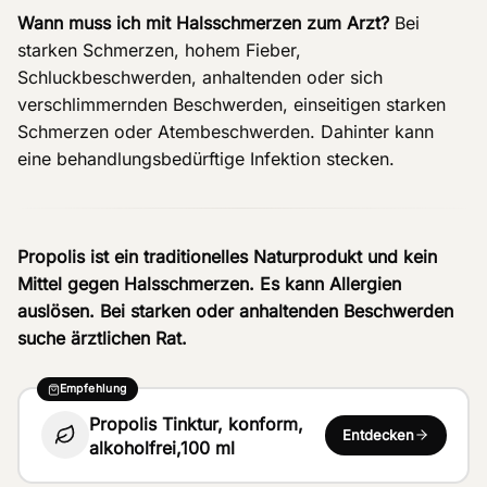
Wann muss ich mit Halsschmerzen zum Arzt?
Bei
starken Schmerzen, hohem Fieber,
Schluckbeschwerden, anhaltenden oder sich
verschlimmernden Beschwerden, einseitigen starken
Schmerzen oder Atembeschwerden. Dahinter kann
eine behandlungsbedürftige Infektion stecken.
Propolis ist ein traditionelles Naturprodukt und kein
Mittel gegen Halsschmerzen. Es kann Allergien
auslösen. Bei starken oder anhaltenden Beschwerden
suche ärztlichen Rat.
Empfehlung
Propolis Tinktur, konform,
Entdecken
alkoholfrei,100 ml