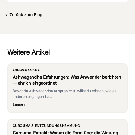
Zurück zum Blog
Weitere Artikel
ASHWAGANDHA
Ashwagandha Erfahrungen: Was Anwender berichten
— ehrlich eingeordnet
Bevor du Ashwagandha ausprobierst, willst du wissen, wie es
anderen ergangen ist…
Lesen
CURCUMA & ENTZÜNDUNGSHEMMUNG
Curcuma-Extrakt: Warum die Form über die Wirkung