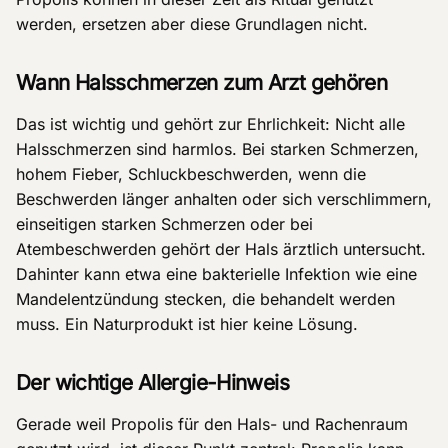
werden, ersetzen aber diese Grundlagen nicht.
Wann Halsschmerzen zum Arzt gehören
Das ist wichtig und gehört zur Ehrlichkeit: Nicht alle
Halsschmerzen sind harmlos. Bei starken Schmerzen,
hohem Fieber, Schluckbeschwerden, wenn die
Beschwerden länger anhalten oder sich verschlimmern,
einseitigen starken Schmerzen oder bei
Atembeschwerden gehört der Hals ärztlich untersucht.
Dahinter kann etwa eine bakterielle Infektion wie eine
Mandelentzündung stecken, die behandelt werden
muss. Ein Naturprodukt ist hier keine Lösung.
Der wichtige Allergie-Hinweis
Gerade weil Propolis für den Hals- und Rachenraum