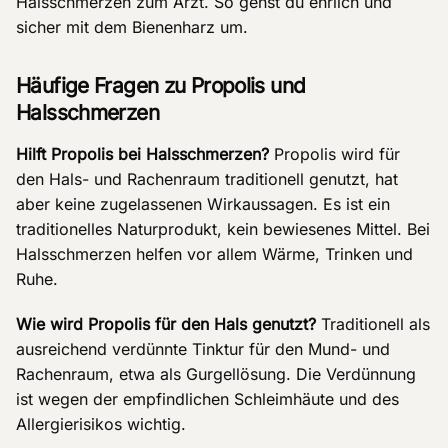
Halsschmerzen zum Arzt. So gehst du ehrlich und
sicher mit dem Bienenharz um.
Häufige Fragen zu Propolis und
Halsschmerzen
Hilft Propolis bei Halsschmerzen?
Propolis wird für
den Hals- und Rachenraum traditionell genutzt, hat
aber keine zugelassenen Wirkaussagen. Es ist ein
traditionelles Naturprodukt, kein bewiesenes Mittel. Bei
Halsschmerzen helfen vor allem Wärme, Trinken und
Ruhe.
Wie wird Propolis für den Hals genutzt?
Traditionell als
ausreichend verdünnte Tinktur für den Mund- und
Rachenraum, etwa als Gurgellösung. Die Verdünnung
ist wegen der empfindlichen Schleimhäute und des
Allergierisikos wichtig.