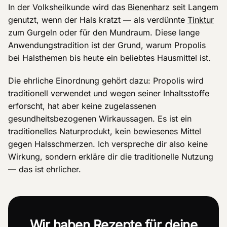
In der Volksheilkunde wird das
Bienenharz
seit Langem
genutzt, wenn der Hals kratzt — als verdünnte
Tinktur
zum Gurgeln oder für den Mundraum. Diese lange
Anwendungstradition ist der Grund, warum Propolis
bei Halsthemen bis heute ein beliebtes Hausmittel ist.
Die ehrliche Einordnung gehört dazu: Propolis wird
traditionell verwendet und wegen seiner Inhaltsstoffe
erforscht, hat aber keine zugelassenen
gesundheitsbezogenen Wirkaussagen. Es ist ein
traditionelles Naturprodukt, kein bewiesenes Mittel
gegen Halsschmerzen. Ich verspreche dir also keine
Wirkung, sondern erkläre dir die traditionelle Nutzung
— das ist ehrlicher.
Wir haben Rezepte für deine