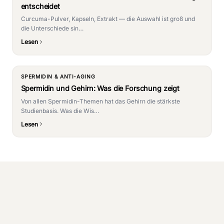
entscheidet
Curcuma-Pulver, Kapseln, Extrakt — die Auswahl ist groß und
die Unterschiede sin…
Lesen
SPERMIDIN & ANTI-AGING
Spermidin und Gehirn: Was die Forschung zeigt
Von allen Spermidin-Themen hat das Gehirn die stärkste
Studienbasis. Was die Wis…
Lesen