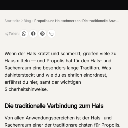
Startseite
Blog
Propolis und Halsschmerzen: Die traditionelle Anwendung
Teilen:
Wenn der Hals kratzt und schmerzt, greifen viele zu
Hausmitteln — und Propolis hat für den Hals- und
Rachenraum eine besonders lange Tradition. Was
dahintersteckt und wie du es ehrlich einordnest,
erfährst du hier, samt der wichtigen
Sicherheitshinweise.
Die traditionelle Verbindung zum Hals
Von allen Anwendungsbereichen ist der Hals- und
Rachenraum einer der traditionsreichsten für Propolis.