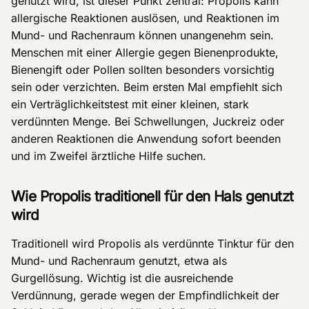
genutzt wird, ist dieser Punkt zentral: Propolis kann
allergische Reaktionen auslösen, und Reaktionen im
Mund- und Rachenraum können unangenehm sein.
Menschen mit einer Allergie gegen Bienenprodukte,
Bienengift oder Pollen sollten besonders vorsichtig
sein oder verzichten. Beim ersten Mal empfiehlt sich
ein Verträglichkeitstest mit einer kleinen, stark
verdünnten Menge. Bei Schwellungen, Juckreiz oder
anderen Reaktionen die Anwendung sofort beenden
und im Zweifel ärztliche Hilfe suchen.
Wie Propolis traditionell für den Hals genutzt
wird
Traditionell wird Propolis als verdünnte Tinktur für den
Mund- und Rachenraum genutzt, etwa als
Gurgellösung. Wichtig ist die ausreichende
Verdünnung, gerade wegen der Empfindlichkeit der