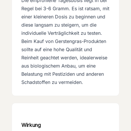
Die empfohlene Tagesdosis liegt in der
Regel bei 3-6 Gramm. Es ist ratsam, mit
einer kleineren Dosis zu beginnen und
diese langsam zu steigern, um die
individuelle Verträglichkeit zu testen.
Beim Kauf von Gerstengras-Produkten
sollte auf eine hohe Qualität und
Reinheit geachtet werden, idealerweise
aus biologischem Anbau, um eine
Belastung mit Pestiziden und anderen
Schadstoffen zu vermeiden.
Wirkung