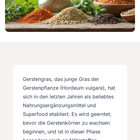
Gerstengras, das junge Gras der
Gerstenpflanze (Hordeum vulgare), hat
sich in den letzten Jahren als beliebtes
Nahrungsergänzungsmittel und
Superfood etabliert. Es wird geerntet,
bevor die Gerstenkörner zu wachsen
beginnen, und ist in dieser Phase