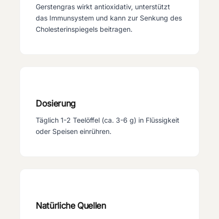
Gerstengras wirkt antioxidativ, unterstützt
das Immunsystem und kann zur Senkung des
Cholesterinspiegels beitragen.
Dosierung
Täglich 1-2 Teelöffel (ca. 3-6 g) in Flüssigkeit
oder Speisen einrühren.
Natürliche Quellen