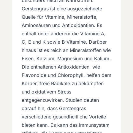
besonders reich an Nährstoffen.
Gerstengras ist eine ausgezeichnete
Quelle für Vitamine, Mineralstoffe,
Aminosäuren und Antioxidantien. Es
enthält unter anderem die Vitamine A,
C, E und K sowie B-Vitamine. Darüber
hinaus ist es reich an Mineralstoffen wie
Eisen, Kalzium, Magnesium und Kalium.
Die enthaltenen Antioxidantien, wie
Flavonoide und Chlorophyll, helfen dem
Körper, freie Radikale zu bekämpfen
und oxidativem Stress
entgegenzuwirken. Studien deuten
darauf hin, dass Gerstengras
verschiedene gesundheitliche Vorteile
bieten kann. Es kann das Immunsystem