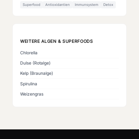
Superfood
Antioxidantien
Immunsystem
Detox
WEITERE
ALGEN & SUPERFOODS
Chlorella
Dulse (Rotalge)
Kelp (Braunalge)
Spirulina
Weizengras