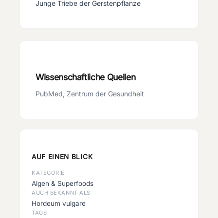
Junge Triebe der Gerstenpflanze
Wissenschaftliche Quellen
PubMed, Zentrum der Gesundheit
AUF EINEN BLICK
KATEGORIE
Algen & Superfoods
AUCH BEKANNT ALS
Hordeum vulgare
TAGS