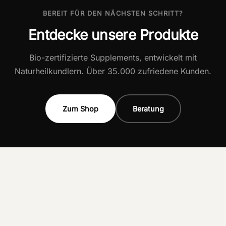
BEREIT FÜR DEN NÄCHSTEN SCHRITT?
Entdecke unsere Produkte
Bio-zertifizierte Supplements, entwickelt mit
Naturheilkundlern. Über 35.000 zufriedene Kunden.
Zum Shop
Beratung