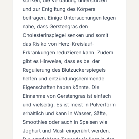
stärken, die Verdauung unterstützen
und zur Entgiftung des Körpers
beitragen. Einige Untersuchungen legen
nahe, dass Gerstengras den
Cholesterinspiegel senken und somit
das Risiko von Herz-Kreislauf-
Erkrankungen reduzieren kann. Zudem
gibt es Hinweise, dass es bei der
Regulierung des Blutzuckerspiegels
helfen und entzündungshemmende
Eigenschaften haben könnte. Die
Einnahme von Gerstengras ist einfach
und vielseitig. Es ist meist in Pulverform
erhältlich und kann in Wasser, Säfte,
Smoothies oder auch in Speisen wie
Joghurt und Müsli eingerührt werden.