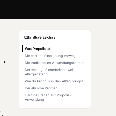
Inhaltsverzeichnis
Was Propolis ist
Die ehrliche Einordnung vorweg
 in
Die traditionellen Anwendungsformen
Der wichtige Sicherheitshinweis:
Allergiegefahr
Wie du Propolis in den Alltag bringst
Der ehrliche Rahmen
Häufige Fragen zur Propolis-
Anwendung
,