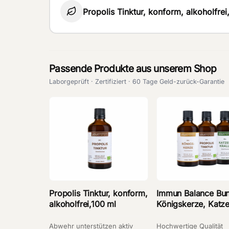
Propolis Tinktur, konform, alkoholfrei
Passende Produkte aus unserem Shop
Laborgeprüft · Zertifiziert · 60 Tage Geld-zurück-Garantie
Propolis Tinktur, konform,
Immun Balance Bun
alkoholfrei,100 ml
Königskerze, Katze
& Propolis
Abwehr unterstützen aktiv
Hochwertige Qualität