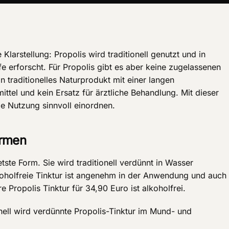
larstellung: Propolis wird traditionell genutzt und in
e erforscht. Für Propolis gibt es aber keine zugelassenen
 traditionelles Naturprodukt mit einer langen
tel und kein Ersatz für ärztliche Behandlung. Mit dieser
lle Nutzung sinnvoll einordnen.
ormen
tetste Form. Sie wird traditionell verdünnt in Wasser
oholfreie Tinktur ist angenehm in der Anwendung und auch 
Propolis Tinktur für 34,90 Euro ist alkoholfrei.
nell wird verdünnte Propolis-Tinktur im Mund- und