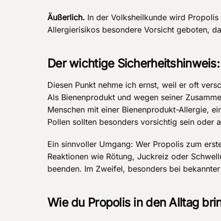
Äußerlich.
In der Volksheilkunde wird Propolis
Allergierisikos besondere Vorsicht geboten, d
Der wichtige Sicherheitshinweis:
Diesen Punkt nehme ich ernst, weil er oft vers
Als Bienenprodukt und wegen seiner Zusammen
Menschen mit einer Bienenprodukt-Allergie, e
Pollen sollten besonders vorsichtig sein oder a
Ein sinnvoller Umgang: Wer Propolis zum ersten
Reaktionen wie Rötung, Juckreiz oder Schwell
beenden. Im Zweifel, besonders bei bekannter 
Wie du Propolis in den Alltag bri