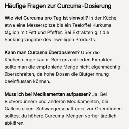
Häufige Fragen zur Curcuma-Dosierung
Wie viel Curcuma pro Tag ist sinnvoll?
In der Küche
etwa eine Messerspitze bis ein Teelöffel Kurkuma
täglich mit Fett und Pfeffer. Bei Extrakten gilt die
Packungsangabe des jeweiligen Produkts.
Kann man Curcuma überdosieren?
Über die
Küchenmenge kaum. Bei konzentrierten Extrakten
sollte man die empfohlene Menge nicht eigenmächtig
überschreiten, da hohe Dosen die Blutgerinnung
beeinflussen können.
Muss ich bei Medikamenten aufpassen?
Ja. Bei
Blutverdünnern und anderen Medikamenten, bei
Gallensteinen, Schwangerschaft oder vor Operationen
solltest du höhere Curcuma-Mengen vorher ärztlich
abklären.