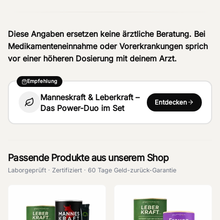
Diese Angaben ersetzen keine ärztliche Beratung. Bei
Medikamenteneinnahme oder Vorerkrankungen sprich
vor einer höheren Dosierung mit deinem Arzt.
Empfehlung
Manneskraft & Leberkraft –
Entdecken
Das Power-Duo im Set
Passende Produkte aus unserem Shop
Laborgeprüft · Zertifiziert · 60 Tage Geld-zurück-Garantie