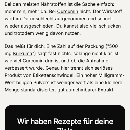
Bei den meisten Nährstoffen ist die Sache einfach:
mehr rein, mehr da. Bei
Curcumin
nicht. Der Wirkstoff
wird im Darm schlecht aufgenommen und schnell
wieder ausgeschieden. Du kannst also viel schlucken
und trotzdem wenig davon nutzen.
Das heißt für dich: Eine Zahl auf der Packung ("500
mg
Kurkuma
") sagt fast nichts, solange nicht klar ist,
wie viel Curcumin drin ist und ob die
Aufnahme
verbessert wurde. Genau hier trennt sich seriöses
Produkt von Etikettenschwindel. Ein hoher Milligramm-
Wert billigen Pulvers ist weniger wert als eine kleinere
Menge standardisierter, gut aufnehmbarer
Extrakt
.
Wir haben Rezepte für deine