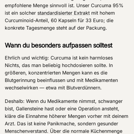
empfohlene Menge sinnvoll ist. Unser Curcuma 95%
ist ein solcher
standardisierter Extrakt
mit hohem
Curcuminoid-Anteil, 60 Kapseln für 33 Euro; die
konkrete Tagesmenge steht auf der Packung.
Wann du besonders aufpassen solltest
Ehrlich und wichtig: Curcuma ist kein harmloses
Nichts, das man beliebig hochdosieren sollte. In
größeren, konzentrierten Mengen kann es die
Blutgerinnung beeinflussen und mit Medikamenten
wechselwirken — etwa mit Blutverdünnern.
Deshalb: Wenn du Medikamente nimmst, schwanger
bist, Gallensteine hast oder eine Operation ansteht,
kläre die Einnahme höherer Mengen vorher mit deinem
Arzt. Das ist keine Panikmache, sondern gesunder
Menschenverstand. Über die normale Küchenmenge