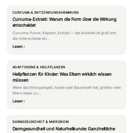
CURCUMA & ENTZÜNDUNGSHEMMUNG
Curcuma-Extrakt: Warum die Form über die Wirkung
entscheidet
Curcuma-Pulver, Kapseln, Extrakt — die Auswahl ist groß und
die Unterschiede sin…
Lesen
ADAPTOGENE & HEILPFLANZEN
Heilpflanzen für Kinder: Was Eltern wirklich wissen
müssen
Wenn das Kind quengelt, hustet oder Bauchweh hat, greifen viele
Eltern lieber zu…
Lesen
DARMGESUNDHEIT & MIKROBIOM
Darmgesundheit und Naturheilkunde: Ganzheitliche