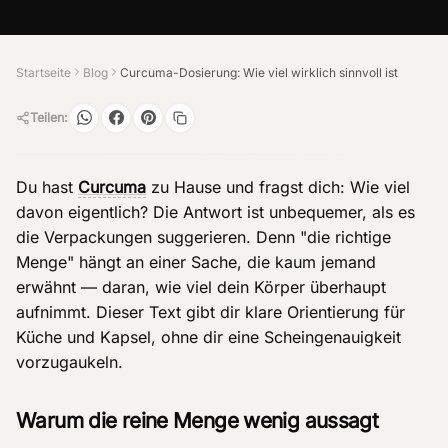
Startseite
Blog
Curcuma-Dosierung: Wie viel wirklich sinnvoll ist
Teilen:
Du hast
Curcuma
zu Hause und fragst dich: Wie viel
davon eigentlich? Die Antwort ist unbequemer, als es
die Verpackungen suggerieren. Denn "die richtige
Menge" hängt an einer Sache, die kaum jemand
erwähnt — daran, wie viel dein Körper überhaupt
aufnimmt. Dieser Text gibt dir klare Orientierung für
Küche und Kapsel, ohne dir eine Scheingenauigkeit
vorzugaukeln.
Warum die reine Menge wenig aussagt