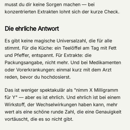
musst du dir keine Sorgen machen — bei
konzentrierten Extrakten lohnt sich der kurze Check.
Die ehrliche Antwort
Es gibt keine magische Universalzahl, die für alle
stimmt. Für die Küche: ein Teelöffel am Tag mit Fett
und Pfeffer, entspannt. Für Extrakte: die
Packungsangabe, nicht mehr. Und bei Medikamenten
oder Vorerkrankungen: einmal kurz mit dem Arzt
reden, bevor du hochdosierst.
Das ist weniger spektakulär als "nimm X Milligramm
für Y" — aber es ist ehrlich. Und ehrlich ist bei einem
Wirkstoff, der Wechselwirkungen haben kann, mehr
wert als eine schöne runde Zahl, die eine Genauigkeit
vortäuscht, die es so nicht gibt.