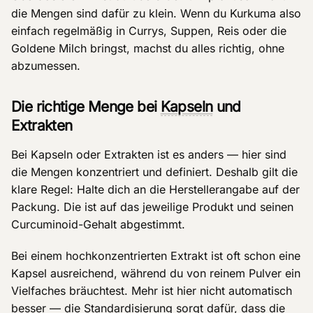
die Mengen sind dafür zu klein. Wenn du Kurkuma also
einfach regelmäßig in Currys, Suppen, Reis oder die
Goldene Milch bringst, machst du alles richtig, ohne
abzumessen.
Die richtige Menge bei
Kapseln
und
Extrakten
Bei Kapseln oder Extrakten ist es anders — hier sind
die Mengen konzentriert und definiert. Deshalb gilt die
klare Regel: Halte dich an die Herstellerangabe auf der
Packung. Die ist auf das jeweilige Produkt und seinen
Curcuminoid-Gehalt abgestimmt.
Bei einem hochkonzentrierten Extrakt ist oft schon eine
Kapsel ausreichend, während du von reinem Pulver ein
Vielfaches bräuchtest. Mehr ist hier nicht automatisch
besser — die Standardisierung sorgt dafür, dass die