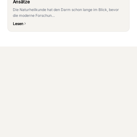
Ansätze
Die Naturheilkunde hat den Darm schon lange im Blick, bevor
die moderne Forschun…
Lesen