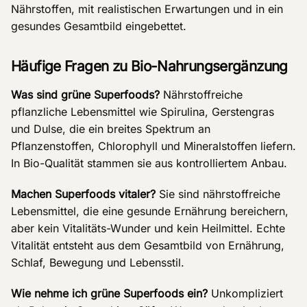
Nährstoffen, mit realistischen Erwartungen und in ein
gesundes Gesamtbild eingebettet.
Häufige Fragen zu Bio-Nahrungsergänzung
Was sind grüne Superfoods?
Nährstoffreiche
pflanzliche Lebensmittel wie Spirulina, Gerstengras
und Dulse, die ein breites Spektrum an
Pflanzenstoffen, Chlorophyll und Mineralstoffen liefern.
In Bio-Qualität stammen sie aus kontrolliertem Anbau.
Machen Superfoods vitaler?
Sie sind nährstoffreiche
Lebensmittel, die eine gesunde Ernährung bereichern,
aber kein Vitalitäts-Wunder und kein Heilmittel. Echte
Vitalität entsteht aus dem Gesamtbild von Ernährung,
Schlaf, Bewegung und Lebensstil.
Wie nehme ich grüne Superfoods ein?
Unkompliziert