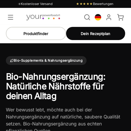
Kostenloser Versand
Bewertungen
★★★★★
Produktfinder
Dein Rezeptplan
Bio-Supplements & Nahrungsergänzung
Bio-Nahrungsergänzung:
Natürliche Nährstoffe für
deinen Alltag
Wer bewusst lebt, möchte auch bei der
Nahrungsergänzung auf natürliche, saubere Qualität
setzen. Bio-Nahrungsergänzung aus echten
pflanzlichen Quellen…