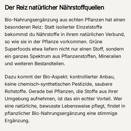
Der Reiz natürlicher Nährstoffquellen
Bio-Nahrungsergänzung aus echten Pflanzen hat einen
besonderen Reiz: Statt isolierter Einzelstoffe
bekommst du Nährstoffe in ihrem natürlichen Verbund,
so wie sie in der Pflanze vorkommen. Grüne
Superfoods etwa liefern nicht nur einen Stoff, sondern
ein ganzes Spektrum aus Pflanzenstoffen, Mineralien
und weiteren Bestandteilen.
Dazu kommt der Bio-Aspekt: kontrollierter Anbau,
keine chemisch-synthetischen Pestizide, saubere
Rohstoffe. Gerade bei Pflanzen, die Stoffe aus ihrer
Umgebung aufnehmen, ist das ein echter Vorteil. Wer
eine natürliche, bewusste Lebensweise pflegt, findet in
pflanzlicher Bio-Nahrungsergänzung eine stimmige
Ergänzung.