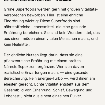
Grüne Superfoods werden gern mit großen Vitalitäts-
Versprechen beworben. Hier ist eine ehrliche
Einordnung wichtig: Diese Superfoods sind
nährstoffreiche Lebensmittel, die eine gesunde
Ernährung bereichern. Sie sind kein Wundermittel, das
aus einem müden einen vitalen Menschen macht, und
kein Heilmittel.
Der ehrliche Nutzen liegt darin, dass sie eine
pflanzenreiche Ernährung mit einem breiten
Nährstoffspektrum ergänzen. Wer sich davon
realistische Erwartungen macht — eine gesunde
Bereicherung, kein Energie-Turbo —, wird ihnen am
ehesten gerecht. Echte Vitalität entsteht aus dem
Gesamtbild von Ernährung, Schlaf, Bewegung und
Lebensstil, nicht aus einem einzelnen Pulver.