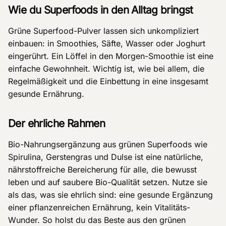
Wie du Superfoods in den Alltag bringst
Grüne Superfood-Pulver lassen sich unkompliziert
einbauen: in Smoothies, Säfte, Wasser oder Joghurt
eingerührt. Ein Löffel in den Morgen-Smoothie ist eine
einfache Gewohnheit. Wichtig ist, wie bei allem, die
Regelmäßigkeit und die Einbettung in eine insgesamt
gesunde Ernährung.
Der ehrliche Rahmen
Bio-Nahrungsergänzung aus grünen Superfoods wie
Spirulina, Gerstengras und Dulse ist eine natürliche,
nährstoffreiche Bereicherung für alle, die bewusst
leben und auf saubere Bio-Qualität setzen. Nutze sie
als das, was sie ehrlich sind: eine gesunde Ergänzung
einer pflanzenreichen Ernährung, kein Vitalitäts-
Wunder. So holst du das Beste aus den grünen