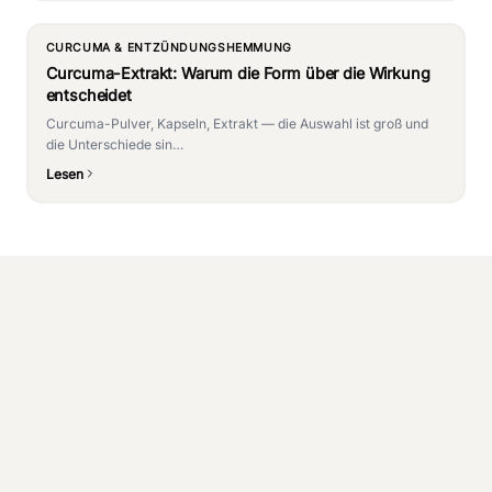
CURCUMA & ENTZÜNDUNGSHEMMUNG
Curcuma-Extrakt: Warum die Form über die Wirkung
entscheidet
Curcuma-Pulver, Kapseln, Extrakt — die Auswahl ist groß und
die Unterschiede sin…
Lesen