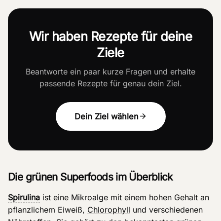
Wir haben Rezepte für deine
Ziele
Beantworte ein paar kurze Fragen und erhalte
passende Rezepte für genau dein Ziel.
Dein Ziel wählen
Die grünen Superfoods im Überblick
Spirulina
ist eine
Mikroalge
mit einem hohen Gehalt an
pflanzlichem Eiweiß,
Chlorophyll
und verschiedenen