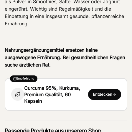
als Pulver in Smoothies, Säfte, Wasser oder Joghurt
eingerührt. Wichtig sind Regelmäßigkeit und die
Einbettung in eine insgesamt gesunde, pflanzenreiche
Ernährung.
Nahrungsergänzungsmittel ersetzen keine
ausgewogene Ernährung. Bei gesundheitlichen Fragen
suche ärztlichen Rat.
Empfehlung
Curcuma 95%, Kurkuma,
Premium Qualität, 60
Entdecken
Kapseln
Passende Produkte aus unserem Shop