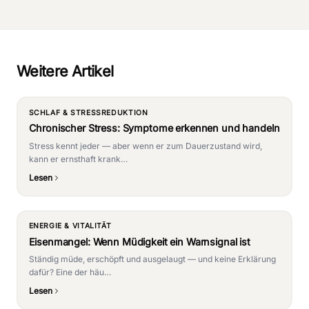
Weitere Artikel
SCHLAF & STRESSREDUKTION
Chronischer Stress: Symptome erkennen und handeln
Stress kennt jeder — aber wenn er zum Dauerzustand wird,
kann er ernsthaft krank…
Lesen
ENERGIE & VITALITÄT
Eisenmangel: Wenn Müdigkeit ein Warnsignal ist
Ständig müde, erschöpft und ausgelaugt — und keine Erklärung
dafür? Eine der häu…
Lesen