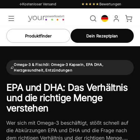
Kostenloser Versand
Bewertungen
★★★★★
Produktfinder
Dein Rezeptplan
Omega-3 & Fischöl: Omega-3 Kapseln, EPA DHA,
Herzgesundheit, Entzündungen
EPA und DHA: Das Verhältnis
und die richtige Menge
verstehen
Wer sich mit Omega-3 beschäftigt, stößt schnell auf
die Abkürzungen EPA und DHA und die Frage nach
dem richtigen Verhältnis und der richtigen Menge.…