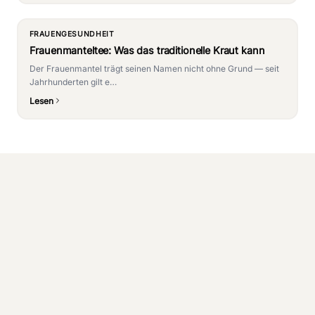
FRAUENGESUNDHEIT
Frauenmanteltee: Was das traditionelle Kraut kann
Der Frauenmantel trägt seinen Namen nicht ohne Grund — seit
Jahrhunderten gilt e…
Lesen