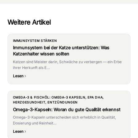
Weitere Artikel
IMMUNSYSTEM STÄRKEN
Immunsystem bei der Katze unterstützen: Was
Katzenhalter wissen sollten
Katzen sind Meister darin, Schwäche zu verbergen — ein Erbe
ihrer Herkunft als E…
Lesen
OMEGA-3 & FISCHÖL: OMEGA-3 KAPSELN, EPA DHA,
HERZGESUNDHEIT, ENTZÜNDUNGEN
Omega-3-Kapseln: Woran du gute Qualität erkennst
Omega-3-Kapseln unterscheiden sich erheblich in Qualität,
Dosierung und Reinheit…
Lesen