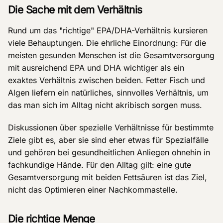
Die Sache mit dem Verhältnis
Rund um das "richtige" EPA/DHA-Verhältnis kursieren
viele Behauptungen. Die ehrliche Einordnung: Für die
meisten gesunden Menschen ist die Gesamtversorgung
mit ausreichend EPA und DHA wichtiger als ein
exaktes Verhältnis zwischen beiden. Fetter Fisch und
Algen liefern ein natürliches, sinnvolles Verhältnis, um
das man sich im Alltag nicht akribisch sorgen muss.
Diskussionen über spezielle Verhältnisse für bestimmte
Ziele gibt es, aber sie sind eher etwas für Spezialfälle
und gehören bei gesundheitlichen Anliegen ohnehin in
fachkundige Hände. Für den Alltag gilt: eine gute
Gesamtversorgung mit beiden Fettsäuren ist das Ziel,
nicht das Optimieren einer Nachkommastelle.
Die richtige Menge