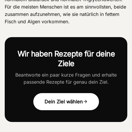
Für die meisten Menschen ist es am sinnvollsten, beide
zusammen aufzunehmen, wie sie natürlich in fettem
Fisch und Algen vorkommen.
Wir haben Rezepte für deine
Ziele
Beantworte ein paar kurze Fragen und erhalte
passende Rezepte für genau dein Ziel.
Dein Ziel wählen