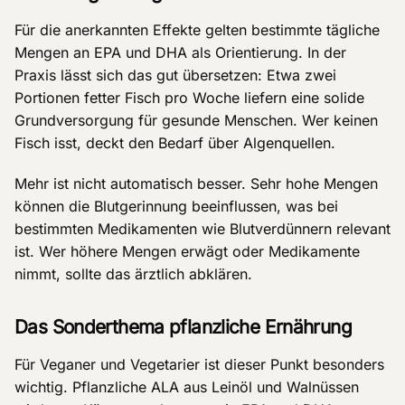
Für die anerkannten Effekte gelten bestimmte tägliche
Mengen an EPA und DHA als Orientierung. In der
Praxis lässt sich das gut übersetzen: Etwa zwei
Portionen fetter Fisch pro Woche liefern eine solide
Grundversorgung für gesunde Menschen. Wer keinen
Fisch isst, deckt den Bedarf über Algenquellen.
Mehr ist nicht automatisch besser. Sehr hohe Mengen
können die Blutgerinnung beeinflussen, was bei
bestimmten Medikamenten wie Blutverdünnern relevant
ist. Wer höhere Mengen erwägt oder Medikamente
nimmt, sollte das ärztlich abklären.
Das Sonderthema pflanzliche Ernährung
Für Veganer und Vegetarier ist dieser Punkt besonders
wichtig. Pflanzliche ALA aus Leinöl und Walnüssen