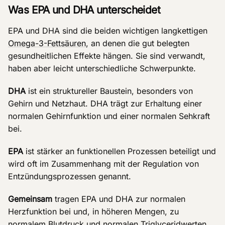
Was EPA und DHA unterscheidet
EPA und DHA sind die beiden wichtigen langkettigen
Omega-3-Fettsäuren
, an denen die gut belegten
gesundheitlichen Effekte hängen. Sie sind verwandt,
haben aber leicht unterschiedliche Schwerpunkte.
DHA
ist ein struktureller Baustein, besonders von
Gehirn und Netzhaut. DHA trägt zur Erhaltung einer
normalen Gehirnfunktion und einer normalen Sehkraft
bei.
EPA
ist stärker an funktionellen Prozessen beteiligt und
wird oft im Zusammenhang mit der Regulation von
Entzündungsprozessen genannt.
Gemeinsam
tragen EPA und DHA zur normalen
Herzfunktion bei und, in höheren Mengen, zu
normalem Blutdruck und normalen Triglyceridwerten.