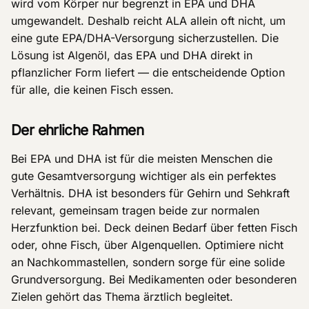
wird vom Körper nur begrenzt in EPA und DHA
umgewandelt. Deshalb reicht ALA allein oft nicht, um
eine gute EPA/DHA-Versorgung sicherzustellen. Die
Lösung ist Algenöl, das EPA und DHA direkt in
pflanzlicher Form liefert — die entscheidende Option
für alle, die keinen Fisch essen.
Der ehrliche Rahmen
Bei EPA und DHA ist für die meisten Menschen die
gute Gesamtversorgung wichtiger als ein perfektes
Verhältnis. DHA ist besonders für Gehirn und Sehkraft
relevant, gemeinsam tragen beide zur normalen
Herzfunktion bei. Deck deinen Bedarf über fetten Fisch
oder, ohne Fisch, über Algenquellen. Optimiere nicht
an Nachkommastellen, sondern sorge für eine solide
Grundversorgung. Bei Medikamenten oder besonderen
Zielen gehört das Thema ärztlich begleitet.