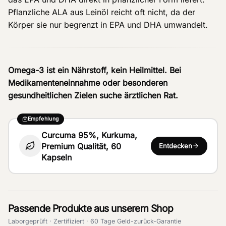
Pflanzliche ALA aus Leinöl reicht oft nicht, da der
Körper sie nur begrenzt in EPA und DHA umwandelt.
Omega-3 ist ein Nährstoff, kein Heilmittel. Bei
Medikamenteneinnahme oder besonderen
gesundheitlichen Zielen suche ärztlichen Rat.
Empfehlung
Curcuma 95%, Kurkuma,
Premium Qualität, 60
Entdecken
Kapseln
Passende Produkte aus unserem Shop
Laborgeprüft · Zertifiziert · 60 Tage Geld-zurück-Garantie