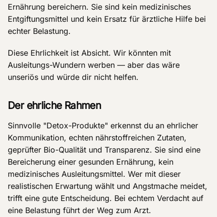
Ernährung bereichern. Sie sind kein medizinisches
Entgiftungsmittel und kein Ersatz für ärztliche Hilfe bei
echter Belastung.
Diese Ehrlichkeit ist Absicht. Wir könnten mit
Ausleitungs-Wundern werben — aber das wäre
unseriös und würde dir nicht helfen.
Der ehrliche Rahmen
Sinnvolle "Detox-Produkte" erkennst du an ehrlicher
Kommunikation, echten nährstoffreichen Zutaten,
geprüfter Bio-Qualität und Transparenz. Sie sind eine
Bereicherung einer gesunden Ernährung, kein
medizinisches Ausleitungsmittel. Wer mit dieser
realistischen Erwartung wählt und Angstmache meidet,
trifft eine gute Entscheidung. Bei echtem Verdacht auf
eine Belastung führt der Weg zum Arzt.