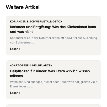
Weitere Artikel
KORIANDER & SCHWERMETALL-DETOX
Koriander und Entgiftung: Was das Küchenkraut kann
und was nicht
Koriander wird in der Naturheilszene oft als Mittel zur Ausleitung
von Schwermet…
Lesen
ADAPTOGENE & HEILPFLANZEN
Heilpflanzen für Kinder: Was Eltern wirklich wissen
müssen
Wenn das Kind quengelt, hustet oder Bauchweh hat, greifen viele
Eltern lieber zu…
Lesen