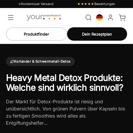
Kostenloser Versand
Bewertungen
★★★★★
Produktfinder
Dein Rezeptplan
Koriander & Schwermetall-Detox
Heavy Metal Detox Produkte:
Welche sind wirklich sinnvoll?
Der Markt für Detox-Produkte ist riesig und
unübersichtlich. Von grünen Pulvern über Kapseln bis
zu fertigen Smoothies wird alles als
Entgiftungshelfer…