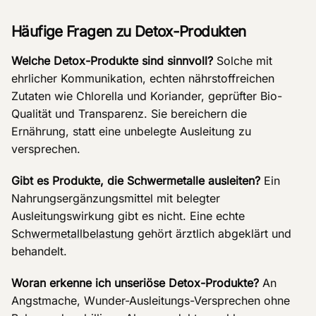
Häufige Fragen zu Detox-Produkten
Welche Detox-Produkte sind sinnvoll?
Solche mit
ehrlicher Kommunikation, echten nährstoffreichen
Zutaten wie Chlorella und Koriander, geprüfter Bio-
Qualität und Transparenz. Sie bereichern die
Ernährung, statt eine unbelegte Ausleitung zu
versprechen.
Gibt es Produkte, die Schwermetalle ausleiten?
Ein
Nahrungsergänzungsmittel mit belegter
Ausleitungswirkung gibt es nicht. Eine echte
Schwermetallbelastung
gehört ärztlich abgeklärt und
behandelt.
Woran erkenne ich unseriöse Detox-Produkte?
An
Angstmache, Wunder-Ausleitungs-Versprechen ohne