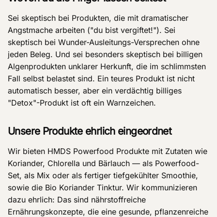
Sei skeptisch bei Produkten, die mit dramatischer
Angstmache arbeiten ("du bist vergiftet!"). Sei
skeptisch bei Wunder-Ausleitungs-Versprechen ohne
jeden Beleg. Und sei besonders skeptisch bei billigen
Algenprodukten unklarer Herkunft, die im schlimmsten
Fall selbst belastet sind. Ein teures Produkt ist nicht
automatisch besser, aber ein verdächtig billiges
"Detox"-Produkt ist oft ein Warnzeichen.
Unsere Produkte ehrlich eingeordnet
Wir bieten HMDS Powerfood Produkte mit Zutaten wie
Koriander, Chlorella und Bärlauch — als Powerfood-
Set, als Mix oder als fertiger tiefgekühlter Smoothie,
sowie die Bio Koriander Tinktur. Wir kommunizieren
dazu ehrlich: Das sind nährstoffreiche
Ernährungskonzepte, die eine gesunde, pflanzenreiche