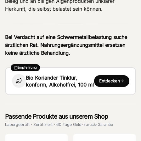
Beleg und an billigen Algenprodukten unklarer
Herkunft, die selbst belastet sein können.
Bei Verdacht auf eine Schwermetallbelastung suche
ärztlichen Rat. Nahrungsergänzungsmittel ersetzen
keine ärztliche Behandlung.
Empfehlung
Bio Koriander Tinktur,
Entdecken
konform, Alkoholfrei, 100 ml
Passende Produkte aus unserem Shop
Laborgeprüft · Zertifiziert · 60 Tage Geld-zurück-Garantie