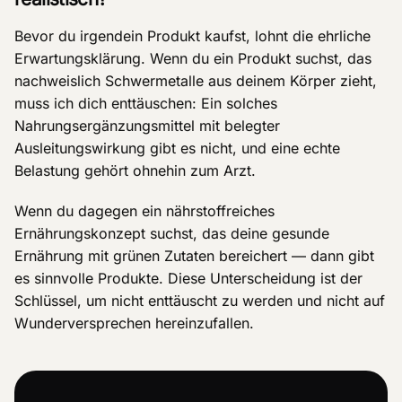
Bevor du irgendein Produkt kaufst, lohnt die ehrliche
Erwartungsklärung. Wenn du ein Produkt suchst, das
nachweislich Schwermetalle aus deinem Körper zieht,
muss ich dich enttäuschen: Ein solches
Nahrungsergänzungsmittel mit belegter
Ausleitungswirkung gibt es nicht, und eine echte
Belastung gehört ohnehin zum Arzt.
Wenn du dagegen ein nährstoffreiches
Ernährungskonzept suchst, das deine gesunde
Ernährung mit grünen Zutaten bereichert — dann gibt
es sinnvolle Produkte. Diese Unterscheidung ist der
Schlüssel, um nicht enttäuscht zu werden und nicht auf
Wunderversprechen hereinzufallen.