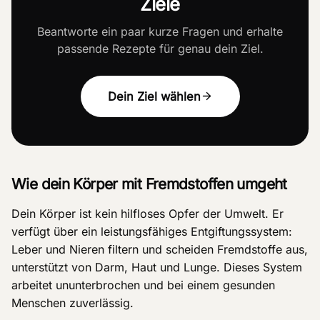
Ziele
Beantworte ein paar kurze Fragen und erhalte
passende Rezepte für genau dein Ziel.
Dein Ziel wählen
Wie dein Körper mit Fremdstoffen umgeht
Dein Körper ist kein hilfloses Opfer der Umwelt. Er
verfügt über ein leistungsfähiges Entgiftungssystem:
Leber und Nieren filtern und scheiden Fremdstoffe aus,
unterstützt von Darm, Haut und Lunge. Dieses System
arbeitet ununterbrochen und bei einem gesunden
Menschen zuverlässig.