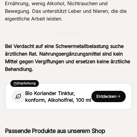
Ernährung, wenig Alkohol, Nichtrauchen und
Bewegung. Das unterstützt Leber und Nieren, die die
eigentliche Arbeit leisten.
Bei Verdacht auf eine Schwermetallbelastung suche
ärztlichen Rat. Nahrungsergänzungsmittel sind kein
Mittel gegen Vergiftungen und ersetzen keine ärztliche
Behandlung.
Empfehlung
Bio Koriander Tinktur,
Entdecken
konform, Alkoholfrei, 100 ml
Passende Produkte aus unserem Shop