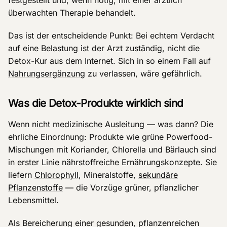
überwachten Therapie behandelt.
Das ist der entscheidende Punkt: Bei echtem Verdacht
auf eine Belastung ist der Arzt zuständig, nicht die
Detox-Kur aus dem Internet. Sich in so einem Fall auf
Nahrungsergänzung
zu verlassen, wäre gefährlich.
Was die Detox-Produkte wirklich sind
Wenn nicht medizinische Ausleitung — was dann? Die
ehrliche Einordnung: Produkte wie grüne Powerfood-
Mischungen mit Koriander, Chlorella und Bärlauch sind
in erster Linie nährstoffreiche Ernährungskonzepte. Sie
liefern
Chlorophyll
, Mineralstoffe,
sekundäre
Pflanzenstoffe
— die Vorzüge grüner, pflanzlicher
Lebensmittel.
Als Bereicherung einer gesunden, pflanzenreichen