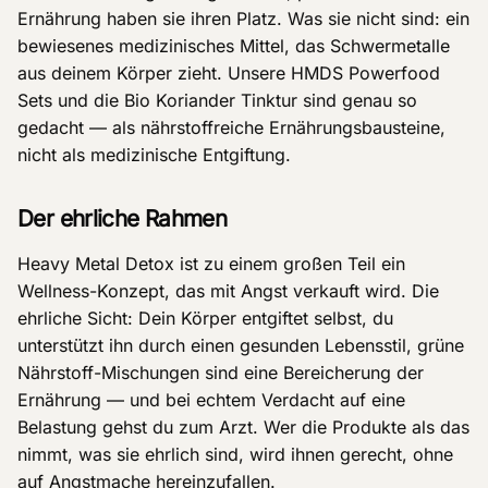
Ernährung haben sie ihren Platz. Was sie nicht sind: ein
bewiesenes medizinisches Mittel, das Schwermetalle
aus deinem Körper zieht. Unsere HMDS Powerfood
Sets und die Bio Koriander Tinktur sind genau so
gedacht — als nährstoffreiche Ernährungsbausteine,
nicht als medizinische Entgiftung.
Der ehrliche Rahmen
Heavy Metal Detox ist zu einem großen Teil ein
Wellness-Konzept, das mit Angst verkauft wird. Die
ehrliche Sicht: Dein Körper entgiftet selbst, du
unterstützt ihn durch einen gesunden Lebensstil, grüne
Nährstoff-Mischungen sind eine Bereicherung der
Ernährung — und bei echtem Verdacht auf eine
Belastung gehst du zum Arzt. Wer die Produkte als das
nimmt, was sie ehrlich sind, wird ihnen gerecht, ohne
auf Angstmache hereinzufallen.