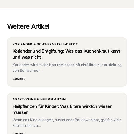
Weitere Artikel
KORIANDER & SCHWERMETALL-DETOX
Koriander und Entgiftung: Was das Küchenkraut kann
und was nicht
Koriander wird in der Naturheilszene oft als Mittel zur Ausleitung
von Schwermet…
Lesen
ADAPTOGENE & HEILPFLANZEN
Heilpflanzen für Kinder: Was Eltern wirklich wissen
müssen
Wenn das Kind quengelt, hustet oder Bauchweh hat, greifen viele
Eltern lieber zu…
Lesen