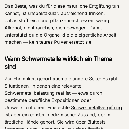
Das Beste, was du für diese natürliche Entgiftung tun
kannst, ist unspektakulär: ausreichend trinken,
ballaststoffreich und pflanzenreich essen, wenig
Alkohol, nicht rauchen, dich bewegen. Damit
unterstützt du die Organe, die die eigentliche Arbeit
machen — kein teures Pulver ersetzt sie.
Wann Schwermetalle wirklich ein Thema
sind
Zur Ehrlichkeit gehört auch die andere Seite: Es gibt
Situationen, in denen eine relevante
Schwermetallbelastung real ist — etwa durch
bestimmte berufliche Expositionen oder
Umweltsituationen. Eine echte
Schwermetallvergiftung
ist aber ein ernster medizinischer Zustand, der in
ärztliche Hände gehört. Sie wird über Bluttests
festgestellt und, wenn nötig, mit einer ärztlich