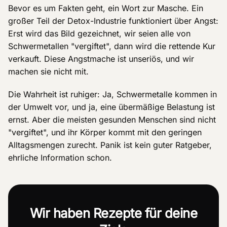
Bevor es um Fakten geht, ein Wort zur Masche. Ein
großer Teil der Detox-Industrie funktioniert über Angst:
Erst wird das Bild gezeichnet, wir seien alle von
Schwermetallen "vergiftet", dann wird die rettende Kur
verkauft. Diese Angstmache ist unseriös, und wir
machen sie nicht mit.
Die Wahrheit ist ruhiger: Ja, Schwermetalle kommen in
der Umwelt vor, und ja, eine übermäßige Belastung ist
ernst. Aber die meisten gesunden Menschen sind nicht
"vergiftet", und ihr Körper kommt mit den geringen
Alltagsmengen zurecht. Panik ist kein guter Ratgeber,
ehrliche Information schon.
Wir haben Rezepte für deine