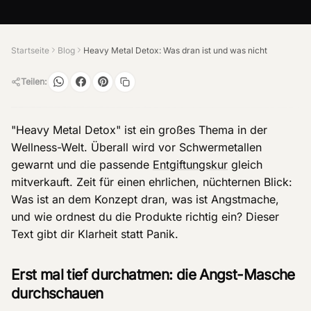
Startseite
Blog
Heavy Metal Detox: Was dran ist und was nicht
Teilen:
"Heavy Metal Detox" ist ein großes Thema in der
Wellness-Welt. Überall wird vor Schwermetallen
gewarnt und die passende
Entgiftungskur
gleich
mitverkauft. Zeit für einen ehrlichen, nüchternen Blick:
Was ist an dem Konzept dran, was ist Angstmache,
und wie ordnest du die Produkte richtig ein? Dieser
Text gibt dir Klarheit statt Panik.
Erst mal tief durchatmen: die Angst-Masche
durchschauen