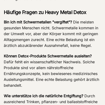
Häufige Fragen zu Heavy Metal Detox
Bin ich mit Schwermetallen "vergiftet"?
Die meisten
gesunden Menschen nicht. Schwermetalle kommen in
der Umwelt vor, aber der Körper kommt mit geringen
Alltagsmengen zurecht. Eine echte Belastung ist ein
ärztlich abzuklärender Ausnahmefall, keine Regel.
Können Detox-Produkte Schwermetalle ausleiten?
Dafür fehlt ein wissenschaftlicher Nachweis. Solche
Produkte sind vor allem nährstoffreiche
Ernährungskonzepte, kein bewiesenes medizinisches
Ausleitungsmittel. Eine echte Belastung gehört ärztlich
behandelt.
Wie unterstütze ich die natürliche Entgiftung?
Durch
ausreichend Trinken, pflanzen- und ballaststoffreiche