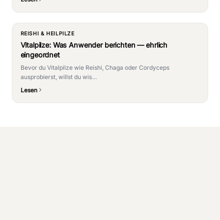
REISHI & HEILPILZE
Vitalpilze: Was Anwender berichten — ehrlich
eingeordnet
Bevor du Vitalpilze wie Reishi, Chaga oder Cordyceps
ausprobierst, willst du wis…
Lesen