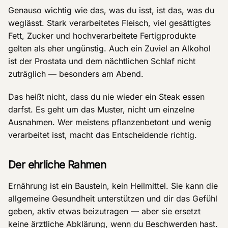
Genauso wichtig wie das, was du isst, ist das, was du
weglässt. Stark verarbeitetes Fleisch, viel gesättigtes
Fett, Zucker und hochverarbeitete Fertigprodukte
gelten als eher ungünstig. Auch ein Zuviel an Alkohol
ist der Prostata und dem nächtlichen Schlaf nicht
zuträglich — besonders am Abend.
Das heißt nicht, dass du nie wieder ein Steak essen
darfst. Es geht um das Muster, nicht um einzelne
Ausnahmen. Wer meistens pflanzenbetont und wenig
verarbeitet isst, macht das Entscheidende richtig.
Der ehrliche Rahmen
Ernährung ist ein Baustein, kein Heilmittel. Sie kann die
allgemeine Gesundheit unterstützen und dir das Gefühl
geben, aktiv etwas beizutragen — aber sie ersetzt
keine ärztliche Abklärung, wenn du Beschwerden hast.