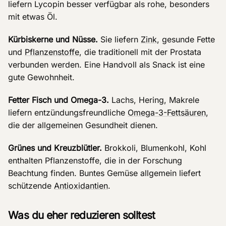
liefern Lycopin besser verfügbar als rohe, besonders
mit etwas Öl.
Kürbiskerne und Nüsse.
Sie liefern
Zink
, gesunde Fette
und
Pflanzenstoffe
, die traditionell mit der Prostata
verbunden werden. Eine Handvoll als Snack ist eine
gute Gewohnheit.
Fetter Fisch und Omega-3.
Lachs, Hering, Makrele
liefern entzündungsfreundliche
Omega-3-Fettsäuren
,
die der allgemeinen Gesundheit dienen.
Grünes und Kreuzblütler.
Brokkoli, Blumenkohl, Kohl
enthalten Pflanzenstoffe, die in der Forschung
Beachtung finden. Buntes Gemüse allgemein liefert
schützende
Antioxidantien
.
Was du eher reduzieren solltest