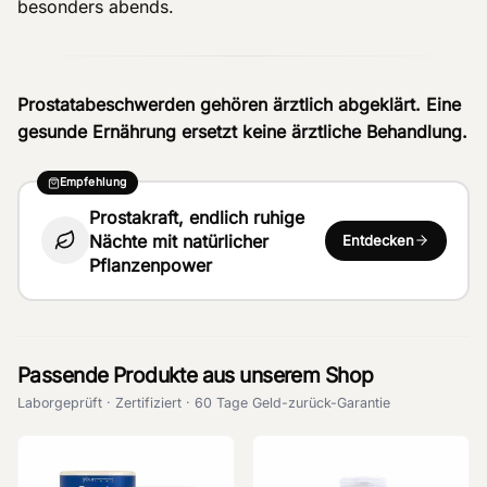
besonders abends.
Prostatabeschwerden gehören ärztlich abgeklärt. Eine
gesunde Ernährung ersetzt keine ärztliche Behandlung.
Empfehlung
Prostakraft, endlich ruhige
Nächte mit natürlicher
Entdecken
Pflanzenpower
Passende Produkte aus unserem Shop
Laborgeprüft · Zertifiziert · 60 Tage Geld-zurück-Garantie