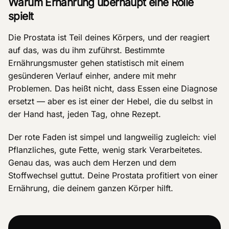
Warum Ernährung überhaupt eine Rolle
spielt
Die Prostata ist Teil deines Körpers, und der reagiert
auf das, was du ihm zuführst. Bestimmte
Ernährungsmuster gehen statistisch mit einem
gesünderen Verlauf einher, andere mit mehr
Problemen. Das heißt nicht, dass Essen eine Diagnose
ersetzt — aber es ist einer der Hebel, die du selbst in
der Hand hast, jeden Tag, ohne Rezept.
Der rote Faden ist simpel und langweilig zugleich: viel
Pflanzliches, gute Fette, wenig stark Verarbeitetes.
Genau das, was auch dem Herzen und dem
Stoffwechsel guttut. Deine Prostata profitiert von einer
Ernährung, die deinem ganzen Körper hilft.