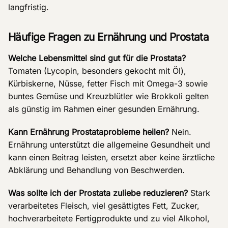
langfristig.
Häufige Fragen zu Ernährung und Prostata
Welche Lebensmittel sind gut für die Prostata?
Tomaten (Lycopin, besonders gekocht mit Öl),
Kürbiskerne, Nüsse, fetter Fisch mit Omega-3 sowie
buntes Gemüse und Kreuzblütler wie Brokkoli gelten
als günstig im Rahmen einer gesunden Ernährung.
Kann Ernährung Prostataprobleme heilen?
Nein.
Ernährung unterstützt die allgemeine Gesundheit und
kann einen Beitrag leisten, ersetzt aber keine ärztliche
Abklärung und Behandlung von Beschwerden.
Was sollte ich der Prostata zuliebe reduzieren?
Stark
verarbeitetes Fleisch, viel gesättigtes Fett, Zucker,
hochverarbeitete Fertigprodukte und zu viel Alkohol,