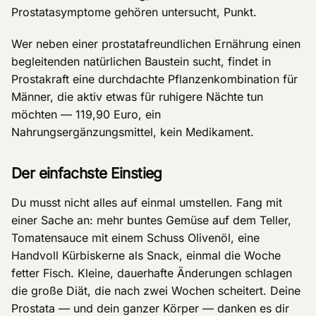
Prostatasymptome gehören untersucht, Punkt.
Wer neben einer prostatafreundlichen Ernährung einen
begleitenden natürlichen Baustein sucht, findet in
Prostakraft eine durchdachte Pflanzenkombination für
Männer, die aktiv etwas für ruhigere Nächte tun
möchten — 119,90 Euro, ein
Nahrungsergänzungsmittel, kein Medikament.
Der einfachste Einstieg
Du musst nicht alles auf einmal umstellen. Fang mit
einer Sache an: mehr buntes Gemüse auf dem Teller,
Tomatensauce mit einem Schuss Olivenöl, eine
Handvoll Kürbiskerne als Snack, einmal die Woche
fetter Fisch. Kleine, dauerhafte Änderungen schlagen
die große Diät, die nach zwei Wochen scheitert. Deine
Prostata — und dein ganzer Körper — danken es dir