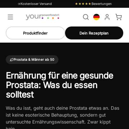
Kostenloser Versand
Bewertungen
★★★★★
Produktfinder
Dein Rezeptplan
Prostata & Männer ab 50
Ernährung für eine gesunde
Prostata: Was du essen
solltest
Was du isst, geht auch deine Prostata etwas an. Das
ist keine esoterische Behauptung, sondern gut
untersuchte Ernährungswissenschaft. Zwar kippt
kein…