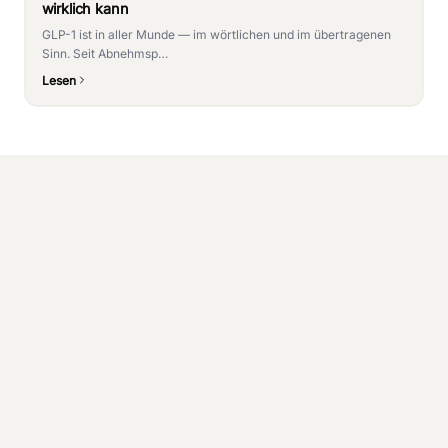
wirklich kann
GLP-1 ist in aller Munde — im wörtlichen und im übertragenen
Sinn. Seit Abnehmsp…
Lesen