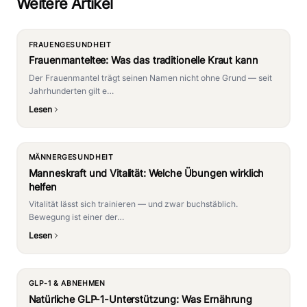
Weitere Artikel
FRAUENGESUNDHEIT
Frauenmanteltee: Was das traditionelle Kraut kann
Der Frauenmantel trägt seinen Namen nicht ohne Grund — seit
Jahrhunderten gilt e…
Lesen
MÄNNERGESUNDHEIT
Manneskraft und Vitalität: Welche Übungen wirklich
helfen
Vitalität lässt sich trainieren — und zwar buchstäblich.
Bewegung ist einer der…
Lesen
GLP-1 & ABNEHMEN
Natürliche GLP-1-Unterstützung: Was Ernährung