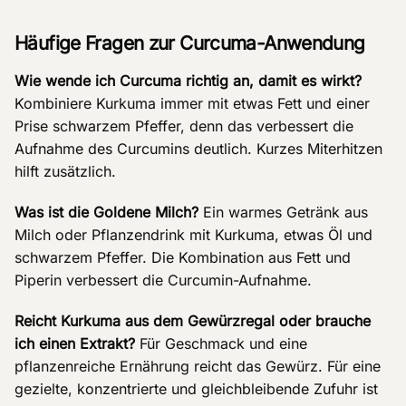
Häufige Fragen zur Curcuma-Anwendung
Wie wende ich Curcuma richtig an, damit es wirkt?
Kombiniere Kurkuma immer mit etwas Fett und einer
Prise schwarzem Pfeffer, denn das verbessert die
Aufnahme des Curcumins deutlich. Kurzes Miterhitzen
hilft zusätzlich.
Was ist die Goldene Milch?
Ein warmes Getränk aus
Milch oder Pflanzendrink mit Kurkuma, etwas Öl und
schwarzem Pfeffer. Die Kombination aus Fett und
Piperin verbessert die Curcumin-Aufnahme.
Reicht Kurkuma aus dem Gewürzregal oder brauche
ich einen Extrakt?
Für Geschmack und eine
pflanzenreiche Ernährung reicht das Gewürz. Für eine
gezielte, konzentrierte und gleichbleibende Zufuhr ist