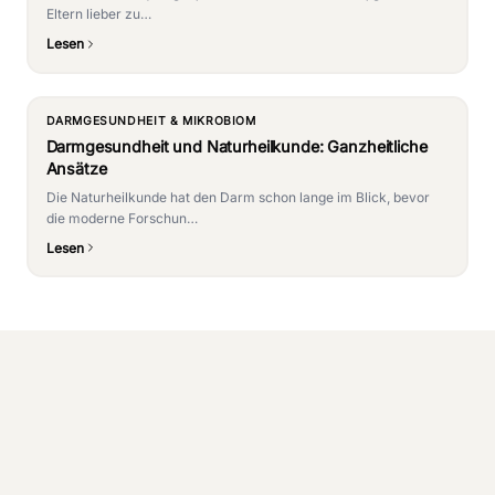
Eltern lieber zu…
Lesen
DARMGESUNDHEIT & MIKROBIOM
Darmgesundheit und Naturheilkunde: Ganzheitliche
Ansätze
Die Naturheilkunde hat den Darm schon lange im Blick, bevor
die moderne Forschun…
Lesen