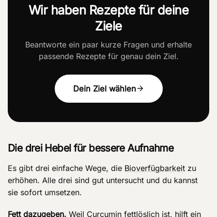
Wir haben Rezepte für deine
Ziele
Beantworte ein paar kurze Fragen und erhalte
passende Rezepte für genau dein Ziel.
Dein Ziel wählen
Die drei Hebel für bessere Aufnahme
Es gibt drei einfache Wege, die
Bioverfügbarkeit
zu
erhöhen. Alle drei sind gut untersucht und du kannst
sie sofort umsetzen.
Fett dazugeben.
Weil Curcumin fettlöslich ist, hilft ein