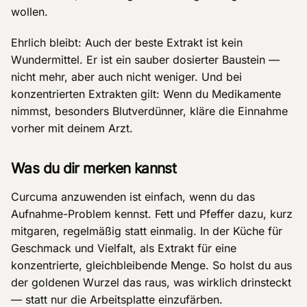
wollen.
Ehrlich bleibt: Auch der beste Extrakt ist kein
Wundermittel. Er ist ein sauber dosierter Baustein —
nicht mehr, aber auch nicht weniger. Und bei
konzentrierten Extrakten gilt: Wenn du Medikamente
nimmst, besonders Blutverdünner, kläre die Einnahme
vorher mit deinem Arzt.
Was du dir merken kannst
Curcuma anzuwenden ist einfach, wenn du das
Aufnahme-Problem kennst. Fett und Pfeffer dazu, kurz
mitgaren, regelmäßig statt einmalig. In der Küche für
Geschmack und Vielfalt, als Extrakt für eine
konzentrierte, gleichbleibende Menge. So holst du aus
der goldenen Wurzel das raus, was wirklich drinsteckt
— statt nur die Arbeitsplatte einzufärben.