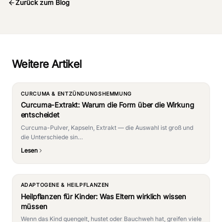
Zurück zum Blog
Weitere Artikel
CURCUMA & ENTZÜNDUNGSHEMMUNG
Curcuma-Extrakt: Warum die Form über die Wirkung
entscheidet
Curcuma-Pulver, Kapseln, Extrakt — die Auswahl ist groß und
die Unterschiede sin…
Lesen
ADAPTOGENE & HEILPFLANZEN
Heilpflanzen für Kinder: Was Eltern wirklich wissen
müssen
Wenn das Kind quengelt, hustet oder Bauchweh hat, greifen viele