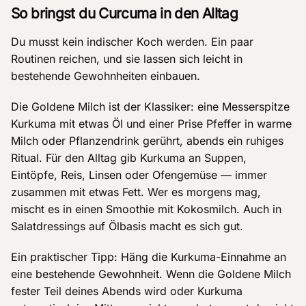
So bringst du Curcuma in den Alltag
Du musst kein indischer Koch werden. Ein paar
Routinen reichen, und sie lassen sich leicht in
bestehende Gewohnheiten einbauen.
Die Goldene Milch ist der Klassiker: eine Messerspitze
Kurkuma mit etwas Öl und einer Prise Pfeffer in warme
Milch oder Pflanzendrink gerührt, abends ein ruhiges
Ritual. Für den Alltag gib Kurkuma an Suppen,
Eintöpfe, Reis, Linsen oder Ofengemüse — immer
zusammen mit etwas Fett. Wer es morgens mag,
mischt es in einen Smoothie mit Kokosmilch. Auch in
Salatdressings auf Ölbasis macht es sich gut.
Ein praktischer Tipp: Häng die Kurkuma-Einnahme an
eine bestehende Gewohnheit. Wenn die Goldene Milch
fester Teil deines Abends wird oder Kurkuma