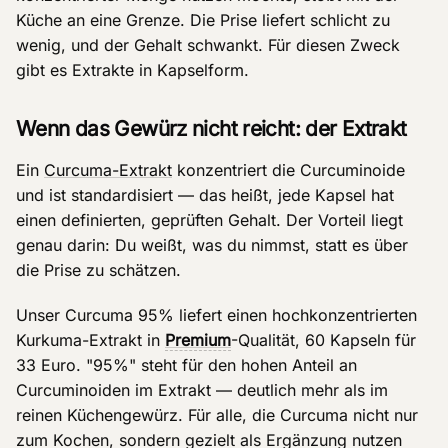
Küche an eine Grenze. Die Prise liefert schlicht zu
wenig, und der Gehalt schwankt. Für diesen Zweck
gibt es Extrakte in Kapselform.
Wenn das Gewürz nicht reicht: der Extrakt
Ein
Curcuma-Extrakt
konzentriert die Curcuminoide
und ist standardisiert — das heißt, jede Kapsel hat
einen definierten, geprüften Gehalt. Der Vorteil liegt
genau darin: Du weißt, was du nimmst, statt es über
die Prise zu schätzen.
Unser Curcuma 95% liefert einen hochkonzentrierten
Kurkuma-Extrakt in
Premium
-Qualität, 60 Kapseln für
33 Euro. "95%" steht für den hohen Anteil an
Curcuminoiden im Extrakt — deutlich mehr als im
reinen Küchengewürz. Für alle, die Curcuma nicht nur
zum Kochen, sondern gezielt als Ergänzung nutzen