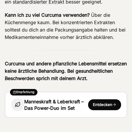
ein
standardisierter Extrakt
besser geeignet.
Kann ich zu viel Curcuma verwenden?
Über die
Küchenmenge kaum. Bei konzentrierten Extrakten
solltest du dich an die Packungsangabe halten und bei
Medikamenteneinnahme vorher ärztlich abklären.
Curcuma und andere pflanzliche Lebensmittel ersetzen
keine ärztliche Behandlung. Bei gesundheitlichen
Beschwerden sprich mit deinem Arzt.
Empfehlung
Manneskraft & Leberkraft –
Entdecken
Das Power-Duo im Set