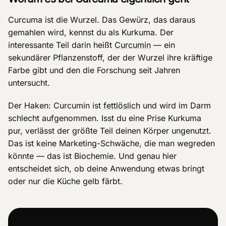
Curcuma ist die Wurzel. Das Gewürz, das daraus
gemahlen wird, kennst du als Kurkuma. Der
interessante Teil darin heißt
Curcumin
— ein
sekundärer Pflanzenstoff, der der Wurzel ihre kräftige
Farbe gibt und den die Forschung seit Jahren
untersucht.
Der Haken: Curcumin ist
fettlöslich
und wird im Darm
schlecht aufgenommen. Isst du eine Prise Kurkuma
pur, verlässt der größte Teil deinen Körper ungenutzt.
Das ist keine Marketing-Schwäche, die man wegreden
könnte — das ist Biochemie. Und genau hier
entscheidet sich, ob deine Anwendung etwas bringt
oder nur die Küche gelb färbt.