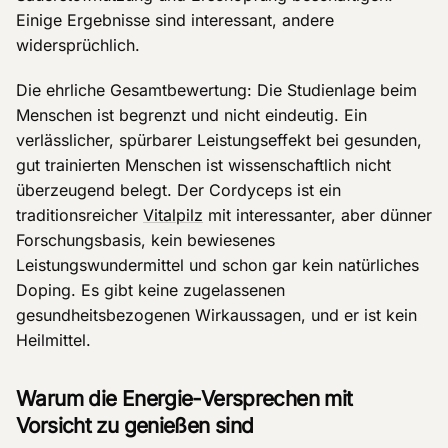
Einige Ergebnisse sind interessant, andere
widersprüchlich.
Die ehrliche Gesamtbewertung: Die Studienlage beim
Menschen ist begrenzt und nicht eindeutig. Ein
verlässlicher, spürbarer Leistungseffekt bei gesunden,
gut trainierten Menschen ist wissenschaftlich nicht
überzeugend belegt. Der Cordyceps ist ein
traditionsreicher
Vitalpilz
mit interessanter, aber dünner
Forschungsbasis, kein bewiesenes
Leistungswundermittel und schon gar kein natürliches
Doping. Es gibt keine zugelassenen
gesundheitsbezogenen Wirkaussagen, und er ist kein
Heilmittel.
Warum die Energie-Versprechen mit
Vorsicht zu genießen sind