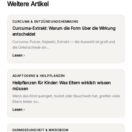
Weitere Artikel
CURCUMA & ENTZÜNDUNGSHEMMUNG
Curcuma-Extrakt: Warum die Form über die Wirkung
entscheidet
Curcuma-Pulver, Kapseln, Extrakt — die Auswahl ist groß und
die Unterschiede sin…
Lesen
ADAPTOGENE & HEILPFLANZEN
Heilpflanzen für Kinder: Was Eltern wirklich wissen
müssen
Wenn das Kind quengelt, hustet oder Bauchweh hat, greifen viele
Eltern lieber zu…
Lesen
DARMGESUNDHEIT & MIKROBIOM