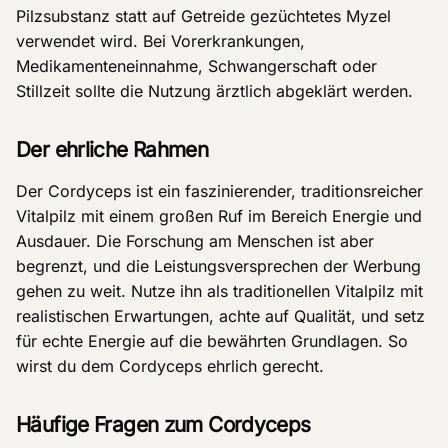
Pilzsubstanz statt auf Getreide gezüchtetes Myzel
verwendet wird. Bei Vorerkrankungen,
Medikamenteneinnahme, Schwangerschaft oder
Stillzeit sollte die Nutzung ärztlich abgeklärt werden.
Der ehrliche Rahmen
Der Cordyceps ist ein faszinierender, traditionsreicher
Vitalpilz mit einem großen Ruf im Bereich Energie und
Ausdauer. Die Forschung am Menschen ist aber
begrenzt, und die Leistungsversprechen der Werbung
gehen zu weit. Nutze ihn als traditionellen Vitalpilz mit
realistischen Erwartungen, achte auf Qualität, und setz
für echte Energie auf die bewährten Grundlagen. So
wirst du dem Cordyceps ehrlich gerecht.
Häufige Fragen zum Cordyceps