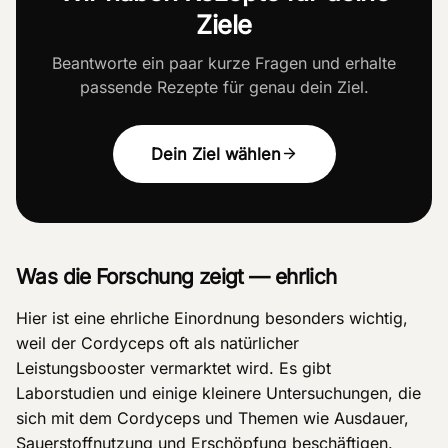
Ziele
Beantworte ein paar kurze Fragen und erhalte
passende Rezepte für genau dein Ziel.
Dein Ziel wählen
Was die Forschung zeigt — ehrlich
Hier ist eine ehrliche Einordnung besonders wichtig,
weil der Cordyceps oft als natürlicher
Leistungsbooster vermarktet wird. Es gibt
Laborstudien und einige kleinere Untersuchungen, die
sich mit dem Cordyceps und Themen wie Ausdauer,
Sauerstoffnutzung und Erschöpfung beschäftigen.