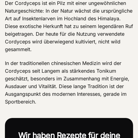
Der Cordyceps ist ein Pilz mit einer ungewöhnlichen
Naturgeschichte: In der Natur wächst die ursprüngliche
Art auf Insektenlarven im Hochland des Himalaya.
Diese exotische Herkunft hat zu seinem legendären Ruf
beigetragen. Der heute für die Nutzung verwendete
Cordyceps wird überwiegend kultiviert, nicht wild
gesammelt.
In der traditionellen chinesischen Medizin wird der
Cordyceps seit Langem als stärkendes Tonikum
geschätzt, besonders im Zusammenhang mit Energie,
Ausdauer und Vitalität. Diese lange Tradition ist der
Ausgangspunkt des modernen Interesses, gerade im
Sportbereich.
Wir haben Rezepte für deine