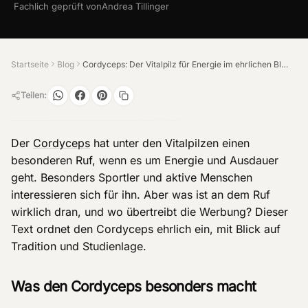
Fachlich geprüft von
Andrea Tillinger
Startseite
Blog
Cordyceps: Der Vitalpilz für Energie im ehrlichen Blick
Teilen:
Der
Cordyceps
hat unter den Vitalpilzen einen
besonderen Ruf, wenn es um Energie und Ausdauer
geht. Besonders Sportler und aktive Menschen
interessieren sich für ihn. Aber was ist an dem Ruf
wirklich dran, und wo übertreibt die Werbung? Dieser
Text ordnet den Cordyceps ehrlich ein, mit Blick auf
Tradition und Studienlage.
Was den Cordyceps besonders macht