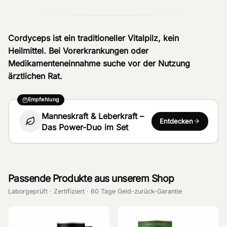
Cordyceps ist ein traditioneller Vitalpilz, kein
Heilmittel. Bei Vorerkrankungen oder
Medikamenteneinnahme suche vor der Nutzung
ärztlichen Rat.
Empfehlung
Manneskraft & Leberkraft –
Entdecken
Das Power-Duo im Set
Passende Produkte aus unserem Shop
Laborgeprüft · Zertifiziert · 60 Tage Geld-zurück-Garantie