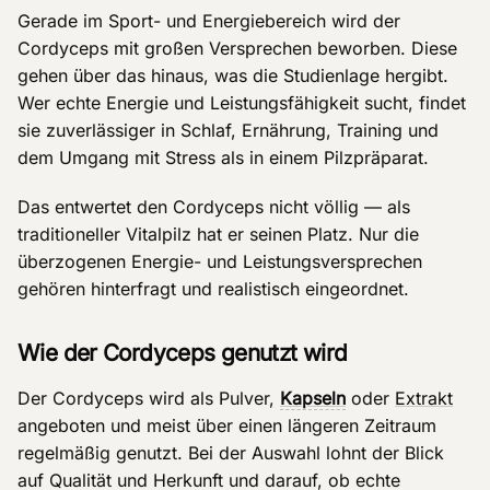
Gerade im Sport- und Energiebereich wird der
Cordyceps mit großen Versprechen beworben. Diese
gehen über das hinaus, was die Studienlage hergibt.
Wer echte Energie und Leistungsfähigkeit sucht, findet
sie zuverlässiger in Schlaf, Ernährung, Training und
dem Umgang mit Stress als in einem Pilzpräparat.
Das entwertet den Cordyceps nicht völlig — als
traditioneller Vitalpilz hat er seinen Platz. Nur die
überzogenen Energie- und Leistungsversprechen
gehören hinterfragt und realistisch eingeordnet.
Wie der Cordyceps genutzt wird
Der Cordyceps wird als Pulver,
Kapseln
oder
Extrakt
angeboten und meist über einen längeren Zeitraum
regelmäßig genutzt. Bei der Auswahl lohnt der Blick
auf Qualität und Herkunft und darauf, ob echte