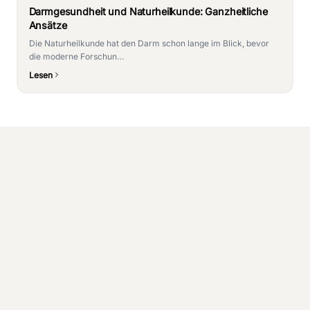
Darmgesundheit und Naturheilkunde: Ganzheitliche
Ansätze
Die Naturheilkunde hat den Darm schon lange im Blick, bevor
die moderne Forschun…
Lesen