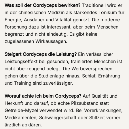
Was soll der Cordyceps bewirken?
Traditionell wird er
in der chinesischen Medizin als stärkendes Tonikum für
Energie, Ausdauer und Vitalität genutzt. Die moderne
Forschung dazu ist interessant, aber beim Menschen
begrenzt und nicht eindeutig. Es gibt keine
zugelassenen Wirkaussagen.
Steigert Cordyceps die Leistung?
Ein verlässlicher
Leistungseffekt bei gesunden, trainierten Menschen ist
nicht überzeugend belegt. Die Werbeversprechen
gehen über die Studienlage hinaus. Schlaf, Ernährung
und Training sind zuverlässiger.
Worauf achte ich beim Cordyceps?
Auf Qualität und
Herkunft und darauf, ob echte Pilzsubstanz statt
Getreide-Myzel verwendet wird. Bei Vorerkrankungen,
Medikamenten, Schwangerschaft oder Stillzeit vorher
ärztlich abklären.