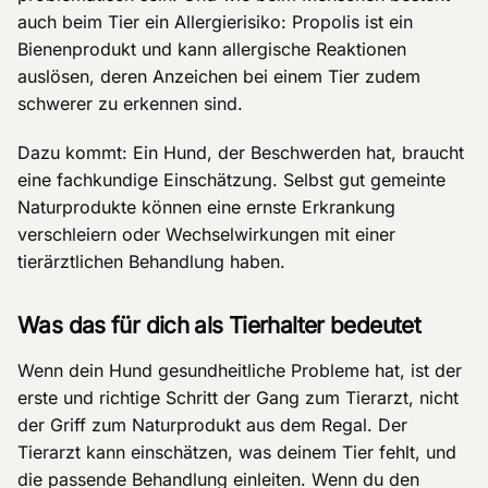
auch beim Tier ein Allergierisiko: Propolis ist ein
Bienenprodukt und kann allergische Reaktionen
auslösen, deren Anzeichen bei einem Tier zudem
schwerer zu erkennen sind.
Dazu kommt: Ein Hund, der Beschwerden hat, braucht
eine fachkundige Einschätzung. Selbst gut gemeinte
Naturprodukte können eine ernste Erkrankung
verschleiern oder Wechselwirkungen mit einer
tierärztlichen Behandlung haben.
Was das für dich als Tierhalter bedeutet
Wenn dein Hund gesundheitliche Probleme hat, ist der
erste und richtige Schritt der Gang zum Tierarzt, nicht
der Griff zum Naturprodukt aus dem Regal. Der
Tierarzt kann einschätzen, was deinem Tier fehlt, und
die passende Behandlung einleiten. Wenn du den