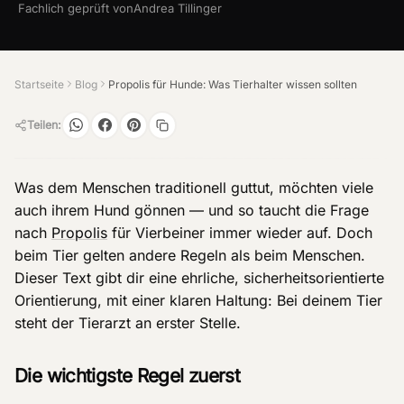
Fachlich geprüft von
Andrea Tillinger
Startseite
Blog
Propolis für Hunde: Was Tierhalter wissen sollten
Teilen:
Was dem Menschen traditionell guttut, möchten viele
auch ihrem Hund gönnen — und so taucht die Frage
nach
Propolis
für Vierbeiner immer wieder auf. Doch
beim Tier gelten andere Regeln als beim Menschen.
Dieser Text gibt dir eine ehrliche, sicherheitsorientierte
Orientierung, mit einer klaren Haltung: Bei deinem Tier
steht der Tierarzt an erster Stelle.
Die wichtigste Regel zuerst