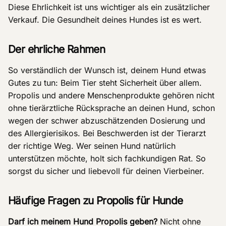
Diese Ehrlichkeit ist uns wichtiger als ein zusätzlicher
Verkauf. Die Gesundheit deines Hundes ist es wert.
Der ehrliche Rahmen
So verständlich der Wunsch ist, deinem Hund etwas
Gutes zu tun: Beim Tier steht Sicherheit über allem.
Propolis und andere Menschenprodukte gehören nicht
ohne tierärztliche Rücksprache an deinen Hund, schon
wegen der schwer abzuschätzenden Dosierung und
des Allergierisikos. Bei Beschwerden ist der Tierarzt
der richtige Weg. Wer seinen Hund natürlich
unterstützen möchte, holt sich fachkundigen Rat. So
sorgst du sicher und liebevoll für deinen Vierbeiner.
Häufige Fragen zu Propolis für Hunde
Darf ich meinem Hund Propolis geben?
Nicht ohne