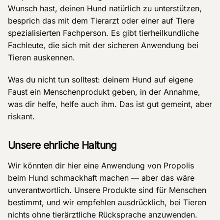
Wunsch hast, deinen Hund natürlich zu unterstützen,
besprich das mit dem Tierarzt oder einer auf Tiere
spezialisierten Fachperson. Es gibt tierheilkundliche
Fachleute, die sich mit der sicheren Anwendung bei
Tieren auskennen.
Was du nicht tun solltest: deinem Hund auf eigene
Faust ein Menschenprodukt geben, in der Annahme,
was dir helfe, helfe auch ihm. Das ist gut gemeint, aber
riskant.
Unsere ehrliche Haltung
Wir könnten dir hier eine Anwendung von Propolis
beim Hund schmackhaft machen — aber das wäre
unverantwortlich. Unsere Produkte sind für Menschen
bestimmt, und wir empfehlen ausdrücklich, bei Tieren
nichts ohne tierärztliche Rücksprache anzuwenden.