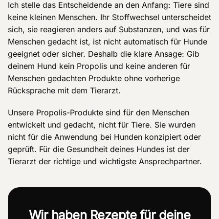
Ich stelle das Entscheidende an den Anfang: Tiere sind
keine kleinen Menschen. Ihr Stoffwechsel unterscheidet
sich, sie reagieren anders auf Substanzen, und was für
Menschen gedacht ist, ist nicht automatisch für Hunde
geeignet oder sicher. Deshalb die klare Ansage: Gib
deinem Hund kein Propolis und keine anderen für
Menschen gedachten Produkte ohne vorherige
Rücksprache mit dem Tierarzt.
Unsere Propolis-Produkte sind für den Menschen
entwickelt und gedacht, nicht für Tiere. Sie wurden
nicht für die Anwendung bei Hunden konzipiert oder
geprüft. Für die Gesundheit deines Hundes ist der
Tierarzt der richtige und wichtigste Ansprechpartner.
Wir haben Rezepte für deine