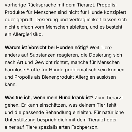
vorherige Rücksprache mit dem Tierarzt. Propolis-
Produkte für Menschen sind nicht für Hunde konzipiert
oder geprüft. Dosierung und Verträglichkeit lassen sich
nicht einfach vom Menschen ableiten, und es besteht
ein Allergierisiko.
Warum ist Vorsicht bei Hunden nötig?
Weil Tiere
anders auf Substanzen reagieren, die Dosierung sich
nach Art und Gewicht richtet, manche für Menschen
harmlose Stoffe für Hunde problematisch sein können
und Propolis als Bienenprodukt Allergien auslösen
kann.
Was tue ich, wenn mein Hund krank ist?
Zum Tierarzt
gehen. Er kann einschätzen, was deinem Tier fehlt,
und die passende Behandlung einleiten. Für natürliche
Unterstützung besprich dich mit dem Tierarzt oder
einer auf Tiere spezialisierten Fachperson.