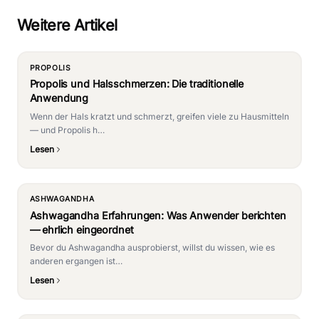
Weitere Artikel
PROPOLIS
Propolis und Halsschmerzen: Die traditionelle
Anwendung
Wenn der Hals kratzt und schmerzt, greifen viele zu Hausmitteln
— und Propolis h…
Lesen
ASHWAGANDHA
Ashwagandha Erfahrungen: Was Anwender berichten
— ehrlich eingeordnet
Bevor du Ashwagandha ausprobierst, willst du wissen, wie es
anderen ergangen ist…
Lesen