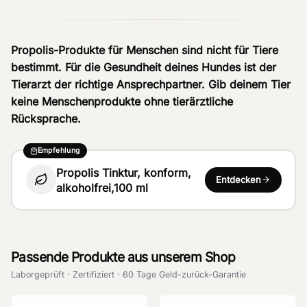
Propolis-Produkte für Menschen sind nicht für Tiere
bestimmt. Für die Gesundheit deines Hundes ist der
Tierarzt der richtige Ansprechpartner. Gib deinem Tier
keine Menschenprodukte ohne tierärztliche
Rücksprache.
Empfehlung
Propolis Tinktur, konform,
Entdecken
alkoholfrei,100 ml
Passende Produkte aus unserem Shop
Laborgeprüft · Zertifiziert · 60 Tage Geld-zurück-Garantie