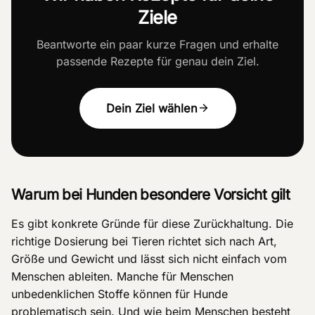
Ziele
Beantworte ein paar kurze Fragen und erhalte
passende Rezepte für genau dein Ziel.
Dein Ziel wählen
Warum bei Hunden besondere Vorsicht gilt
Es gibt konkrete Gründe für diese Zurückhaltung. Die
richtige Dosierung bei Tieren richtet sich nach Art,
Größe und Gewicht und lässt sich nicht einfach vom
Menschen ableiten. Manche für Menschen
unbedenklichen Stoffe können für Hunde
problematisch sein. Und wie beim Menschen besteht