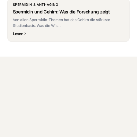
SPERMIDIN & ANTI-AGING
Spermidin und Gehirn: Was die Forschung zeigt
Von allen Spermidin-Themen hat das Gehirn die stärkste
Studienbasis. Was die Wis…
Lesen