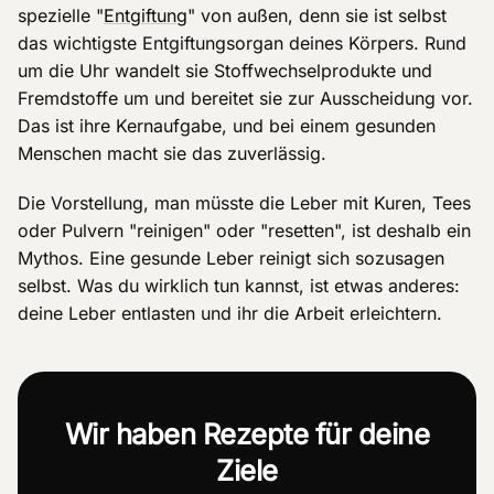
spezielle "
Entgiftung
" von außen, denn sie ist selbst
das wichtigste Entgiftungsorgan deines Körpers. Rund
um die Uhr wandelt sie Stoffwechselprodukte und
Fremdstoffe um und bereitet sie zur Ausscheidung vor.
Das ist ihre Kernaufgabe, und bei einem gesunden
Menschen macht sie das zuverlässig.
Die Vorstellung, man müsste die Leber mit Kuren, Tees
oder Pulvern "reinigen" oder "resetten", ist deshalb ein
Mythos. Eine gesunde Leber reinigt sich sozusagen
selbst. Was du wirklich tun kannst, ist etwas anderes:
deine Leber entlasten und ihr die Arbeit erleichtern.
Wir haben Rezepte für deine
Ziele