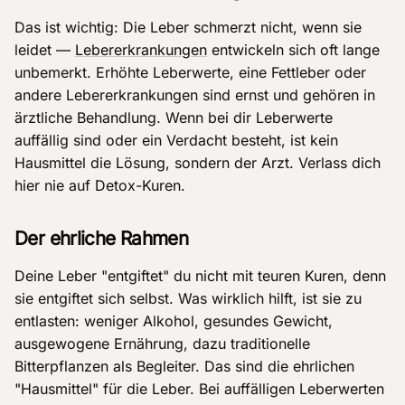
Das ist wichtig: Die Leber schmerzt nicht, wenn sie
leidet —
Lebererkrankungen
entwickeln sich oft lange
unbemerkt. Erhöhte Leberwerte, eine Fettleber oder
andere Lebererkrankungen sind ernst und gehören in
ärztliche Behandlung. Wenn bei dir Leberwerte
auffällig sind oder ein Verdacht besteht, ist kein
Hausmittel die Lösung, sondern der Arzt. Verlass dich
hier nie auf Detox-Kuren.
Der ehrliche Rahmen
Deine Leber "entgiftet" du nicht mit teuren Kuren, denn
sie entgiftet sich selbst. Was wirklich hilft, ist sie zu
entlasten: weniger Alkohol, gesundes Gewicht,
ausgewogene Ernährung, dazu traditionelle
Bitterpflanzen als Begleiter. Das sind die ehrlichen
"Hausmittel" für die Leber. Bei auffälligen Leberwerten