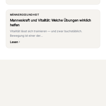
MÄNNERGESUNDHEIT
Manneskraft und Vitalität: Welche Übungen wirklich
helfen
Vitalität lässt sich trainieren — und zwar buchstäblich.
Bewegung ist einer der…
Lesen