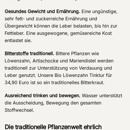
Gesundes Gewicht und Ernährung.
Eine ungünstige,
sehr fett- und zuckerreiche Ernährung und
Übergewicht können die Leber belasten, bis hin zur
Fettleber. Eine ausgewogene, gemüsereiche Kost
entlastet sie.
Bitterstoffe
traditionell.
Bittere Pflanzen wie
Löwenzahn,
Artischocke
und Mariendistel werden
traditionell zur Unterstützung von Verdauung und
Leber genutzt. Unsere Bio Löwenzahn Tinktur für
34,90 Euro ist so ein traditionelles Bitterkraut.
Ausreichend trinken und bewegen.
Wasser unterstützt
die Ausscheidung, Bewegung den gesamten
Stoffwechsel.
Die traditionelle Pflanzenwelt ehrlich