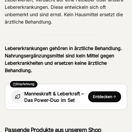
Lebererkrankungen. Diese entwickeln sich oft
unbemerkt und sind ernst. Kein Hausmittel ersetzt die
ärztliche Behandlung.
Lebererkrankungen gehören in ärztliche Behandlung.
Nahrungsergänzungsmittel sind kein Mittel gegen
Leberkrankheiten und ersetzen keine ärztliche
Behandlung.
Empfehlung
Manneskraft & Leberkraft –
Entdecken
Das Power-Duo im Set
Passende Produkte aus unserem Shop