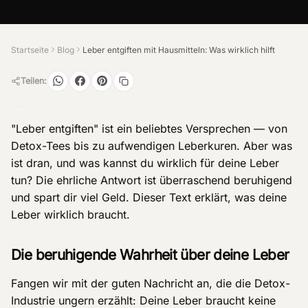
Startseite
Blog
Leber entgiften mit Hausmitteln: Was wirklich hilft
Teilen:
"Leber entgiften" ist ein beliebtes Versprechen — von
Detox-Tees bis zu aufwendigen Leberkuren. Aber was
ist dran, und was kannst du wirklich für deine Leber
tun? Die ehrliche Antwort ist überraschend beruhigend
und spart dir viel Geld. Dieser Text erklärt, was deine
Leber wirklich braucht.
Die beruhigende Wahrheit über deine Leber
Fangen wir mit der guten Nachricht an, die die Detox-
Industrie ungern erzählt: Deine Leber braucht keine