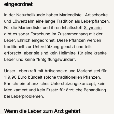
eingeordnet
In der Naturheilkunde haben Mariendistel, Artischocke
und Löwenzahn eine lange Tradition als Leberpflanzen.
Für die Mariendistel und ihren Inhaltsstoff
Silymarin
gibt es sogar Forschung im Zusammenhang mit der
Leber. Ehrlich eingeordnet: Diese Pflanzen werden
traditionell zur Unterstützung genutzt und teils
erforscht, aber sie sind kein Heilmittel für eine kranke
Leber und keine "Entgiftungswunder".
Unser Leberkraft mit Artischocke und Mariendistel für
119,90 Euro bündelt solche traditionellen Pflanzen.
Ehrlich: ein pflanzliches Unterstützungskonzept, kein
Medikament und kein Ersatz für ärztliche Behandlung
bei Leberproblemen.
Wann die Leber zum Arzt gehört