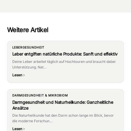
Weitere Artikel
LEBERGESUNDHEIT
Leber entgiften natürliche Produkte: Sanft und effektiv
Deine Leber arbeitet täglich auf Hochtouren und braucht dabei
Unterstützung. Nat…
Lesen
DARMGESUNDHEIT & MIKROBIOM
Darmgesundheit und Naturheilkunde: Ganzheitliche
Ansätze
Die Naturheilkunde hat den Darm schon lange im Blick, bevor
die moderne Forschun…
Lesen