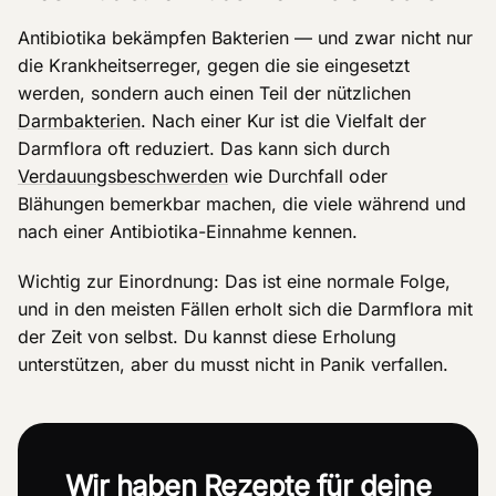
Antibiotika bekämpfen Bakterien — und zwar nicht nur
die Krankheitserreger, gegen die sie eingesetzt
werden, sondern auch einen Teil der nützlichen
Darmbakterien
. Nach einer Kur ist die Vielfalt der
Darmflora oft reduziert. Das kann sich durch
Verdauungsbeschwerden
wie Durchfall oder
Blähungen bemerkbar machen, die viele während und
nach einer Antibiotika-Einnahme kennen.
Wichtig zur Einordnung: Das ist eine normale Folge,
und in den meisten Fällen erholt sich die Darmflora mit
der Zeit von selbst. Du kannst diese Erholung
unterstützen, aber du musst nicht in Panik verfallen.
Wir haben Rezepte für deine