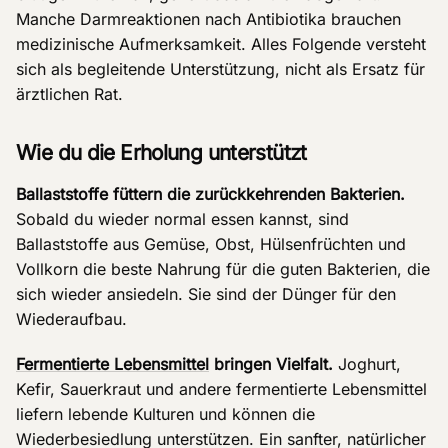
Manche Darmreaktionen nach Antibiotika brauchen
medizinische Aufmerksamkeit. Alles Folgende versteht
sich als begleitende Unterstützung, nicht als Ersatz für
ärztlichen Rat.
Wie du die Erholung unterstützt
Ballaststoffe füttern die zurückkehrenden Bakterien.
Sobald du wieder normal essen kannst, sind
Ballaststoffe aus Gemüse, Obst, Hülsenfrüchten und
Vollkorn die beste Nahrung für die guten Bakterien, die
sich wieder ansiedeln. Sie sind der Dünger für den
Wiederaufbau.
Fermentierte Lebensmittel
bringen Vielfalt.
Joghurt,
Kefir, Sauerkraut und andere fermentierte Lebensmittel
liefern lebende Kulturen und können die
Wiederbesiedlung unterstützen. Ein sanfter, natürlicher