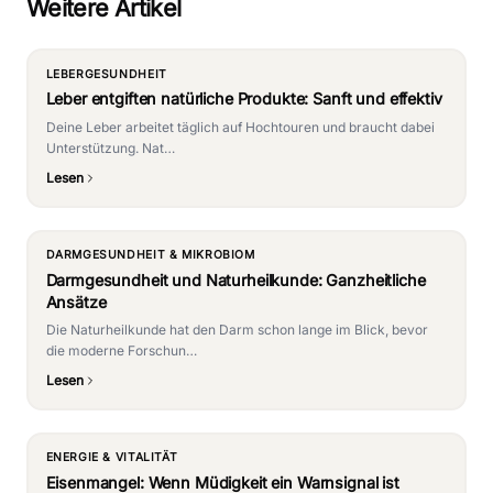
Weitere Artikel
LEBERGESUNDHEIT
Leber entgiften natürliche Produkte: Sanft und effektiv
Deine Leber arbeitet täglich auf Hochtouren und braucht dabei
Unterstützung. Nat…
Lesen
DARMGESUNDHEIT & MIKROBIOM
Darmgesundheit und Naturheilkunde: Ganzheitliche
Ansätze
Die Naturheilkunde hat den Darm schon lange im Blick, bevor
die moderne Forschun…
Lesen
ENERGIE & VITALITÄT
Eisenmangel: Wenn Müdigkeit ein Warnsignal ist