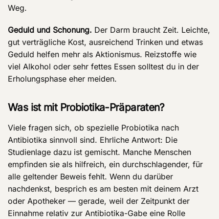
Weg.
Geduld und Schonung.
Der Darm braucht Zeit. Leichte,
gut verträgliche Kost, ausreichend Trinken und etwas
Geduld helfen mehr als Aktionismus. Reizstoffe wie
viel Alkohol oder sehr fettes Essen solltest du in der
Erholungsphase eher meiden.
Was ist mit Probiotika-Präparaten?
Viele fragen sich, ob spezielle Probiotika nach
Antibiotika sinnvoll sind. Ehrliche Antwort: Die
Studienlage dazu ist gemischt. Manche Menschen
empfinden sie als hilfreich, ein durchschlagender, für
alle geltender Beweis fehlt. Wenn du darüber
nachdenkst, besprich es am besten mit deinem Arzt
oder Apotheker — gerade, weil der Zeitpunkt der
Einnahme relativ zur Antibiotika-Gabe eine Rolle