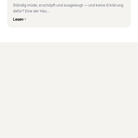
Ständig müde, erschöpft und ausgelaugt — und keine Erklärung
dafür? Eine der häu…
Lesen