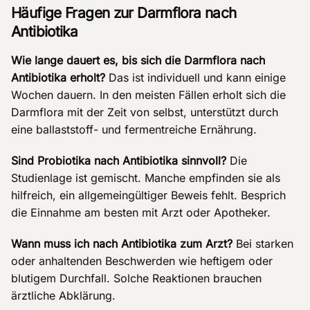
Häufige Fragen zur Darmflora nach
Antibiotika
Wie lange dauert es, bis sich die Darmflora nach
Antibiotika erholt?
Das ist individuell und kann einige
Wochen dauern. In den meisten Fällen erholt sich die
Darmflora mit der Zeit von selbst, unterstützt durch
eine ballaststoff- und fermentreiche Ernährung.
Sind Probiotika nach Antibiotika sinnvoll?
Die
Studienlage ist gemischt. Manche empfinden sie als
hilfreich, ein allgemeingültiger Beweis fehlt. Besprich
die Einnahme am besten mit Arzt oder Apotheker.
Wann muss ich nach Antibiotika zum Arzt?
Bei starken
oder anhaltenden Beschwerden wie heftigem oder
blutigem Durchfall. Solche Reaktionen brauchen
ärztliche Abklärung.