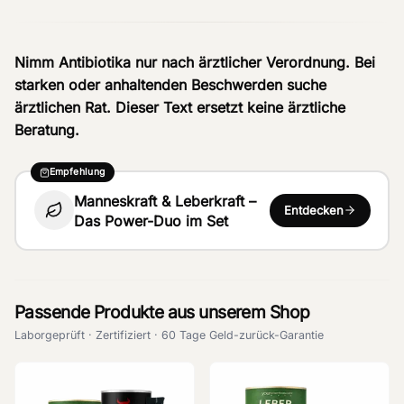
Nimm Antibiotika nur nach ärztlicher Verordnung. Bei
starken oder anhaltenden Beschwerden suche
ärztlichen Rat. Dieser Text ersetzt keine ärztliche
Beratung.
Empfehlung
Manneskraft & Leberkraft –
Entdecken
Das Power-Duo im Set
Passende Produkte aus unserem Shop
Laborgeprüft · Zertifiziert · 60 Tage Geld-zurück-Garantie