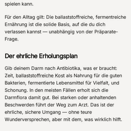
spielen kann.
Für den Alltag gilt: Die ballaststoffreiche, fermentreiche
Ernährung ist die solide Basis, auf die du dich
verlassen kannst — unabhängig von der Präparate-
Frage.
Der ehrliche Erholungsplan
Gib deinem Darm nach Antibiotika, was er braucht:
Zeit,
ballaststoffreiche Kost
als Nahrung für die guten
Bakterien, fermentierte Lebensmittel für Vielfalt, und
Schonung. In den meisten Fällen erholt sich die
Darmflora damit gut. Bei starken oder anhaltenden
Beschwerden führt der Weg zum Arzt. Das ist der
ehrliche, sichere Umgang — ohne teure
Wunderversprechen, aber mit dem, was wirklich hilft.