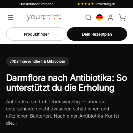
Kostenloser Versand
Bewertungen
★★★★★
Produktfinder
Dein Rezeptplan
Darmgesundheit & Mikrobiom
Darmflora nach Antibiotika: So
unterstützt du die Erholung
Antibiotika sind oft lebenswichtig — aber sie
unterscheiden nicht zwischen schädlichen und
nützlichen Bakterien. Nach einer Antibiotika-Kur ist
die…