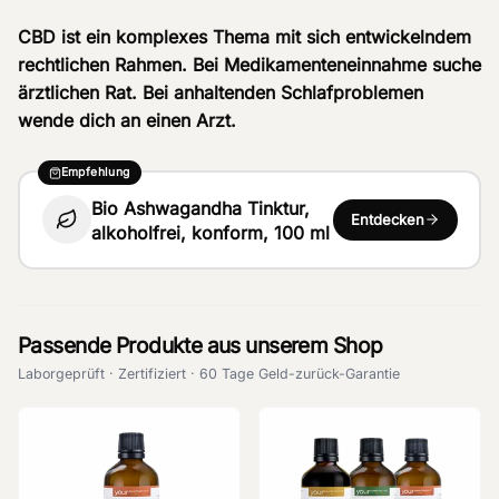
CBD ist ein komplexes Thema mit sich entwickelndem
rechtlichen Rahmen. Bei Medikamenteneinnahme suche
ärztlichen Rat. Bei anhaltenden Schlafproblemen
wende dich an einen Arzt.
Empfehlung
Bio Ashwagandha Tinktur,
Entdecken
alkoholfrei, konform, 100 ml
Passende Produkte aus unserem Shop
Laborgeprüft · Zertifiziert · 60 Tage Geld-zurück-Garantie