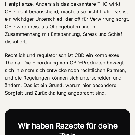
Hanfpflanze. Anders als das bekanntere THC wirkt
CBD nicht berauschend, macht also nicht high. Das ist
ein wichtiger Unterschied, der oft für Verwirrung sorgt.
CBD wird meist als Öl angeboten und im
Zusammenhang mit Entspannung, Stress und Schlaf
diskutiert.
Rechtlich und regulatorisch ist CBD ein komplexes
Thema. Die Einordnung von CBD-Produkten bewegt
sich in einem sich entwickelnden rechtlichen Rahmen,
und die Regelungen können sich unterscheiden und
ändern. Das ist ein Grund, warum hier besondere
Sorgfalt und Zurückhaltung angebracht sind.
Wir haben Rezepte für deine