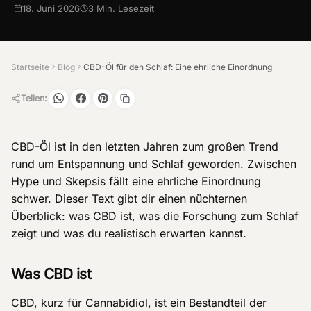
18. Juni 2026
3
Min. Lesezeit
Startseite
Blog
CBD-Öl für den Schlaf: Eine ehrliche Einordnung
Teilen:
CBD-Öl ist in den letzten Jahren zum großen Trend
rund um Entspannung und Schlaf geworden. Zwischen
Hype und Skepsis fällt eine ehrliche Einordnung
schwer. Dieser Text gibt dir einen nüchternen
Überblick: was CBD ist, was die Forschung zum Schlaf
zeigt und was du realistisch erwarten kannst.
Was CBD ist
CBD, kurz für Cannabidiol, ist ein Bestandteil der