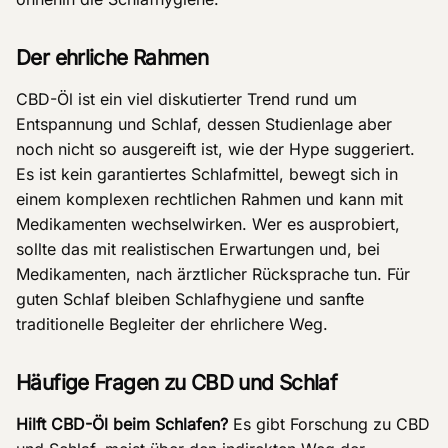
Der ehrliche Rahmen
CBD-Öl ist ein viel diskutierter Trend rund um
Entspannung und Schlaf, dessen Studienlage aber
noch nicht so ausgereift ist, wie der Hype suggeriert.
Es ist kein garantiertes Schlafmittel, bewegt sich in
einem komplexen rechtlichen Rahmen und kann mit
Medikamenten wechselwirken. Wer es ausprobiert,
sollte das mit realistischen Erwartungen und, bei
Medikamenten, nach ärztlicher Rücksprache tun. Für
guten Schlaf bleiben Schlafhygiene und sanfte
traditionelle Begleiter der ehrlichere Weg.
Häufige Fragen zu CBD und Schlaf
Hilft CBD-Öl beim Schlafen?
Es gibt Forschung zu CBD