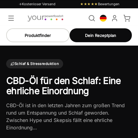
Kostenloser Versand
Bewertungen
★★★★★
Produktfinder
Dein Rezeptplan
Schlaf & Stressreduktion
CBD-Öl für den Schlaf: Eine
ehrliche Einordnung
CBD-Öl ist in den letzten Jahren zum großen Trend
rund um Entspannung und Schlaf geworden.
Zwischen Hype und Skepsis fällt eine ehrliche
Einordnung…