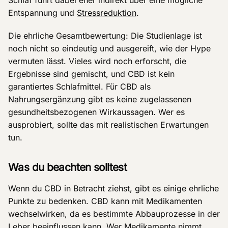
Entspannung und
Stressreduktion
.
Die ehrliche Gesamtbewertung: Die Studienlage ist
noch nicht so eindeutig und ausgereift, wie der Hype
vermuten lässt. Vieles wird noch erforscht, die
Ergebnisse sind gemischt, und CBD ist kein
garantiertes Schlafmittel. Für CBD als
Nahrungsergänzung
gibt es keine zugelassenen
gesundheitsbezogenen Wirkaussagen. Wer es
ausprobiert, sollte das mit realistischen Erwartungen
tun.
Was du beachten solltest
Wenn du CBD in Betracht ziehst, gibt es einige ehrliche
Punkte zu bedenken. CBD kann mit Medikamenten
wechselwirken, da es bestimmte Abbauprozesse in der
Leber beeinflussen kann. Wer Medikamente nimmt,