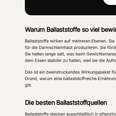
Warum Ballaststoffe so viel bewi
Ballaststoffe wirken auf mehreren Ebenen. Sie 
für die Darmschleimhaut produzieren. Sie för
Sie halten lange satt, was beim Gewichtsmanag
dem Essen stabiler zu halten, weil sie die
Aufn
Das ist ein beeindruckendes Wirkungspaket fü
Grund, warum eine ballaststoffreiche Ernährun
gilt.
Die besten Ballaststoffquellen
Ballaststoffe stecken ausschließlich in pflanz