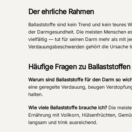
Der ehrliche Rahmen
Ballaststoffe sind kein Trend und kein teures 
der Darmgesundheit. Die meisten Menschen es
vielfältig — tut für seinen Darm mehr als mit 
Verdauungsbeschwerden
gehört die Ursache t
Häufige Fragen zu Ballaststoffen
Warum sind Ballaststoffe für den Darm so wich
eine geregelte Verdauung, beugen Verstopfung 
halten.
Wie viele Ballaststoffe brauche ich?
Die meiste
Ernährung mit Vollkorn, Hülsenfrüchten, Gemü
langsam und trink ausreichend.