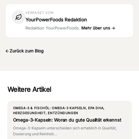
VERFASST VON
YourPowerFoods Redaktion
Redaktion YourPowerFoods.
Mehr über uns →
Zurück zum Blog
Weitere Artikel
OMEGA-3 & FISCHÖL: OMEGA-3 KAPSELN, EPA DHA,
HERZGESUNDHEIT, ENTZÜNDUNGEN
Omega-3-Kapseln: Woran du gute Qualität erkennst
Omega-3-Kapseln unterscheiden sich erheblich in Qualität,
Dosierung und Reinheit…