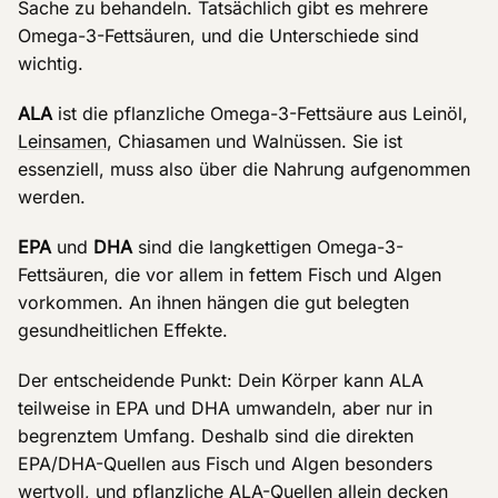
Sache zu behandeln. Tatsächlich gibt es mehrere
Omega-3-Fettsäuren, und die Unterschiede sind
wichtig.
ALA
ist die pflanzliche Omega-3-Fettsäure aus Leinöl,
Leinsamen
, Chiasamen und Walnüssen. Sie ist
essenziell, muss also über die Nahrung aufgenommen
werden.
EPA
und
DHA
sind die langkettigen Omega-3-
Fettsäuren, die vor allem in fettem Fisch und Algen
vorkommen. An ihnen hängen die gut belegten
gesundheitlichen Effekte.
Der entscheidende Punkt: Dein Körper kann ALA
teilweise in EPA und DHA umwandeln, aber nur in
begrenztem Umfang. Deshalb sind die direkten
EPA/DHA-Quellen aus Fisch und Algen besonders
wertvoll, und pflanzliche ALA-Quellen allein decken