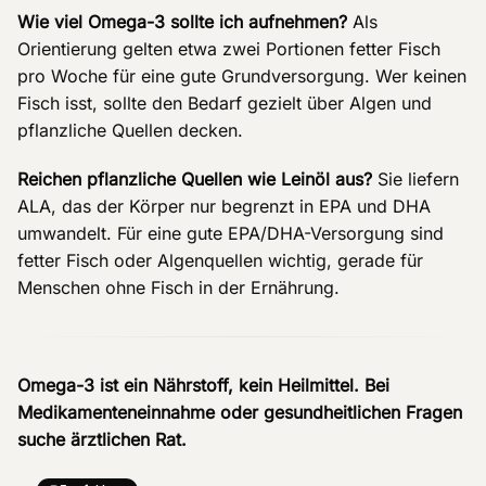
Wie viel Omega-3 sollte ich aufnehmen?
Als
Orientierung gelten etwa zwei Portionen fetter Fisch
pro Woche für eine gute Grundversorgung. Wer keinen
Fisch isst, sollte den Bedarf gezielt über Algen und
pflanzliche Quellen decken.
Reichen pflanzliche Quellen wie Leinöl aus?
Sie liefern
ALA, das der Körper nur begrenzt in EPA und DHA
umwandelt. Für eine gute EPA/DHA-Versorgung sind
fetter Fisch oder Algenquellen wichtig, gerade für
Menschen ohne Fisch in der Ernährung.
Omega-3 ist ein Nährstoff, kein Heilmittel. Bei
Medikamenteneinnahme oder gesundheitlichen Fragen
suche ärztlichen Rat.