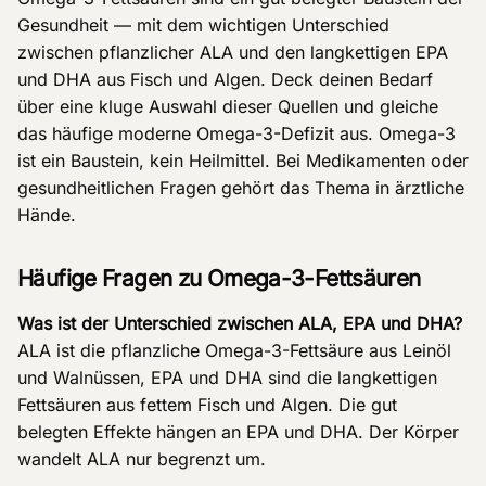
Gesundheit — mit dem wichtigen Unterschied
zwischen pflanzlicher ALA und den langkettigen EPA
und DHA aus Fisch und Algen. Deck deinen Bedarf
über eine kluge Auswahl dieser Quellen und gleiche
das häufige moderne Omega-3-Defizit aus. Omega-3
ist ein Baustein, kein Heilmittel. Bei Medikamenten oder
gesundheitlichen Fragen gehört das Thema in ärztliche
Hände.
Häufige Fragen zu Omega-3-Fettsäuren
Was ist der Unterschied zwischen ALA, EPA und DHA?
ALA ist die pflanzliche Omega-3-Fettsäure aus Leinöl
und Walnüssen, EPA und DHA sind die langkettigen
Fettsäuren aus fettem Fisch und Algen. Die gut
belegten Effekte hängen an EPA und DHA. Der Körper
wandelt ALA nur begrenzt um.