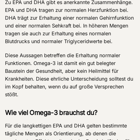
Zu EPA und DHA gibt es anerkannte Zusammenhänge.
EPA und DHA tragen zur normalen Herzfunktion bei.
DHA trägt zur Erhaltung einer normalen Gehirnfunktion
und einer normalen Sehkraft bei. In höheren Mengen
tragen sie auch zur Erhaltung eines normalen
Blutdrucks und normaler Triglyceridwerte bei.
Diese Aussagen betreffen die Erhaltung normaler
Funktionen. Omega-3 ist damit ein gut belegter
Baustein der Gesundheit, aber kein Heilmittel für
Krankheiten. Diese ehrliche Unterscheidung solltest du
im Kopf behalten, wenn du auf große Versprechen
stößt.
Wie viel Omega-3 brauchst du?
Für die langkettigen EPA und DHA gelten bestimmte
tägliche Mengen als Orientierung, ab denen die