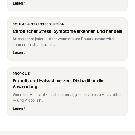
Lesen
SCHLAF & STRESSREDUKTION
Chronischer Stress: Symptome erkennen und handeln
Stress kennt jeder — aber wenn er zum Dauerzustand wird,
kann er ernsthaft krank…
Lesen
PROPOLIS
Propolis und Halsschmerzen: Die traditionelle
Anwendung
Wenn der Hals kratzt und schmerzt, greifen viele zu Hausmitteln
— und Propolis h…
Lesen