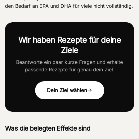
den Bedarf an EPA und DHA für viele nicht vollständig.
Wir haben Rezepte für deine
Ziele
Beantworte ein paar kurze Fragen und erhalte
passende Rezepte für genau dein Ziel.
Dein Ziel wählen
Was die belegten Effekte sind