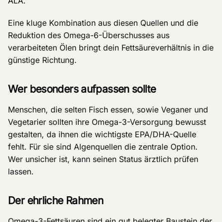
ALA.
Eine kluge Kombination aus diesen Quellen und die
Reduktion des Omega-6-Überschusses aus
verarbeiteten Ölen bringt dein Fettsäureverhältnis in die
günstige Richtung.
Wer besonders aufpassen sollte
Menschen, die selten Fisch essen, sowie Veganer und
Vegetarier sollten ihre Omega-3-Versorgung bewusst
gestalten, da ihnen die wichtigste EPA/DHA-Quelle
fehlt. Für sie sind Algenquellen die zentrale Option.
Wer unsicher ist, kann seinen Status ärztlich prüfen
lassen.
Der ehrliche Rahmen
Omega-3-Fettsäuren sind ein gut belegter Baustein der