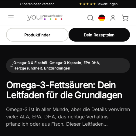
Kostenloser Versand
Bewertungen
★★★★★
Produktfinder
Dein Rezeptplan
Omega-3 & Fischöl: Omega-3 Kapseln, EPA DHA,
Herzgesundheit, Entzündungen
Omega-3-Fettsäuren: Dein
Leitfaden für die Grundlagen
Omega-3 ist in aller Munde, aber die Details verwirren
viele: ALA, EPA, DHA, das richtige Verhältnis,
pflanzlich oder aus Fisch. Dieser Leitfaden…