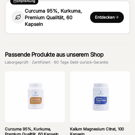
Empfehlung
Curcuma 95%, Kurkuma,
Premium Qualität, 60
Entdecken
Kapseln
Passende Produkte aus unserem Shop
Laborgeprüft · Zertifiziert · 60 Tage Geld-zurück-Garantie
Curcuma 95%, Kurkuma,
Kalium Magnesium Citrat, 100
Premium Qualität, 60 Kapseln
Kapseln