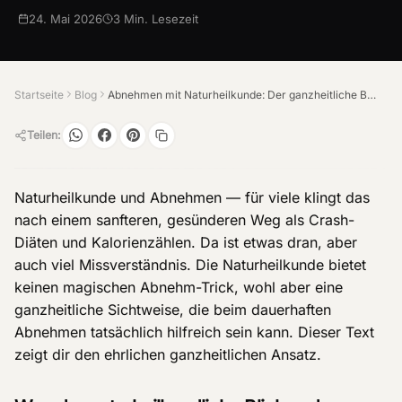
24. Mai 2026
3
Min. Lesezeit
Startseite
Blog
Abnehmen mit Naturheilkunde: Der ganzheitliche Blick
Teilen:
Naturheilkunde und Abnehmen — für viele klingt das
nach einem sanfteren, gesünderen Weg als Crash-
Diäten und Kalorienzählen. Da ist etwas dran, aber
auch viel Missverständnis. Die Naturheilkunde bietet
keinen magischen Abnehm-Trick, wohl aber eine
ganzheitliche Sichtweise, die beim dauerhaften
Abnehmen tatsächlich hilfreich sein kann. Dieser Text
zeigt dir den ehrlichen ganzheitlichen Ansatz.