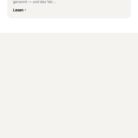
genannt — und das Ver…
Lesen