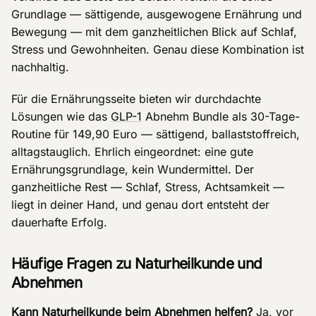
Grundlage — sättigende, ausgewogene Ernährung und
Bewegung — mit dem ganzheitlichen Blick auf Schlaf,
Stress und Gewohnheiten. Genau diese Kombination ist
nachhaltig.
Für die Ernährungsseite bieten wir durchdachte
Lösungen wie das
GLP-1
Abnehm Bundle als 30-Tage-
Routine für 149,90 Euro — sättigend, ballaststoffreich,
alltagstauglich. Ehrlich eingeordnet: eine gute
Ernährungsgrundlage, kein Wundermittel. Der
ganzheitliche Rest — Schlaf, Stress, Achtsamkeit —
liegt in deiner Hand, und genau dort entsteht der
dauerhafte Erfolg.
Häufige Fragen zu Naturheilkunde und
Abnehmen
Kann Naturheilkunde beim Abnehmen helfen?
Ja, vor