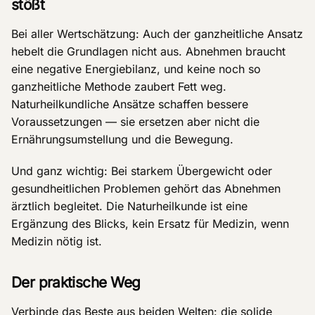
stößt
Bei aller Wertschätzung: Auch der ganzheitliche Ansatz
hebelt die Grundlagen nicht aus. Abnehmen braucht
eine negative Energiebilanz, und keine noch so
ganzheitliche Methode zaubert Fett weg.
Naturheilkundliche Ansätze schaffen bessere
Voraussetzungen — sie ersetzen aber nicht die
Ernährungsumstellung und die Bewegung.
Und ganz wichtig: Bei starkem Übergewicht oder
gesundheitlichen Problemen gehört das Abnehmen
ärztlich begleitet. Die Naturheilkunde ist eine
Ergänzung des Blicks, kein Ersatz für Medizin, wenn
Medizin nötig ist.
Der praktische Weg
Verbinde das Beste aus beiden Welten: die solide