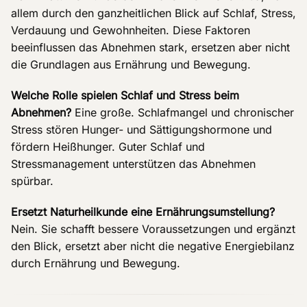
allem durch den ganzheitlichen Blick auf Schlaf, Stress,
Verdauung und Gewohnheiten. Diese Faktoren
beeinflussen das Abnehmen stark, ersetzen aber nicht
die Grundlagen aus Ernährung und Bewegung.
Welche Rolle spielen Schlaf und Stress beim
Abnehmen?
Eine große. Schlafmangel und chronischer
Stress stören Hunger- und Sättigungshormone und
fördern Heißhunger. Guter Schlaf und
Stressmanagement unterstützen das Abnehmen
spürbar.
Ersetzt Naturheilkunde eine Ernährungsumstellung?
Nein. Sie schafft bessere Voraussetzungen und ergänzt
den Blick, ersetzt aber nicht die negative Energiebilanz
durch Ernährung und Bewegung.