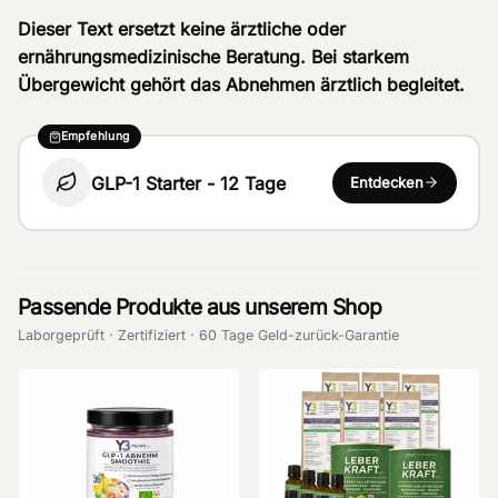
Dieser Text ersetzt keine ärztliche oder
ernährungsmedizinische Beratung. Bei starkem
Übergewicht gehört das Abnehmen ärztlich begleitet.
Empfehlung
GLP-1 Starter - 12 Tage
Entdecken
Passende Produkte aus unserem Shop
Laborgeprüft · Zertifiziert · 60 Tage Geld-zurück-Garantie