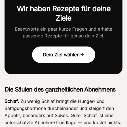
Wir haben Rezepte für deine
Ziele
Beantworte ein paar kurze Fragen und erhalte
passende Rezepte für genau dein Ziel.
Dein Ziel wählen
Die Säulen des ganzheitlichen Abnehmens
Schlaf.
Zu wenig Schlaf bringt die Hunger- und
Sättigungshormone durcheinander und steigert den
Appetit, besonders auf Süßes. Guter Schlaf ist eine
unterschätzte Abnehm-Grundlage — und kostet nichts.