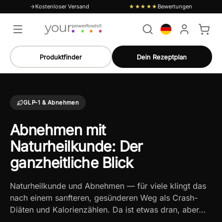
Kostenloser Versand
Bewertungen
★★★★★
Produktfinder
Dein Rezeptplan
GLP-1 & Abnehmen
Abnehmen mit
Naturheilkunde: Der
ganzheitliche Blick
Naturheilkunde und Abnehmen — für viele klingt das
nach einem sanfteren, gesünderen Weg als Crash-
Diäten und Kalorienzählen. Da ist etwas dran, aber…