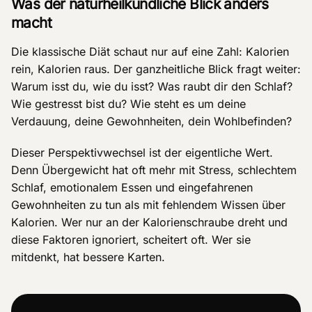
Was der naturheilkundliche Blick anders
macht
Die klassische Diät schaut nur auf eine Zahl: Kalorien
rein, Kalorien raus. Der ganzheitliche Blick fragt weiter:
Warum isst du, wie du isst? Was raubt dir den Schlaf?
Wie gestresst bist du? Wie steht es um deine
Verdauung, deine Gewohnheiten, dein Wohlbefinden?
Dieser Perspektivwechsel ist der eigentliche Wert.
Denn Übergewicht hat oft mehr mit Stress, schlechtem
Schlaf, emotionalem Essen und eingefahrenen
Gewohnheiten zu tun als mit fehlendem Wissen über
Kalorien. Wer nur an der Kalorienschraube dreht und
diese Faktoren ignoriert, scheitert oft. Wer sie
mitdenkt, hat bessere Karten.