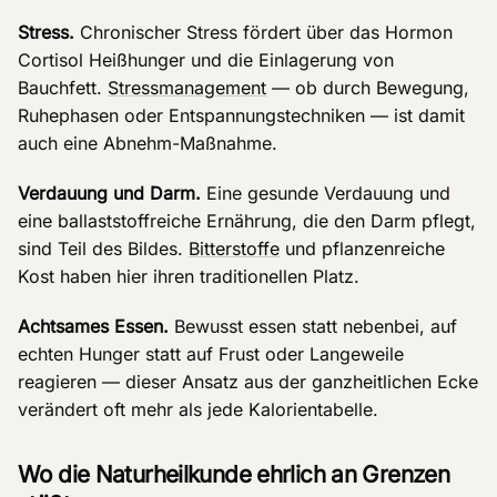
Stress.
Chronischer Stress fördert über das Hormon
Cortisol Heißhunger und die Einlagerung von
Bauchfett.
Stressmanagement
— ob durch Bewegung,
Ruhephasen oder Entspannungstechniken — ist damit
auch eine Abnehm-Maßnahme.
Verdauung und Darm.
Eine gesunde Verdauung und
eine ballaststoffreiche Ernährung, die den Darm pflegt,
sind Teil des Bildes.
Bitterstoffe
und pflanzenreiche
Kost haben hier ihren traditionellen Platz.
Achtsames Essen.
Bewusst essen statt nebenbei, auf
echten Hunger statt auf Frust oder Langeweile
reagieren — dieser Ansatz aus der ganzheitlichen Ecke
verändert oft mehr als jede Kalorientabelle.
Wo die Naturheilkunde ehrlich an Grenzen