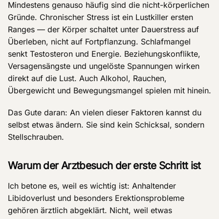
Mindestens genauso häufig sind die nicht-körperlichen
Gründe. Chronischer Stress ist ein Lustkiller ersten
Ranges — der Körper schaltet unter Dauerstress auf
Überleben, nicht auf Fortpflanzung. Schlafmangel
senkt Testosteron und Energie. Beziehungskonflikte,
Versagensängste und ungelöste Spannungen wirken
direkt auf die Lust. Auch Alkohol, Rauchen,
Übergewicht und Bewegungsmangel spielen mit hinein.
Das Gute daran: An vielen dieser Faktoren kannst du
selbst etwas ändern. Sie sind kein Schicksal, sondern
Stellschrauben.
Warum der Arztbesuch der erste Schritt ist
Ich betone es, weil es wichtig ist: Anhaltender
Libidoverlust und besonders Erektionsprobleme
gehören ärztlich abgeklärt. Nicht, weil etwas