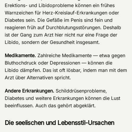
Erektions- und Libidoprobleme können ein frühes
Warnzeichen für Herz-Kreislauf-Erkrankungen oder
Diabetes sein. Die Gefäße im Penis sind fein und
reagieren früh auf Durchblutungsstörungen. Deshalb
ist der Gang zum Arzt hier nicht nur eine Frage der
Libido, sondern der Gesundheit insgesamt.
Medikamente.
Zahlreiche Medikamente — etwa gegen
Bluthochdruck oder Depressionen — können die
Libido dämpfen. Das ist oft lösbar, indem man mit dem
Arzt über Alternativen spricht.
Andere Erkrankungen.
Schilddrüsenprobleme,
Diabetes und weitere Erkrankungen können die Lust
beeinflussen. Auch das gehört abgeklärt.
Die seelischen und Lebensstil-Ursachen