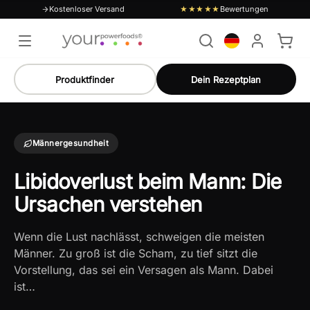
Kostenloser Versand
Bewertungen
★★★★★
Produktfinder
Dein Rezeptplan
Männergesundheit
Libidoverlust beim Mann: Die
Ursachen verstehen
Wenn die Lust nachlässt, schweigen die meisten
Männer. Zu groß ist die Scham, zu tief sitzt die
Vorstellung, das sei ein Versagen als Mann. Dabei
ist…