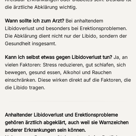
die ärztliche Abklärung wichtig.
Wann sollte ich zum Arzt?
Bei anhaltendem
Libidoverlust und besonders bei Erektionsproblemen.
Die Abklärung dient nicht nur der Libido, sondern der
Gesundheit insgesamt.
Kann ich selbst etwas gegen Libidoverlust tun?
Ja, an
vielen Faktoren: Stress reduzieren, gut schlafen, sich
bewegen, gesund essen, Alkohol und Rauchen
einschränken. Diese wirken direkt auf die Faktoren, die
die Libido tragen.
Anhaltender Libidoverlust und Erektionsprobleme
gehören ärztlich abgeklärt, auch weil sie Warnzeichen
anderer Erkrankungen sein können.