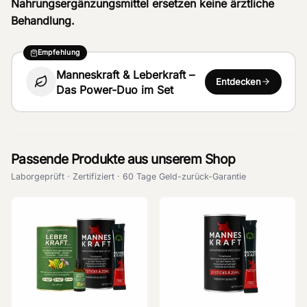
Nahrungsergänzungsmittel ersetzen keine ärztliche
Behandlung.
Empfehlung
Manneskraft & Leberkraft –
Entdecken
Das Power-Duo im Set
Passende Produkte aus unserem Shop
Laborgeprüft · Zertifiziert · 60 Tage Geld-zurück-Garantie