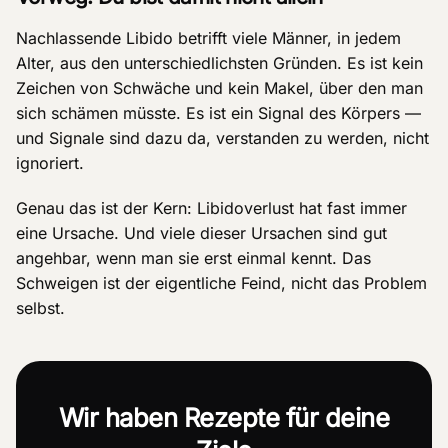
Nachlassende Libido betrifft viele Männer, in jedem
Alter, aus den unterschiedlichsten Gründen. Es ist kein
Zeichen von Schwäche und kein Makel, über den man
sich schämen müsste. Es ist ein Signal des Körpers —
und Signale sind dazu da, verstanden zu werden, nicht
ignoriert.
Genau das ist der Kern: Libidoverlust hat fast immer
eine Ursache. Und viele dieser Ursachen sind gut
angehbar, wenn man sie erst einmal kennt. Das
Schweigen ist der eigentliche Feind, nicht das Problem
selbst.
Wir haben Rezepte für deine