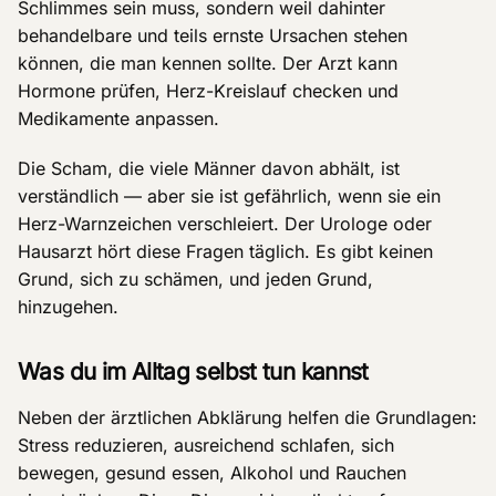
Schlimmes sein muss, sondern weil dahinter
behandelbare und teils ernste Ursachen stehen
können, die man kennen sollte. Der Arzt kann
Hormone prüfen, Herz-Kreislauf checken und
Medikamente anpassen.
Die Scham, die viele Männer davon abhält, ist
verständlich — aber sie ist gefährlich, wenn sie ein
Herz-Warnzeichen verschleiert. Der Urologe oder
Hausarzt hört diese Fragen täglich. Es gibt keinen
Grund, sich zu schämen, und jeden Grund,
hinzugehen.
Was du im Alltag selbst tun kannst
Neben der ärztlichen Abklärung helfen die Grundlagen:
Stress reduzieren, ausreichend schlafen, sich
bewegen, gesund essen, Alkohol und Rauchen