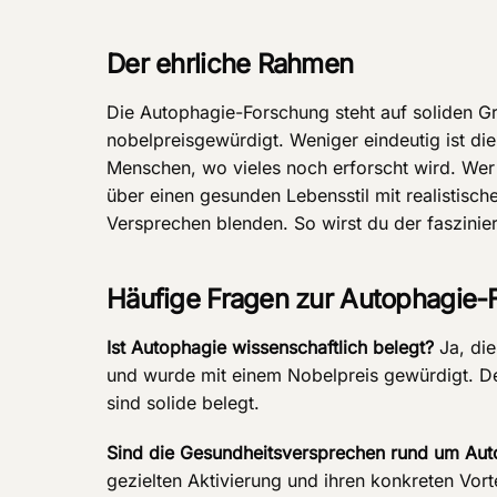
Der ehrliche Rahmen
Die Autophagie-Forschung steht auf soliden Gr
nobelpreisgewürdigt. Weniger eindeutig ist d
Menschen, wo vieles noch erforscht wird. Wer d
über einen gesunden Lebensstil mit realistisc
Versprechen blenden. So wirst du der faszinie
Häufige Fragen zur Autophagie-
Ist Autophagie wissenschaftlich belegt?
Ja, die
und wurde mit einem Nobelpreis gewürdigt. De
sind solide belegt.
Sind die Gesundheitsversprechen rund um Au
gezielten Aktivierung und ihren konkreten Vort