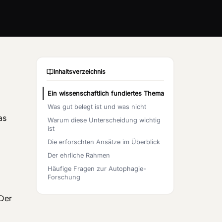
Inhaltsverzeichnis
Ein wissenschaftlich fundiertes Thema
Was gut belegt ist und was nicht
as
Warum diese Unterscheidung wichtig
ist
Die erforschten Ansätze im Überblick
Der ehrliche Rahmen
Häufige Fragen zur Autophagie-
Forschung
 Der