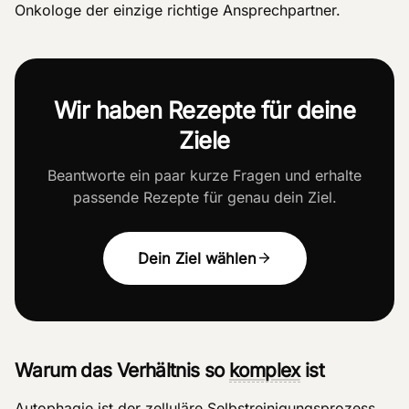
Onkologe der einzige richtige Ansprechpartner.
Wir haben Rezepte für deine
Ziele
Beantworte ein paar kurze Fragen und erhalte
passende Rezepte für genau dein Ziel.
Dein Ziel wählen
Warum das Verhältnis so
komplex
ist
Autophagie ist der zelluläre Selbstreinigungsprozess,