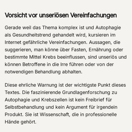
Vorsicht vor unseriösen Vereinfachungen
Gerade weil das Thema komplex ist und Autophagie
als Gesundheitstrend gehandelt wird, kursieren im
Internet gefährliche Vereinfachungen. Aussagen, die
suggerieren, man könne über Fasten, Ernährung oder
bestimmte Mittel Krebs beeinflussen, sind unseriös und
können Betroffene in die Irre führen oder von der
notwendigen Behandlung abhalten.
Diese ehrliche Warnung ist der wichtigste Punkt dieses
Textes. Die faszinierende Grundlagenforschung zu
Autophagie und Krebszellen ist kein Freibrief für
Selbstbehandlung und kein Argument für irgendein
Produkt. Sie ist Wissenschaft, die in professionelle
Hände gehört.