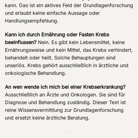
kann. Das ist ein aktives Feld der Grundlagenforschung
und erlaubt keine einfache Aussage oder
Handlungsempfehlung.
Kann ich durch Ernährung oder Fasten Krebs
beeinflussen?
Nein. Es gibt kein Lebensmittel, keine
Ernährungsweise und kein Mittel, das Krebs verhindert,
behandelt oder heilt. Solche Behauptungen sind
unseriös. Krebs gehört ausschließlich in ärztliche und
onkologische Behandlung.
An wen wende ich mich bei einer Krebserkrankung?
Ausschließlich an Ärzte und Onkologen. Sie sind für
Diagnose und Behandlung zuständig. Dieser Text ist
reine Wissensvermittlung zur Grundlagenforschung
und ersetzt keine ärztliche Beratung.