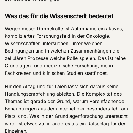
Was das für die Wissenschaft bedeutet
Wegen dieser Doppelrolle ist Autophagie ein aktives,
kompliziertes Forschungsfeld in der Onkologie.
Wissenschaftler untersuchen, unter welchen
Bedingungen und in welchen Zusammenhängen die
zellulären Prozesse welche Rolle spielen. Das ist reine
Grundlagen- und medizinische Forschung, die in
Fachkreisen und klinischen Studien stattfindet.
Für den Alltag und für Laien lässt sich daraus keine
Handlungsempfehlung ableiten. Die Komplexität des
Themas ist gerade der Grund, warum vereinfachende
Behauptungen aus dem Internet hier besonders fehl am
Platz sind. Was in der Grundlagenforschung untersucht
wird, ist etwas völlig anderes als ein Ratschlag für den
Einzelnen.