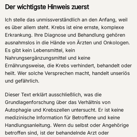
Der wichtigste Hinweis zuerst
Ich stelle das unmissverständlich an den Anfang, weil
es über allem steht. Krebs ist eine ernste, komplexe
Erkrankung. Ihre Diagnose und Behandlung gehören
ausnahmslos in die Hände von Ärzten und Onkologen.
Es gibt kein Lebensmittel, kein
Nahrungsergänzungsmittel und keine
Ernährungsweise, die Krebs verhindert, behandelt oder
heilt. Wer solche Versprechen macht, handelt unseriös
und gefährlich.
Dieser Text erklärt ausschließlich, was die
Grundlagenforschung über das Verhältnis von
Autophagie und Krebszellen untersucht. Er ist keine
medizinische Information für Betroffene und keine
Handlungsanleitung. Wenn du selbst oder Angehörige
betroffen sind, ist der behandelnde Arzt oder