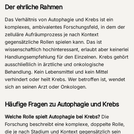
Der ehrliche Rahmen
Das Verhältnis von Autophagie und Krebs ist ein
komplexes, ambivalentes Forschungsfeld, in dem der
zelluläre Aufräumprozess je nach Kontext
gegensätzliche Rollen spielen kann. Das ist
wissenschaftlich hochinteressant, erlaubt aber keinerlei
Handlungsempfehlung für den Einzelnen. Krebs gehört
ausschließlich in ärztliche und onkologische
Behandlung. Kein Lebensmittel und kein Mittel
verhindert oder heilt Krebs. Wer betroffen ist, wendet
sich an seinen Arzt oder Onkologen.
Häufige Fragen zu Autophagie und Krebs
Welche Rolle spielt Autophagie bei Krebs?
Die
Forschung beschreibt eine komplexe, doppelte Rolle,
die je nach Stadium und Kontext gegensätzlich sein