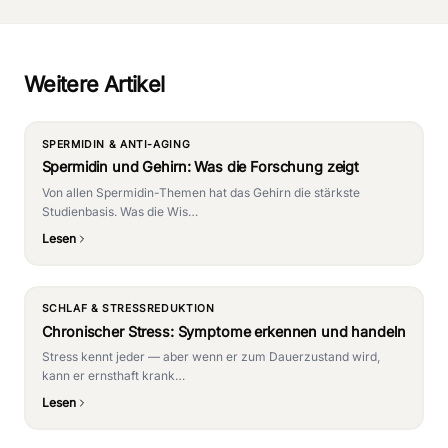
Weitere Artikel
SPERMIDIN & ANTI-AGING
Spermidin und Gehirn: Was die Forschung zeigt
Von allen Spermidin-Themen hat das Gehirn die stärkste
Studienbasis. Was die Wis…
Lesen
SCHLAF & STRESSREDUKTION
Chronischer Stress: Symptome erkennen und handeln
Stress kennt jeder — aber wenn er zum Dauerzustand wird,
kann er ernsthaft krank…
Lesen