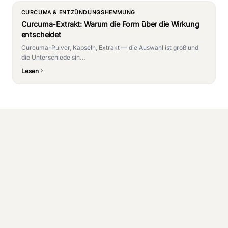
CURCUMA & ENTZÜNDUNGSHEMMUNG
Curcuma-Extrakt: Warum die Form über die Wirkung
entscheidet
Curcuma-Pulver, Kapseln, Extrakt — die Auswahl ist groß und
die Unterschiede sin…
Lesen