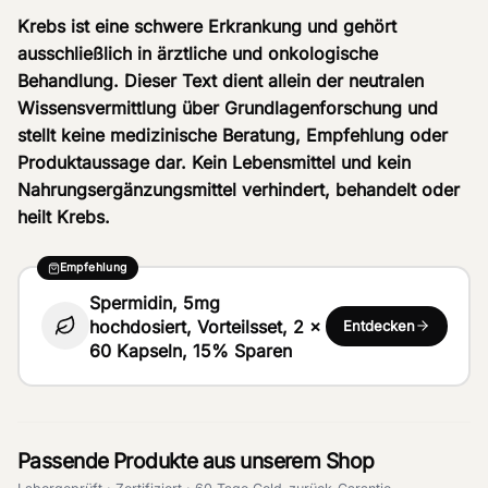
Krebs ist eine schwere Erkrankung und gehört
ausschließlich in ärztliche und onkologische
Behandlung. Dieser Text dient allein der neutralen
Wissensvermittlung über Grundlagenforschung und
stellt keine medizinische Beratung, Empfehlung oder
Produktaussage dar. Kein Lebensmittel und kein
Nahrungsergänzungsmittel verhindert, behandelt oder
heilt Krebs.
Empfehlung
Spermidin, 5mg
hochdosiert, Vorteilsset, 2 x
Entdecken
60 Kapseln, 15% Sparen
Passende Produkte aus unserem Shop