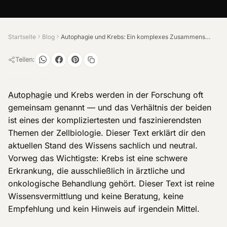
Startseite
Blog
Autophagie und Krebs: Ein komplexes Zusammenspiel
Teilen:
Autophagie
und Krebs werden in der Forschung oft
gemeinsam genannt — und das Verhältnis der beiden
ist eines der kompliziertesten und faszinierendsten
Themen der Zellbiologie. Dieser Text erklärt dir den
aktuellen Stand des Wissens sachlich und neutral.
Vorweg das Wichtigste: Krebs ist eine schwere
Erkrankung, die ausschließlich in ärztliche und
onkologische Behandlung gehört. Dieser Text ist reine
Wissensvermittlung und keine Beratung, keine
Empfehlung und kein Hinweis auf irgendein Mittel.