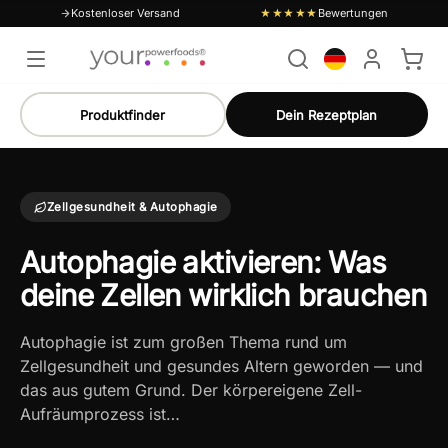
Kostenloser Versand
Bewertungen
★★★★★
Produktfinder
Dein Rezeptplan
Zellgesundheit & Autophagie
Autophagie aktivieren: Was
deine Zellen wirklich brauchen
Autophagie ist zum großen Thema rund um
Zellgesundheit und gesundes Altern geworden — und
das aus gutem Grund. Der körpereigene Zell-
Aufräumprozess ist…