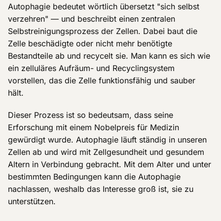
Autophagie bedeutet wörtlich übersetzt "sich selbst
verzehren" — und beschreibt einen zentralen
Selbstreinigungsprozess der Zellen. Dabei baut die
Zelle beschädigte oder nicht mehr benötigte
Bestandteile ab und recycelt sie. Man kann es sich wie
ein zelluläres Aufräum- und Recyclingsystem
vorstellen, das die Zelle funktionsfähig und sauber
hält.
Dieser Prozess ist so bedeutsam, dass seine
Erforschung mit einem Nobelpreis für Medizin
gewürdigt wurde. Autophagie läuft ständig in unseren
Zellen ab und wird mit Zellgesundheit und gesundem
Altern in Verbindung gebracht. Mit dem Alter und unter
bestimmten Bedingungen kann die Autophagie
nachlassen, weshalb das Interesse groß ist, sie zu
unterstützen.