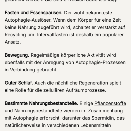
Fasten und Essenspausen.
Der wohl bekannteste
Autophagie-Auslöser. Wenn dem Körper für eine Zeit
keine Nahrung zugeführt wird, schaltet er verstärkt auf
Recycling um. Intervallfasten ist deshalb ein populärer
Ansatz.
Bewegung.
Regelmäßige körperliche Aktivität wird
ebenfalls mit der Anregung von Autophagie-Prozessen
in Verbindung gebracht.
Guter Schlaf.
Auch die nächtliche Regeneration spielt
eine Rolle für die zellulären Aufräumprozesse.
Bestimmte Nahrungsbestandteile.
Einige
Pflanzenstoffe
und Nahrungsbestandteile werden im Zusammenhang
mit Autophagie erforscht, darunter das
Spermidin
, das
natürlicherweise in verschiedenen Lebensmitteln