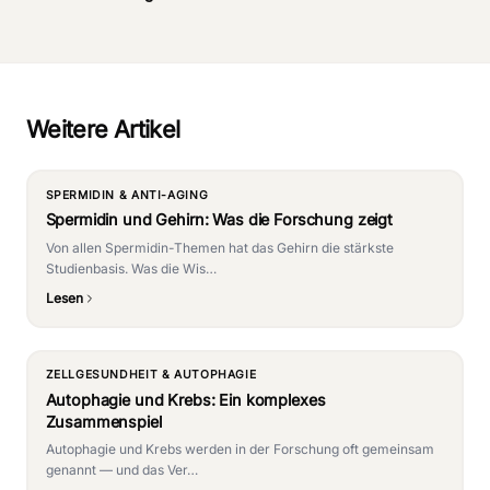
Weitere Artikel
SPERMIDIN & ANTI-AGING
Spermidin und Gehirn: Was die Forschung zeigt
Von allen Spermidin-Themen hat das Gehirn die stärkste
Studienbasis. Was die Wis…
Lesen
ZELLGESUNDHEIT & AUTOPHAGIE
Autophagie und Krebs: Ein komplexes
Zusammenspiel
Autophagie und Krebs werden in der Forschung oft gemeinsam
genannt — und das Ver…