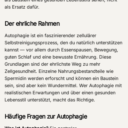
als Ersatz dafür.
Der ehrliche Rahmen
Autophagie ist ein faszinierender zellulärer
Selbstreinigungsprozess, den du natürlich unterstützen
kannst — vor allem durch Essenspausen, Bewegung,
guten Schlaf und eine bewusste Ernährung. Diese
Grundlagen sind der ehrlichste Weg zu mehr
Zellgesundheit. Einzelne Nahrungsbestandteile wie
Spermidin werden erforscht und können ein Baustein
sein, sind aber kein Wundermittel. Wer Autophagie mit
realistischen Erwartungen und über einen gesunden
Lebensstil unterstützt, macht das Richtige.
Häufige Fragen zur Autophagie