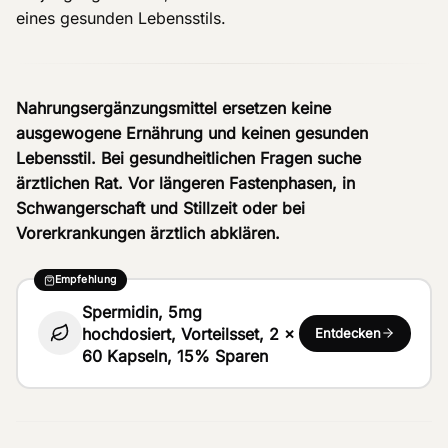
eines gesunden Lebensstils.
Nahrungsergänzungsmittel ersetzen keine
ausgewogene Ernährung und keinen gesunden
Lebensstil. Bei gesundheitlichen Fragen suche
ärztlichen Rat. Vor längeren Fastenphasen, in
Schwangerschaft und Stillzeit oder bei
Vorerkrankungen ärztlich abklären.
Empfehlung
Spermidin, 5mg
hochdosiert, Vorteilsset, 2 x
Entdecken
60 Kapseln, 15% Sparen