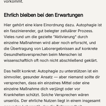
vorkommt.
Ehrlich bleiben bei den Erwartungen
Hier gehört eine klare Einordnung dazu. Autophagie ist
ein faszinierender, gut belegter zellulärer Prozess.
Vieles rund um die gezielte "Aktivierung" durch
einzelne Maßnahmen wird aber noch erforscht, und
die Übertragung von Laborergebnissen auf konkrete
Gesundheitsversprechen beim Menschen ist
wissenschaftlich oft noch nicht abschließend geklärt.
Das heißt konkret: Autophagie zu unterstützen ist ein
sinnvoller, gesunder Ansatz — aber niemand sollte dir
versprechen, dass ein einzelnes Mittel oder eine
einzelne Maßnahme dich verjüngt oder vor
Krankheiten schützt. Solche Versprechen wären
unseriös. Der ehrliche Nutzen liegt in einem insgesamt