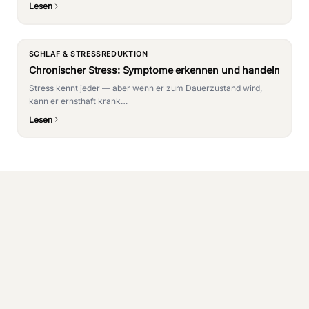
Lesen
SCHLAF & STRESSREDUKTION
Chronischer Stress: Symptome erkennen und handeln
Stress kennt jeder — aber wenn er zum Dauerzustand wird,
kann er ernsthaft krank…
Lesen