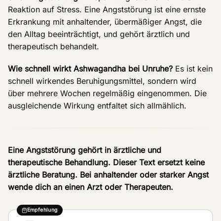
Reaktion auf Stress. Eine Angststörung ist eine ernste
Erkrankung mit anhaltender, übermäßiger Angst, die
den Alltag beeinträchtigt, und gehört ärztlich und
therapeutisch behandelt.
Wie schnell wirkt Ashwagandha bei Unruhe?
Es ist kein
schnell wirkendes Beruhigungsmittel, sondern wird
über mehrere Wochen regelmäßig eingenommen. Die
ausgleichende Wirkung entfaltet sich allmählich.
Eine Angststörung gehört in ärztliche und
therapeutische Behandlung. Dieser Text ersetzt keine
ärztliche Beratung. Bei anhaltender oder starker Angst
wende dich an einen Arzt oder Therapeuten.
Empfehlung