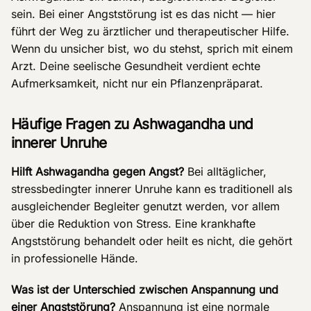
sein. Bei einer Angststörung ist es das nicht — hier
führt der Weg zu ärztlicher und therapeutischer Hilfe.
Wenn du unsicher bist, wo du stehst, sprich mit einem
Arzt. Deine seelische Gesundheit verdient echte
Aufmerksamkeit, nicht nur ein Pflanzenpräparat.
Häufige Fragen zu Ashwagandha und
innerer Unruhe
Hilft Ashwagandha gegen Angst?
Bei alltäglicher,
stressbedingter innerer Unruhe kann es traditionell als
ausgleichender Begleiter genutzt werden, vor allem
über die Reduktion von Stress. Eine krankhafte
Angststörung behandelt oder heilt es nicht, die gehört
in professionelle Hände.
Was ist der Unterschied zwischen Anspannung und
einer Angststörung?
Anspannung ist eine normale