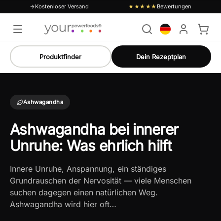
Kostenloser Versand
Bewertungen
★★★★★
Produktfinder
Dein Rezeptplan
Ashwagandha
Ashwagandha bei innerer
Unruhe: Was ehrlich hilft
Innere Unruhe, Anspannung, ein ständiges
Grundrauschen der Nervosität — viele Menschen
suchen dagegen einen natürlichen Weg.
Ashwagandha wird hier oft…