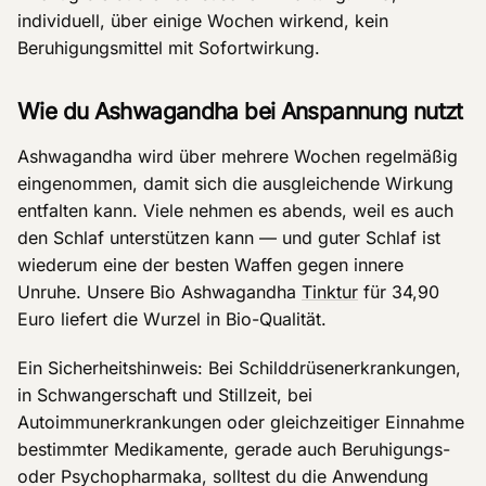
individuell, über einige Wochen wirkend, kein
Beruhigungsmittel mit Sofortwirkung.
Wie du Ashwagandha bei Anspannung nutzt
Ashwagandha wird über mehrere Wochen regelmäßig
eingenommen, damit sich die ausgleichende Wirkung
entfalten kann. Viele nehmen es abends, weil es auch
den Schlaf unterstützen kann — und guter Schlaf ist
wiederum eine der besten Waffen gegen innere
Unruhe. Unsere Bio Ashwagandha
Tinktur
für 34,90
Euro liefert die Wurzel in Bio-Qualität.
Ein Sicherheitshinweis: Bei Schilddrüsenerkrankungen,
in Schwangerschaft und Stillzeit, bei
Autoimmunerkrankungen oder gleichzeitiger Einnahme
bestimmter Medikamente, gerade auch Beruhigungs-
oder Psychopharmaka, solltest du die Anwendung