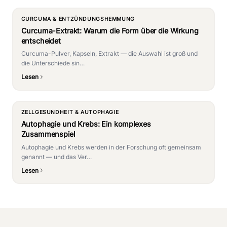
CURCUMA & ENTZÜNDUNGSHEMMUNG
Curcuma-Extrakt: Warum die Form über die Wirkung
entscheidet
Curcuma-Pulver, Kapseln, Extrakt — die Auswahl ist groß und
die Unterschiede sin…
Lesen
ZELLGESUNDHEIT & AUTOPHAGIE
Autophagie und Krebs: Ein komplexes
Zusammenspiel
Autophagie und Krebs werden in der Forschung oft gemeinsam
genannt — und das Ver…
Lesen