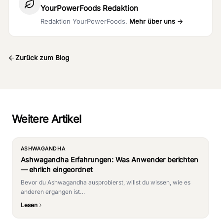
YourPowerFoods Redaktion
Redaktion YourPowerFoods.
Mehr über uns →
Zurück zum Blog
Weitere Artikel
ASHWAGANDHA
Ashwagandha Erfahrungen: Was Anwender berichten
— ehrlich eingeordnet
Bevor du Ashwagandha ausprobierst, willst du wissen, wie es
anderen ergangen ist…
Lesen