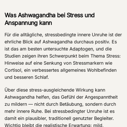
Was Ashwagandha bei Stress und
Anspannung kann
Für die alltägliche, stressbedingte innere Unruhe ist der
ehrliche Blick auf Ashwagandha durchaus positiv. Es
ist das am besten untersuchte
Adaptogen
, und die
Studien zeigen ihren Schwerpunkt beim Thema Stress:
Hinweise auf eine Senkung von Stressmarkern wie
Cortisol, ein verbessertes allgemeines Wohlbefinden
und besseren Schlaf.
Über diese stress-ausgleichende Wirkung kann
Ashwagandha helfen, das Gefühl der Angespanntheit
zu mildern — nicht durch Betäubung, sondern durch
mehr innere Ruhe. Bei stressbedingter Unruhe ist es
damit ein plausibler, traditionell genutzter Begleiter.
Wichtig bleibt die realistische Erwartung: mild,