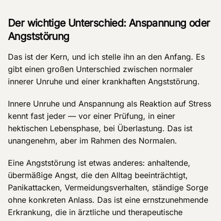
Der wichtige Unterschied: Anspannung oder
Angststörung
Das ist der Kern, und ich stelle ihn an den Anfang. Es
gibt einen großen Unterschied zwischen normaler
innerer Unruhe und einer krankhaften Angststörung.
Innere Unruhe und Anspannung als Reaktion auf Stress
kennt fast jeder — vor einer Prüfung, in einer
hektischen Lebensphase, bei Überlastung. Das ist
unangenehm, aber im Rahmen des Normalen.
Eine Angststörung ist etwas anderes: anhaltende,
übermäßige Angst, die den Alltag beeinträchtigt,
Panikattacken, Vermeidungsverhalten, ständige Sorge
ohne konkreten Anlass. Das ist eine ernstzunehmende
Erkrankung, die in ärztliche und therapeutische