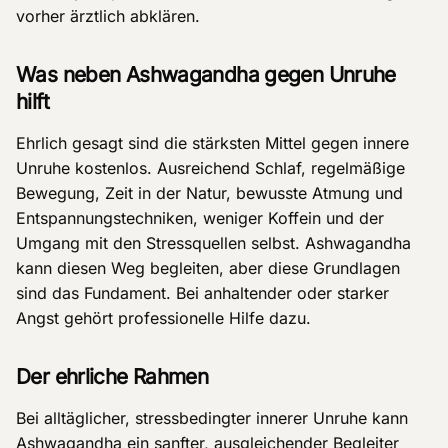
vorher ärztlich abklären.
Was neben Ashwagandha gegen Unruhe
hilft
Ehrlich gesagt sind die stärksten Mittel gegen innere
Unruhe kostenlos. Ausreichend Schlaf, regelmäßige
Bewegung, Zeit in der Natur, bewusste Atmung und
Entspannungstechniken, weniger Koffein und der
Umgang mit den Stressquellen selbst. Ashwagandha
kann diesen Weg begleiten, aber diese Grundlagen
sind das Fundament. Bei anhaltender oder starker
Angst gehört professionelle Hilfe dazu.
Der ehrliche Rahmen
Bei alltäglicher, stressbedingter innerer Unruhe kann
Ashwagandha ein sanfter, ausgleichender Begleiter