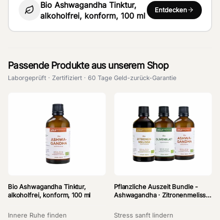
Bio Ashwagandha Tinktur,
Entdecken
alkoholfrei, konform, 100 ml
Passende Produkte aus unserem Shop
Laborgeprüft · Zertifiziert · 60 Tage Geld-zurück-Garantie
Bio Ashwagandha Tinktur,
Pflanzliche Auszeit Bundle -
alkoholfrei, konform, 100 ml
Ashwagandha · Zitronenmelisse
· Olivenblatt
Innere Ruhe finden
Stress sanft lindern