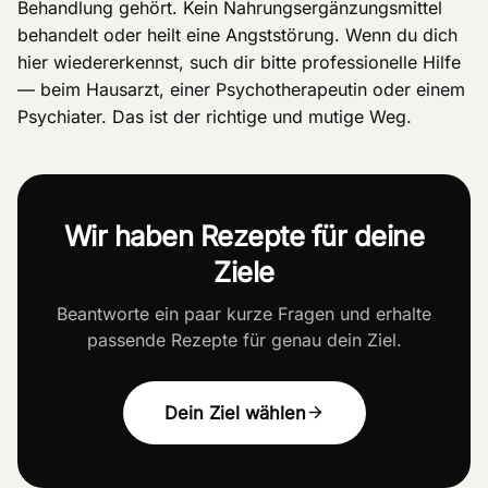
Behandlung gehört. Kein Nahrungsergänzungsmittel
behandelt oder heilt eine Angststörung. Wenn du dich
hier wiedererkennst, such dir bitte professionelle Hilfe
— beim Hausarzt, einer Psychotherapeutin oder einem
Psychiater. Das ist der richtige und mutige Weg.
Wir haben Rezepte für deine
Ziele
Beantworte ein paar kurze Fragen und erhalte
passende Rezepte für genau dein Ziel.
Dein Ziel wählen