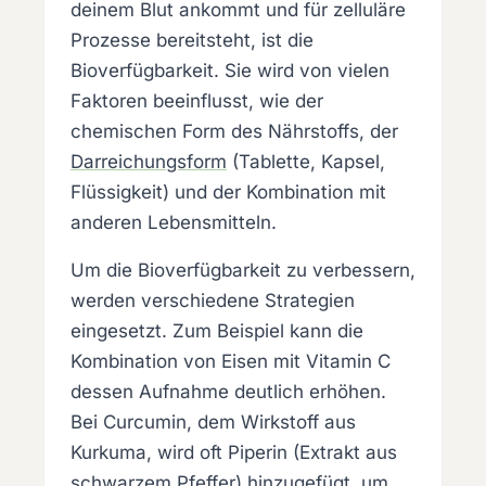
deinem Blut ankommt und für zelluläre
Prozesse bereitsteht, ist die
Bioverfügbarkeit. Sie wird von vielen
Faktoren beeinflusst, wie der
chemischen Form des Nährstoffs, der
Darreichungsform
(Tablette, Kapsel,
Flüssigkeit) und der Kombination mit
anderen Lebensmitteln.
Um die Bioverfügbarkeit zu verbessern,
werden verschiedene Strategien
eingesetzt. Zum Beispiel kann die
Kombination von Eisen mit Vitamin C
dessen Aufnahme deutlich erhöhen.
Bei Curcumin, dem Wirkstoff aus
Kurkuma, wird oft Piperin (Extrakt aus
schwarzem Pfeffer) hinzugefügt, um