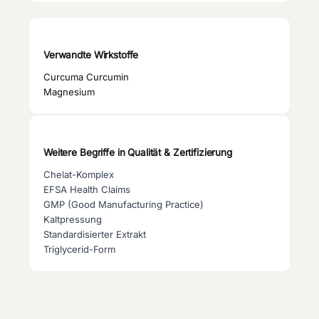
Verwandte Wirkstoffe
Curcuma Curcumin
Magnesium
Weitere Begriffe in
Qualität & Zertifizierung
Chelat-Komplex
EFSA Health Claims
GMP (Good Manufacturing Practice)
Kaltpressung
Standardisierter Extrakt
Triglycerid-Form