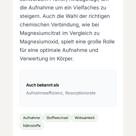
die Aufnahme um ein Vielfaches zu
steigern. Auch die Wahl der richtigen
chemischen Verbindung, wie bei
Magnesiumcitrat im Vergleich zu
Magnesiumoxid, spielt eine große Rolle
für eine optimale Aufnahme und
Verwertung im Körper.
Auch bekannt als
Aufnahmeeffizienz, Resorptionsrate
Aufnahme
Stoffwechsel
Wirksamkeit
Nährstoffe