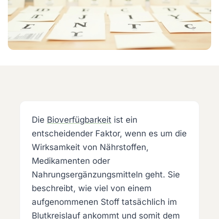
Die
Bioverfügbarkeit
ist ein
entscheidender Faktor, wenn es um die
Wirksamkeit von Nährstoffen,
Medikamenten oder
Nahrungsergänzungsmitteln geht. Sie
beschreibt, wie viel von einem
aufgenommenen Stoff tatsächlich im
Blutkreislauf ankommt und somit dem