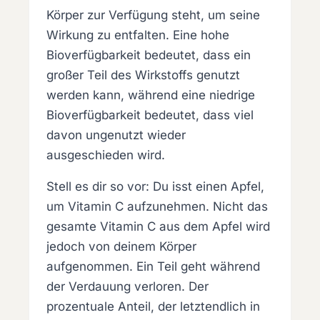
Körper zur Verfügung steht, um seine
Wirkung zu entfalten. Eine hohe
Bioverfügbarkeit bedeutet, dass ein
großer Teil des Wirkstoffs genutzt
werden kann, während eine niedrige
Bioverfügbarkeit bedeutet, dass viel
davon ungenutzt wieder
ausgeschieden wird.
Stell es dir so vor: Du isst einen Apfel,
um Vitamin C aufzunehmen. Nicht das
gesamte Vitamin C aus dem Apfel wird
jedoch von deinem Körper
aufgenommen. Ein Teil geht während
der Verdauung verloren. Der
prozentuale Anteil, der letztendlich in