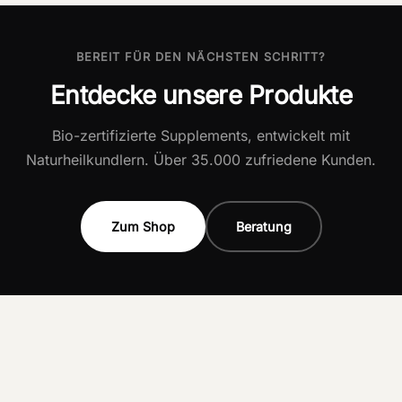
BEREIT FÜR DEN NÄCHSTEN SCHRITT?
Entdecke unsere Produkte
Bio-zertifizierte Supplements, entwickelt mit
Naturheilkundlern. Über 35.000 zufriedene Kunden.
Zum Shop
Beratung